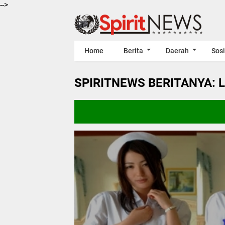
-->
Home
Berita
Daerah
Sosi
SPIRITNEWS BERITANYA: 