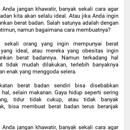
Anda jangan khawatir, banyak sekali cara agar
adan kita akan selalu ideal. Atau jika Anda ingin
nkan berat badan. Salah satunya adalah dengan
ntimun, namun bagaimana cara membuatnya?
k sekali orang yang ingin mempunyai berat
yang ideal, atau mereka yang obesitas ingin
unkan berat badannya. Namun terkadang hal
ut tidak mudah dilakukan, terlebih banyaknya
n enak yang menggoda selera.
katan berat badan sendiri bisa disebabkan
 hal, selain makanan. Gaya hidup seperti sering
ang, tidur tidak cukup, atau tidak banyak
ak, bisa membuat berat badan terus beranjak
Anda jangan khawatir, banyak sekali cara agar