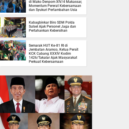
di Mako Denpom XIV/4 Makassar,
Momentum Pererat Kebersamaan
dan Syukuri Pertambahan Usia
Kabagbinkar Biro SDM Polda
Sulsel Ajak Personel Jaga dan
Pertahankan Kebersihan
Semarak HUT Ke-81 RI di
Jembatan Aramco, Ketua Persit
KCK Cabang XXXIV Kodim
1426/Takalar Ajak Masyarakat
Perkuat Kebersamaan