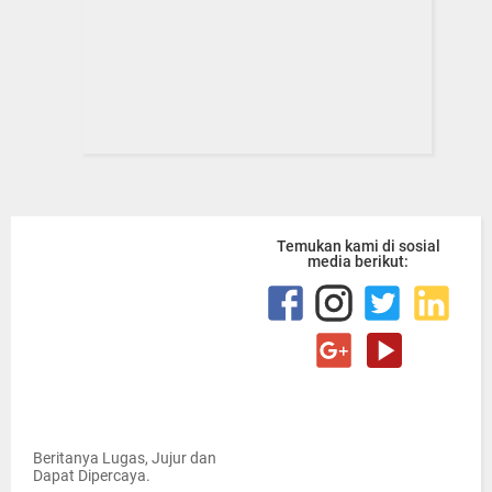
Temukan kami di sosial
media berikut:
Beritanya Lugas, Jujur dan
Dapat Dipercaya.