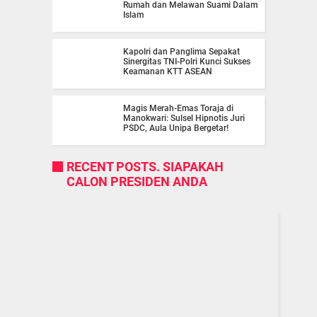
Rumah dan Melawan Suami Dalam
Islam
Kapolri dan Panglima Sepakat
Sinergitas TNI-Polri Kunci Sukses
Keamanan KTT ASEAN
Magis Merah-Emas Toraja di
Manokwari: Sulsel Hipnotis Juri
PSDC, Aula Unipa Bergetar!
RECENT POSTS. SIAPAKAH
CALON PRESIDEN ANDA