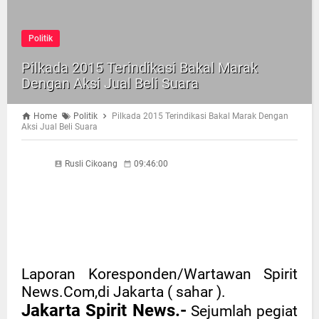
Politik
Pilkada 2015 Terindikasi Bakal Marak
Dengan Aksi Jual Beli Suara
Home
Politik
Pilkada 2015 Terindikasi Bakal Marak Dengan
Aksi Jual Beli Suara
Rusli Cikoang
09:46:00
Laporan Koresponden/Wartawan Spirit
News.Com,di Jakarta ( sahar ).
Jakarta Spirit News.-
Sejumlah pegiat