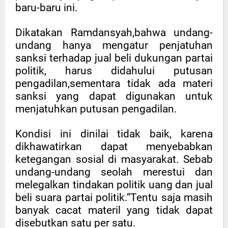
baru-baru ini.
Dikatakan Ramdansyah,bahwa undang-
undang hanya mengatur penjatuhan
sanksi terhadap jual beli dukungan partai
politik, harus didahului putusan
pengadilan,sementara tidak ada materi
sanksi yang dapat digunakan untuk
menjatuhkan putusan pengadilan.
Kondisi ini dinilai tidak baik, karena
dikhawatirkan dapat menyebabkan
ketegangan sosial di masyarakat. Sebab
undang-undang seolah merestui dan
melegalkan tindakan politik uang dan jual
beli suara partai politik.“Tentu saja masih
banyak cacat materil yang tidak dapat
disebutkan satu per satu.