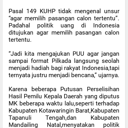
Pasal 149 KUHP tidak mengenal unsur
“agar memilih pasangan calon tertentu”.
Padahal politik uang di Indonesia
ditujukan agar memilih pasangan calon
tertentu.
“Jadi kita mengajukan PUU agar jangan
sampai format Pilkada langsung seolah
menjadi hadiah bagi rakyat Indonesia,tapi
ternyata justru menjadi bencana,” ujarnya.
Karena beberapa Putusan Perselisihan
Hasil Pemilu Kepala Daerah yang diputus
MK beberapa waktu lalu,seperti terhadap
Kabupaten Kotawaringin Barat,Kabupaten
Tapanuli Tengah,dan Kabupaten
Mandailing Natal,menyatakan politik