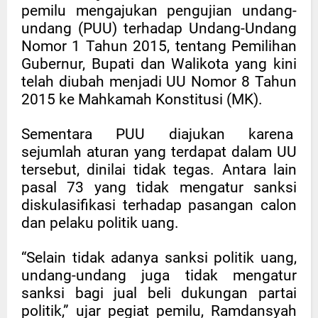
pemilu mengajukan pengujian undang-
undang (PUU) terhadap Undang-Undang
Nomor 1 Tahun 2015, tentang Pemilihan
Gubernur, Bupati dan Walikota yang kini
telah diubah menjadi UU Nomor 8 Tahun
2015 ke Mahkamah Konstitusi (MK).
Sementara PUU diajukan karena
sejumlah aturan yang terdapat dalam UU
tersebut, dinilai tidak tegas. Antara lain
pasal 73 yang tidak mengatur sanksi
diskulasifikasi terhadap pasangan calon
dan pelaku politik uang.
“Selain tidak adanya sanksi politik uang,
undang-undang juga tidak mengatur
sanksi bagi jual beli dukungan partai
politik,” ujar pegiat pemilu, Ramdansyah