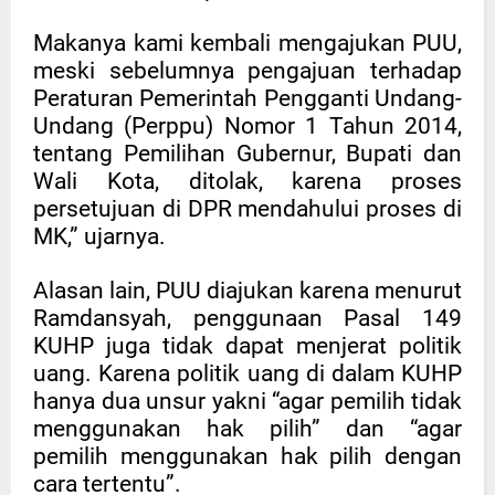
Makanya kami kembali mengajukan PUU,
meski sebelumnya pengajuan terhadap
Peraturan Pemerintah Pengganti Undang-
Undang (Perppu) Nomor 1 Tahun 2014,
tentang Pemilihan Gubernur, Bupati dan
Wali Kota, ditolak, karena proses
persetujuan di DPR mendahului proses di
MK,” ujarnya.
Alasan lain, PUU diajukan karena menurut
Ramdansyah, penggunaan Pasal 149
KUHP juga tidak dapat menjerat politik
uang. Karena politik uang di dalam KUHP
hanya dua unsur yakni “agar pemilih tidak
menggunakan hak pilih” dan “agar
pemilih menggunakan hak pilih dengan
cara tertentu”.