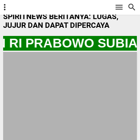
-->
SPIRITNEWS BERITANYA: LUGAS,
JUJUR DAN DAPAT DIPERCAYA
N RI PRABOWO SUBIA