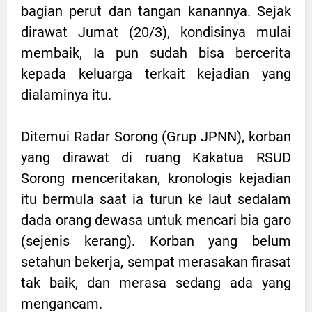
bagian perut dan tangan kanannya. Sejak
dirawat Jumat (20/3), kondisinya mulai
membaik, Ia pun sudah bisa bercerita
kepada keluarga terkait kejadian yang
dialaminya itu.
Ditemui Radar Sorong (Grup JPNN), korban
yang dirawat di ruang Kakatua RSUD
Sorong menceritakan, kronologis kejadian
itu bermula saat ia turun ke laut sedalam
dada orang dewasa untuk mencari bia garo
(sejenis kerang). Korban yang belum
setahun bekerja, sempat merasakan firasat
tak baik, dan merasa sedang ada yang
mengancam.