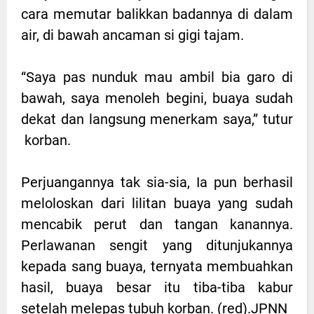
cara memutar balikkan badannya di dalam
air, di bawah ancaman si gigi tajam.
“Saya pas nunduk mau ambil bia garo di
bawah, saya menoleh begini, buaya sudah
dekat dan langsung menerkam saya,” tutur
korban.
Perjuangannya tak sia-sia, Ia pun berhasil
meloloskan dari lilitan buaya yang sudah
mencabik perut dan tangan kanannya.
Perlawanan sengit yang ditunjukannya
kepada sang buaya, ternyata membuahkan
hasil, buaya besar itu tiba-tiba kabur
setelah melepas tubuh korban. (red).JPNN