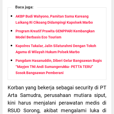
Baca juga:
AKBP Budi Wahyono, Pamitan Sama Kareang
Laikang Ri Cikoang Didampingi Kapolsek Marbo
Program Kreatif Prawita GENPPARI Kembangkan
Model Berbasis Eco Tourism
Kapolres Takalar, Jalin Silaturahmi Dengan Tokoh
Agama di Wilayah Hukum Polsek Marbo
Pangdam Hasanuddin, Diberi Gelar Bangsawan Bugis
“Mayjen TNI Andi Sumangerukka- PETTA TERU”
Sosok Bangsawan Pemberani
Korban yang bekerja sebagai security di PT
Arta Samudra, perusahaan mutiara siput,
kini harus menjalani perawatan medis di
RSUD Sorong, akibat mengalami luka di