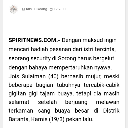
Rusli Cikoang
17:23:00
SPIRITNEWS.COM.-
Dengan maksud ingin
mencari hadiah pesanan dari istri tercinta,
seorang security di Sorong harus bergelut
dengan bahaya mempertaruhkan nyawa.
Jois Sulaiman (40) bernasib mujur, meski
beberapa bagian tubuhnya tercabik-cabik
gigitan gigi tajam buaya, tetapi dia masih
selamat setelah berjuang melawan
terkaman sang buaya besar di Distrik
Batanta, Kamis (19/3) pekan lalu.