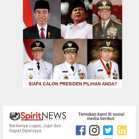
Temukan kami di sosial
media berikut:
Beritanya Lugas, Jujur dan
Dapat Dipercaya.