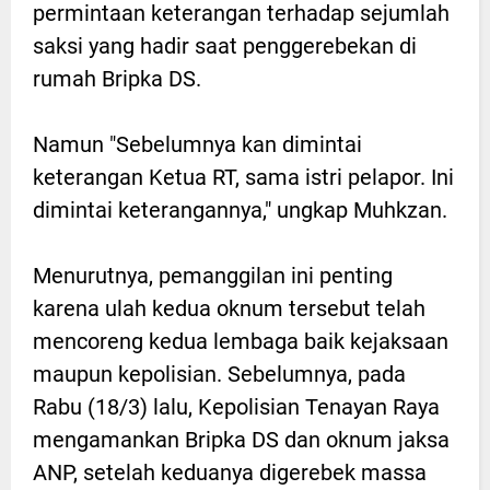
permintaan keterangan terhadap sejumlah
saksi yang hadir saat penggerebekan di
rumah Bripka DS.
Namun "Sebelumnya kan dimintai
keterangan Ketua RT, sama istri pelapor. Ini
dimintai keterangannya," ungkap Muhkzan.
Menurutnya, pemanggilan ini penting
karena ulah kedua oknum tersebut telah
mencoreng kedua lembaga baik kejaksaan
maupun kepolisian. Sebelumnya, pada
Rabu (18/3) lalu, Kepolisian Tenayan Raya
mengamankan Bripka DS dan oknum jaksa
ANP, setelah keduanya digerebek massa