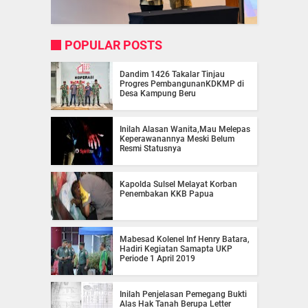
POPULAR POSTS
Dandim 1426 Takalar Tinjau
Progres PembangunanKDKMP di
Desa Kampung Beru
Inilah Alasan Wanita,Mau Melepas
Keperawanannya Meski Belum
Resmi Statusnya
Kapolda Sulsel Melayat Korban
Penembakan KKB Papua
Mabesad Kolenel Inf Henry Batara,
Hadiri Kegiatan Samapta UKP
Periode 1 April 2019
Inilah Penjelasan Pemegang Bukti
Alas Hak Tanah Berupa Letter