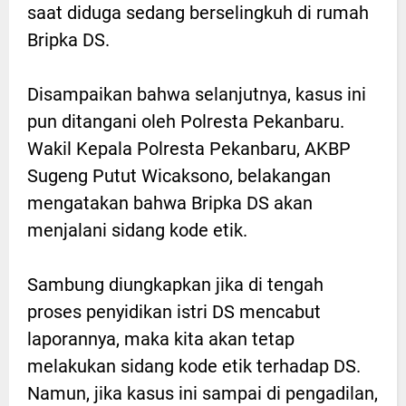
saat diduga sedang berselingkuh di rumah
Bripka DS.
Disampaikan bahwa selanjutnya, kasus ini
pun ditangani oleh Polresta Pekanbaru.
Wakil Kepala Polresta Pekanbaru, AKBP
Sugeng Putut Wicaksono, belakangan
mengatakan bahwa Bripka DS akan
menjalani sidang kode etik.
Sambung diungkapkan jika di tengah
proses penyidikan istri DS mencabut
laporannya, maka kita akan tetap
melakukan sidang kode etik terhadap DS.
Namun, jika kasus ini sampai di pengadilan,