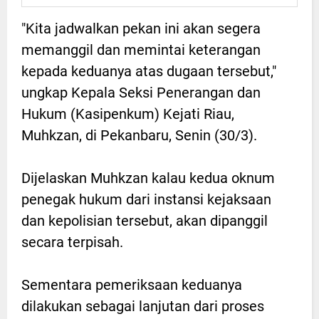
"Kita jadwalkan pekan ini akan segera
memanggil dan memintai keterangan
kepada keduanya atas dugaan tersebut,"
ungkap Kepala Seksi Penerangan dan
Hukum (Kasipenkum) Kejati Riau,
Muhkzan, di Pekanbaru, Senin (30/3).
Dijelaskan Muhkzan kalau kedua oknum
penegak hukum dari instansi kejaksaan
dan kepolisian tersebut, akan dipanggil
secara terpisah.
Sementara pemeriksaan keduanya
dilakukan sebagai lanjutan dari proses