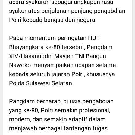
acara syukuran sebagai ungkapan rasa
syukur atas perjalanan panjang pengabdian
Polri kepada bangsa dan negara.
Pada momentum peringatan HUT
Bhayangkara ke-80 tersebut, Pangdam
XIV/Hasanuddin Mayjen TNI Bangun
Nawoko menyampaikan ucapan selamat
kepada seluruh jajaran Polri, khususnya
Polda Sulawesi Selatan.
Pangdam berharap, di usia pengabdian
yang ke-80, Polri semakin profesional,
modern, dan semakin adaptif dalam
menjawab berbagai tantangan tugas