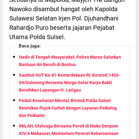
Nawoko disambut hangat oleh Kapolda
Sulawesi Selatan Irjen Pol. Djuhandhani
Rahardjo Puro beserta jajaran Pejabat
Utama Polda Sulsel.
Baca juga:
Hadir di Tengah Masyarakat, Polres Maros Salurkan
Bantuan Air Bersih di Bontoa
Sambut HUT Ke-81 Kemerdekaan RI, Koramil 1426-
04/Galesong Bersama Warga Gelar Karya Bakti
Bersihkan Lapangan H. Larigau
Peduli Kesehatan Mental, Brimob Polda Sulsel
Resmikan Pojok Curhat dengan Layanan Psikolog
dan Psikiater
INILAH, Olahraga Bersama Persit di Mako Denpom
XIV/4 Makassar, Momentum Pererat Kebersamaan