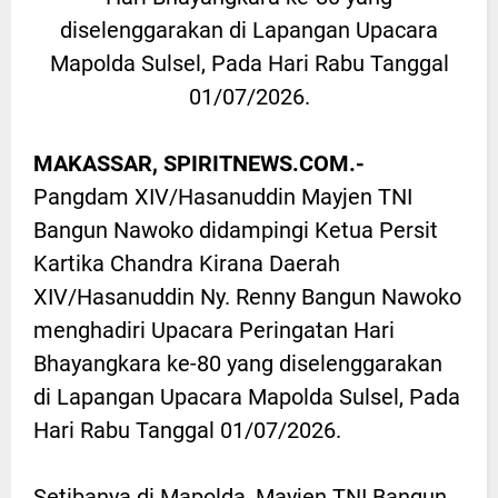
diselenggarakan di Lapangan Upacara
Mapolda Sulsel, Pada Hari Rabu Tanggal
01/07/2026.
MAKASSAR, SPIRITNEWS.COM.-
Pangdam XIV/Hasanuddin Mayjen TNI
Bangun Nawoko didampingi Ketua Persit
Kartika Chandra Kirana Daerah
XIV/Hasanuddin Ny. Renny Bangun Nawoko
menghadiri Upacara Peringatan Hari
Bhayangkara ke-80 yang diselenggarakan
di Lapangan Upacara Mapolda Sulsel, Pada
Hari Rabu Tanggal 01/07/2026.
Setibanya di Mapolda, Mayjen TNI Bangun