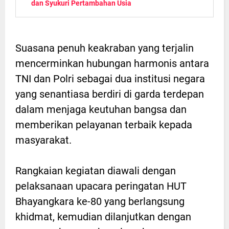
dan Syukuri Pertambahan Usia
Suasana penuh keakraban yang terjalin
mencerminkan hubungan harmonis antara
TNI dan Polri sebagai dua institusi negara
yang senantiasa berdiri di garda terdepan
dalam menjaga keutuhan bangsa dan
memberikan pelayanan terbaik kepada
masyarakat.
Rangkaian kegiatan diawali dengan
pelaksanaan upacara peringatan HUT
Bhayangkara ke-80 yang berlangsung
khidmat, kemudian dilanjutkan dengan