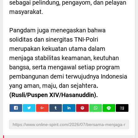
sebagai pelindung, pengayom, dan pelayan
masyarakat.
Pangdam juga menegaskan bahwa
soliditas dan sinergitas TNI-Polri
merupakan kekuatan utama dalam
menjaga stabilitas keamanan, keutuhan
bangsa, serta mengawal setiap program
pembangunan demi terwujudnya Indonesia
yang aman, maju, dan sejahtera
.
(Rusli/Puspen XIV/Hasanuddin).