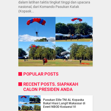
dalam latihan taktis tingkat tinggi dan upacara
nasional, dari Komando Pasukan Katak
(Kopask...
POPULAR POSTS
RECENT POSTS. SIAPAKAH
CALON PRESIDEN ANDA
Pasukan Elite TNI AL Kopaska
Bakal Hiasi Langit Makassar di
Event NBOD Kodaeral VI