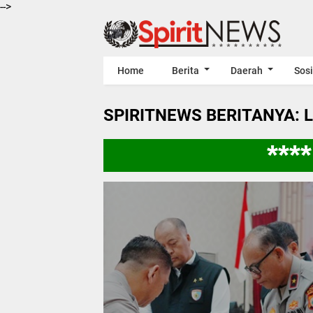
-->
Home
Berita
Daerah
Sosi
SPIRITNEWS BERITANYA: 
**** 