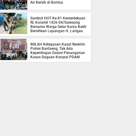
Air Bersih di Bontoa
Sambut HUT Ke-81 Kemerdekaan
RI, Koramil 1426-04/Galesong
Bersama Warga Gelar Karya Bakti
Bersihkan Lapangan H. Larigau
INILAH Ketegasan Kasat Reskrim
Polres Bantaeng, Tak Ada
Kepentingan Dalam Penanganan
Kasus Dugaan Korupsi PDAM