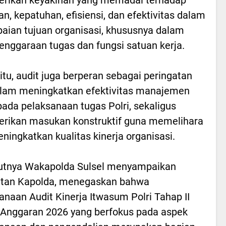
an, kepatuhan, efisiensi, dan efektivitas dalam
aian tujuan organisasi, khususnya dalam
enggaraan tugas dan fungsi satuan kerja.
 itu, audit juga berperan sebagai peringatan
alam meningkatkan efektivitas manajemen
 pada pelaksanaan tugas Polri, sekaligus
rikan masukan konstruktif guna memelihara
ningkatkan kualitas kinerja organisasi.
utnya Wakapolda Sulsel menyampaikan
tan Kapolda, menegaskan bahwa
anaan Audit Kinerja Itwasum Polri Tahap II
Anggaran 2026 yang berfokus pada aspek