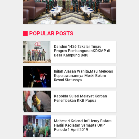
POPULAR POSTS
Dandim 1426 Takalar Tinjau
Progres PembangunanKDKMP di
Desa Kampung Beru
Inilah Alasan Wanita,Mau Melepas
Keperawanannya Meski Belum
Resmi Statusnya
Kapolda Sulsel Melayat Korban
Penembakan KKB Papua
Mabesad Kolenel Inf Henry Batara,
Hadiri Kegiatan Samapta UKP
Periode 1 April 2019