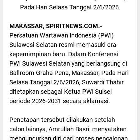
Pada Hari Selasa Tanggal 2/6/2026.
MAKASSAR, SPIRITNEWS.COM.-
Persatuan Wartawan Indonesia (PWI)
Sulawesi Selatan resmi memasuki era
kepemimpinan baru. Dalam Konferensi
PWI Sulawesi Selatan yang berlangsung di
Ballroom Graha Pena, Makassar, Pada Hari
Selasa Tanggal 2/6/2026, Suwardi Thahir
ditetapkan sebagai Ketua PWI Sulsel
periode 2026-2031 secara aklamasi.
Penetapan tersebut dilakukan setelah
calon lainnya, Amrullah Basri, menyatakan
mengundurkan diri dari proses pencalonan.