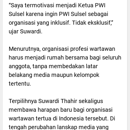
“Saya termotivasi menjadi Ketua PWI
Sulsel karena ingin PWI Sulsel sebagai
organisasi yang inklusif. Tidak eksklusif,”
ujar Suwardi.
Menurutnya, organisasi profesi wartawan
harus menjadi rumah bersama bagi seluruh
anggota, tanpa membedakan latar
belakang media maupun kelompok
tertentu.
Terpilihnya Suwardi Thahir sekaligus
membawa harapan baru bagi organisasi
wartawan tertua di Indonesia tersebut. Di
tengah perubahan lanskap media yang