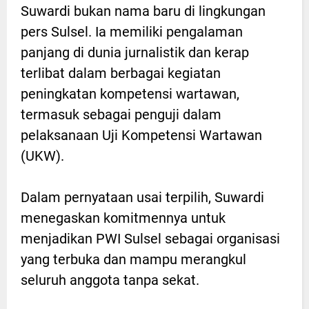
Suwardi bukan nama baru di lingkungan
pers Sulsel. Ia memiliki pengalaman
panjang di dunia jurnalistik dan kerap
terlibat dalam berbagai kegiatan
peningkatan kompetensi wartawan,
termasuk sebagai penguji dalam
pelaksanaan Uji Kompetensi Wartawan
(UKW).
Dalam pernyataan usai terpilih, Suwardi
menegaskan komitmennya untuk
menjadikan PWI Sulsel sebagai organisasi
yang terbuka dan mampu merangkul
seluruh anggota tanpa sekat.