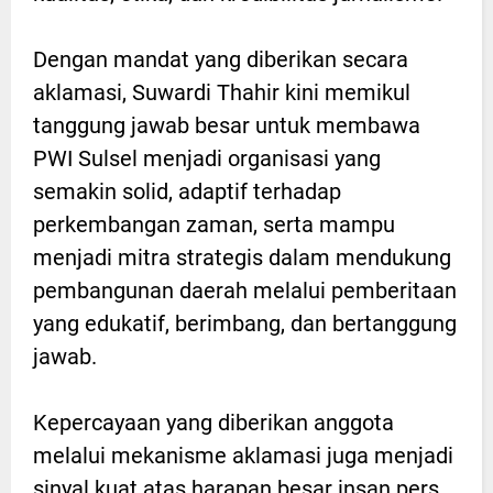
Dengan mandat yang diberikan secara
aklamasi, Suwardi Thahir kini memikul
tanggung jawab besar untuk membawa
PWI Sulsel menjadi organisasi yang
semakin solid, adaptif terhadap
perkembangan zaman, serta mampu
menjadi mitra strategis dalam mendukung
pembangunan daerah melalui pemberitaan
yang edukatif, berimbang, dan bertanggung
jawab.
Kepercayaan yang diberikan anggota
melalui mekanisme aklamasi juga menjadi
sinyal kuat atas harapan besar insan pers