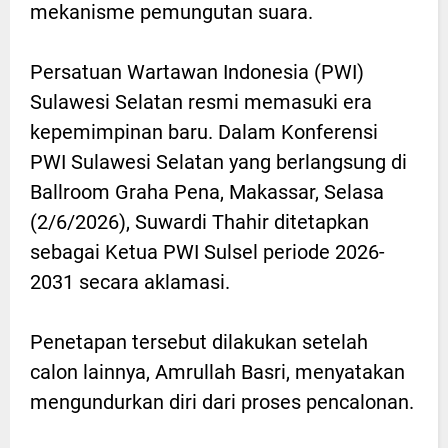
mekanisme pemungutan suara.
Persatuan Wartawan Indonesia (PWI)
Sulawesi Selatan resmi memasuki era
kepemimpinan baru. Dalam Konferensi
PWI Sulawesi Selatan yang berlangsung di
Ballroom Graha Pena, Makassar, Selasa
(2/6/2026), Suwardi Thahir ditetapkan
sebagai Ketua PWI Sulsel periode 2026-
2031 secara aklamasi.
Penetapan tersebut dilakukan setelah
calon lainnya, Amrullah Basri, menyatakan
mengundurkan diri dari proses pencalonan.