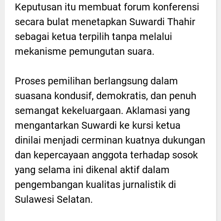
Keputusan itu membuat forum konferensi
secara bulat menetapkan Suwardi Thahir
sebagai ketua terpilih tanpa melalui
mekanisme pemungutan suara.
Proses pemilihan berlangsung dalam
suasana kondusif, demokratis, dan penuh
semangat kekeluargaan. Aklamasi yang
mengantarkan Suwardi ke kursi ketua
dinilai menjadi cerminan kuatnya dukungan
dan kepercayaan anggota terhadap sosok
yang selama ini dikenal aktif dalam
pengembangan kualitas jurnalistik di
Sulawesi Selatan.