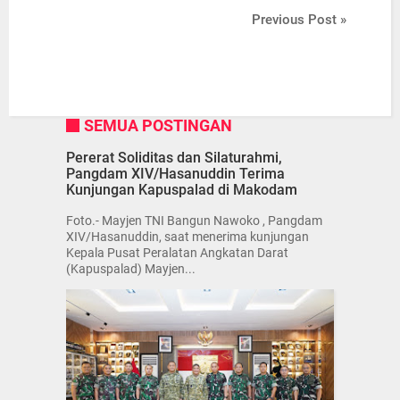
Previous Post »
SEMUA POSTINGAN
Pererat Soliditas dan Silaturahmi,
Pangdam XIV/Hasanuddin Terima
Kunjungan Kapuspalad di Makodam
Foto.- Mayjen TNI Bangun Nawoko , Pangdam
XIV/Hasanuddin, saat menerima kunjungan
Kepala Pusat Peralatan Angkatan Darat
(Kapuspalad) Mayjen...