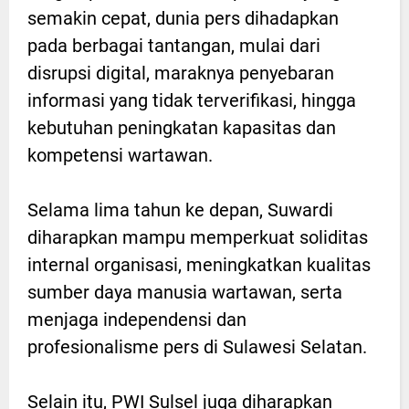
semakin cepat, dunia pers dihadapkan
pada berbagai tantangan, mulai dari
disrupsi digital, maraknya penyebaran
informasi yang tidak terverifikasi, hingga
kebutuhan peningkatan kapasitas dan
kompetensi wartawan.
Selama lima tahun ke depan, Suwardi
diharapkan mampu memperkuat soliditas
internal organisasi, meningkatkan kualitas
sumber daya manusia wartawan, serta
menjaga independensi dan
profesionalisme pers di Sulawesi Selatan.
Selain itu, PWI Sulsel juga diharapkan