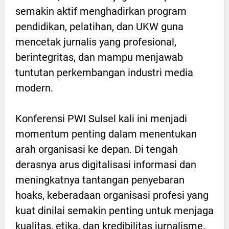
semakin aktif menghadirkan program
pendidikan, pelatihan, dan UKW guna
mencetak jurnalis yang profesional,
berintegritas, dan mampu menjawab
tuntutan perkembangan industri media
modern.
Konferensi PWI Sulsel kali ini menjadi
momentum penting dalam menentukan
arah organisasi ke depan. Di tengah
derasnya arus digitalisasi informasi dan
meningkatnya tantangan penyebaran
hoaks, keberadaan organisasi profesi yang
kuat dinilai semakin penting untuk menjaga
kualitas, etika, dan kredibilitas jurnalisme.