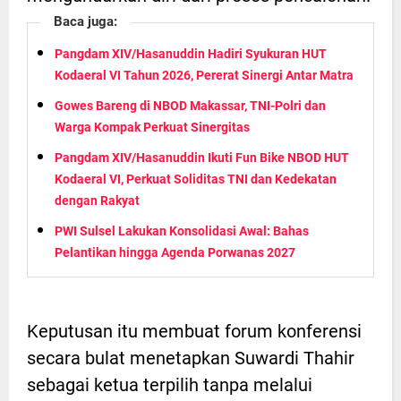
Baca juga:
Pangdam XIV/Hasanuddin Hadiri Syukuran HUT
Kodaeral VI Tahun 2026, Pererat Sinergi Antar Matra
Gowes Bareng di NBOD Makassar, TNI-Polri dan
Warga Kompak Perkuat Sinergitas
Pangdam XIV/Hasanuddin Ikuti Fun Bike NBOD HUT
Kodaeral VI, Perkuat Soliditas TNI dan Kedekatan
dengan Rakyat
PWI Sulsel Lakukan Konsolidasi Awal: Bahas
Pelantikan hingga Agenda Porwanas 2027
Keputusan itu membuat forum konferensi
secara bulat menetapkan Suwardi Thahir
sebagai ketua terpilih tanpa melalui