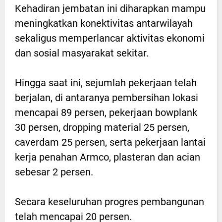
Kehadiran jembatan ini diharapkan mampu
meningkatkan konektivitas antarwilayah
sekaligus memperlancar aktivitas ekonomi
dan sosial masyarakat sekitar.
Hingga saat ini, sejumlah pekerjaan telah
berjalan, di antaranya pembersihan lokasi
mencapai 89 persen, pekerjaan bowplank
30 persen, dropping material 25 persen,
caverdam 25 persen, serta pekerjaan lantai
kerja penahan Armco, plasteran dan acian
sebesar 2 persen.
Secara keseluruhan progres pembangunan
telah mencapai 20 persen.