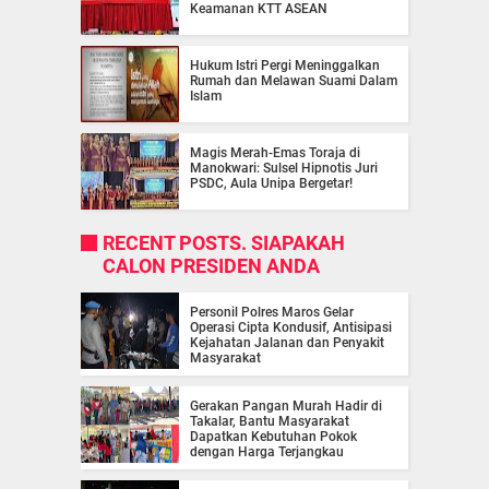
Keamanan KTT ASEAN
Hukum Istri Pergi Meninggalkan
Rumah dan Melawan Suami Dalam
Islam
Magis Merah-Emas Toraja di
Manokwari: Sulsel Hipnotis Juri
PSDC, Aula Unipa Bergetar!
RECENT POSTS. SIAPAKAH
CALON PRESIDEN ANDA
Personil Polres Maros Gelar
Operasi Cipta Kondusif, Antisipasi
Kejahatan Jalanan dan Penyakit
Masyarakat
Gerakan Pangan Murah Hadir di
Takalar, Bantu Masyarakat
Dapatkan Kebutuhan Pokok
dengan Harga Terjangkau