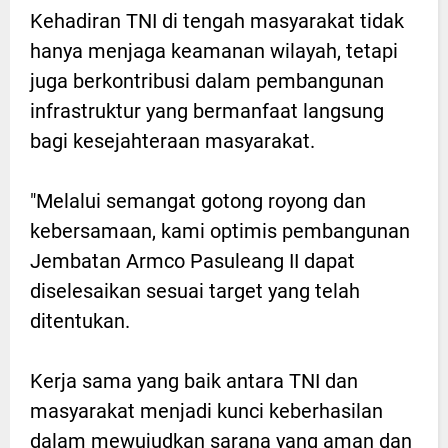
Kehadiran TNI di tengah masyarakat tidak
hanya menjaga keamanan wilayah, tetapi
juga berkontribusi dalam pembangunan
infrastruktur yang bermanfaat langsung
bagi kesejahteraan masyarakat.
"Melalui semangat gotong royong dan
kebersamaan, kami optimis pembangunan
Jembatan Armco Pasuleang II dapat
diselesaikan sesuai target yang telah
ditentukan.
Kerja sama yang baik antara TNI dan
masyarakat menjadi kunci keberhasilan
dalam mewujudkan sarana yang aman dan