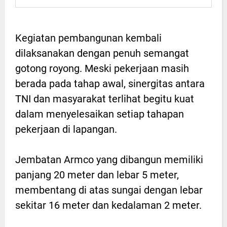
Kegiatan pembangunan kembali
dilaksanakan dengan penuh semangat
gotong royong. Meski pekerjaan masih
berada pada tahap awal, sinergitas antara
TNI dan masyarakat terlihat begitu kuat
dalam menyelesaikan setiap tahapan
pekerjaan di lapangan.
Jembatan Armco yang dibangun memiliki
panjang 20 meter dan lebar 5 meter,
membentang di atas sungai dengan lebar
sekitar 16 meter dan kedalaman 2 meter.