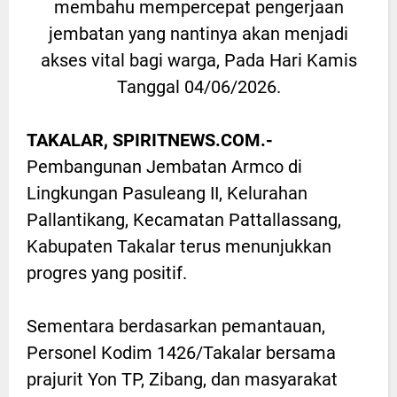
membahu mempercepat pengerjaan
jembatan yang nantinya akan menjadi
akses vital bagi warga, Pada Hari Kamis
Tanggal 04/06/2026.
TAKALAR, SPIRITNEWS.COM.-
Pembangunan Jembatan Armco di
Lingkungan Pasuleang II, Kelurahan
Pallantikang, Kecamatan Pattallassang,
Kabupaten Takalar terus menunjukkan
progres yang positif.
Sementara berdasarkan pemantauan,
Personel Kodim 1426/Takalar bersama
prajurit Yon TP, Zibang, dan masyarakat