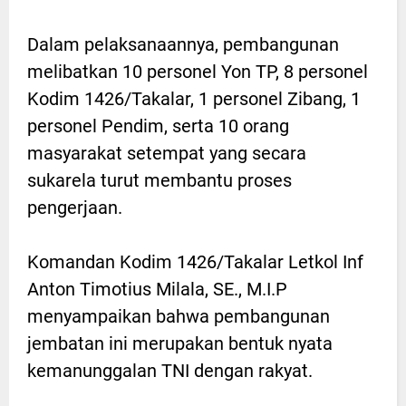
Dalam pelaksanaannya, pembangunan
melibatkan 10 personel Yon TP, 8 personel
Kodim 1426/Takalar, 1 personel Zibang, 1
personel Pendim, serta 10 orang
masyarakat setempat yang secara
sukarela turut membantu proses
pengerjaan.
Komandan Kodim 1426/Takalar Letkol Inf
Anton Timotius Milala, SE., M.I.P
menyampaikan bahwa pembangunan
jembatan ini merupakan bentuk nyata
kemanunggalan TNI dengan rakyat.