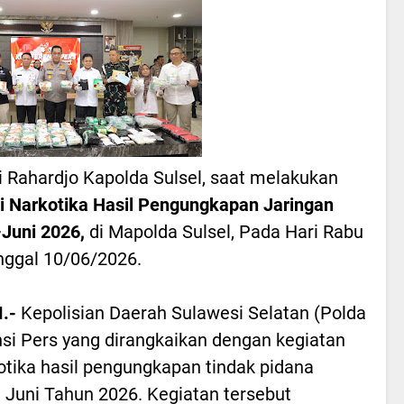
ni Rahardjo Kapolda Sulsel, saat melakukan
i Narkotika Hasil Pengungkapan Jaringan
–Juni 2026,
di Mapolda Sulsel, Pada Hari Rabu
nggal 10/06/2026.
.-
Kepolisian Daerah Sulawesi Selatan (Polda
si Pers yang dirangkaikan dengan kegiatan
tika hasil pengungkapan tindak pidana
 Juni Tahun 2026. Kegiatan tersebut