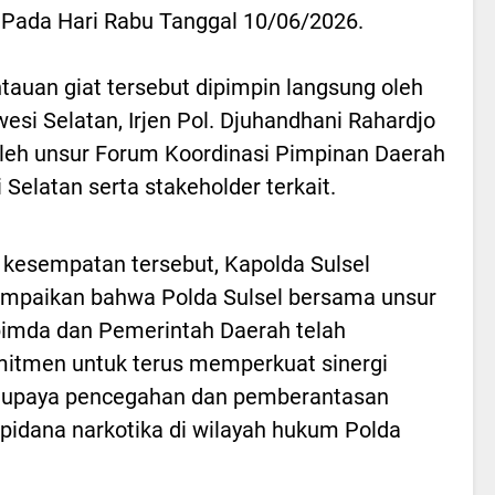
, Pada Hari Rabu Tanggal 10/06/2026.
uan giat tersebut dipimpin langsung oleh
esi Selatan, Irjen Pol. Djuhandhani Rahardjo
i oleh unsur Forum Koordinasi Pimpinan Daerah
Selatan serta stakeholder terkait.
kesempatan tersebut, Kapolda Sulsel
mpaikan bahwa Polda Sulsel bersama unsur
imda dan Pemerintah Daerah telah
itmen untuk terus memperkuat sinergi
 upaya pencegahan dan pemberantasan
 pidana narkotika di wilayah hukum Polda