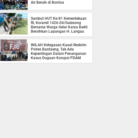
Air Bersih di Bontoa
Sambut HUT Ke-81 Kemerdekaan
RI, Koramil 1426-04/Galesong
Bersama Warga Gelar Karya Bakti
Bersihkan Lapangan H. Larigau
INILAH Ketegasan Kasat Reskrim
Polres Bantaeng, Tak Ada
Kepentingan Dalam Penanganan
Kasus Dugaan Korupsi PDAM