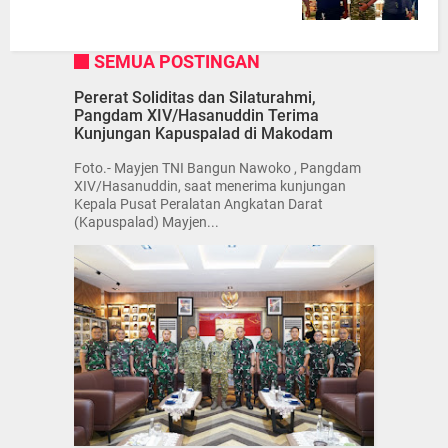
SEMUA POSTINGAN
Pererat Soliditas dan Silaturahmi,
Pangdam XIV/Hasanuddin Terima
Kunjungan Kapuspalad di Makodam
Foto.- Mayjen TNI Bangun Nawoko , Pangdam
XIV/Hasanuddin, saat menerima kunjungan
Kepala Pusat Peralatan Angkatan Darat
(Kapuspalad) Mayjen...