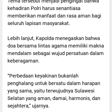
Tema tersebut menjadi pengingat bahwa
kehadiran Polri harus senantiasa
memberikan manfaat dan rasa aman bagi
seluruh lapisan masyarakat.
Lebih lanjut, Kapolda menegaskan bahwa
doa bersama lintas agama memiliki makna
mendalam sebagai wujud persatuan dalam
keberagaman.
“Perbedaan keyakinan bukanlah
penghalang untuk bersatu dalam harapan
yang sama, yaitu terwujudnya Sulawesi
Selatan yang aman, damai, harmonis, dan
sejahtera,” ujarnya.