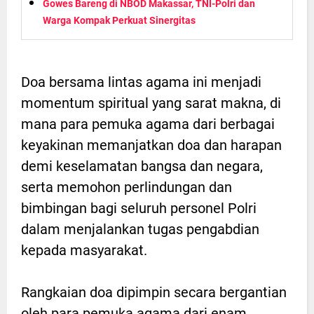
Gowes Bareng di NBOD Makassar, TNI-Polri dan
Warga Kompak Perkuat Sinergitas
Doa bersama lintas agama ini menjadi
momentum spiritual yang sarat makna, di
mana para pemuka agama dari berbagai
keyakinan memanjatkan doa dan harapan
demi keselamatan bangsa dan negara,
serta memohon perlindungan dan
bimbingan bagi seluruh personel Polri
dalam menjalankan tugas pengabdian
kepada masyarakat.
Rangkaian doa dipimpin secara bergantian
oleh para pemuka agama dari enam