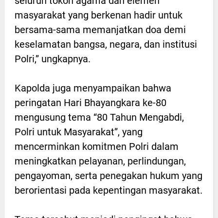
seluruh tokoh agama dan elemen
masyarakat yang berkenan hadir untuk
bersama-sama memanjatkan doa demi
keselamatan bangsa, negara, dan institusi
Polri,” ungkapnya.
Kapolda juga menyampaikan bahwa
peringatan Hari Bhayangkara ke-80
mengusung tema “80 Tahun Mengabdi,
Polri untuk Masyarakat”, yang
mencerminkan komitmen Polri dalam
meningkatkan pelayanan, perlindungan,
pengayoman, serta penegakan hukum yang
berorientasi pada kepentingan masyarakat.