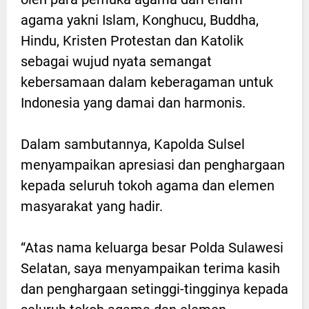
agama yakni Islam, Konghucu, Buddha,
Hindu, Kristen Protestan dan Katolik
sebagai wujud nyata semangat
kebersamaan dalam keberagaman untuk
Indonesia yang damai dan harmonis.
Dalam sambutannya, Kapolda Sulsel
menyampaikan apresiasi dan penghargaan
kepada seluruh tokoh agama dan elemen
masyarakat yang hadir.
“Atas nama keluarga besar Polda Sulawesi
Selatan, saya menyampaikan terima kasih
dan penghargaan setinggi-tingginya kepada