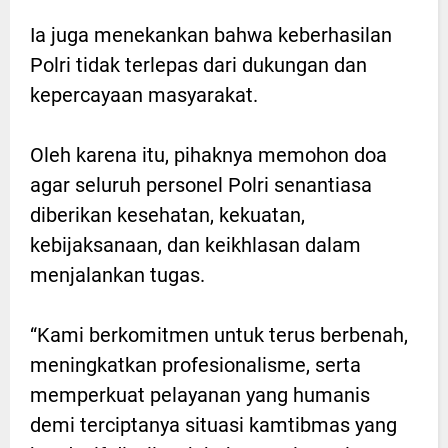
Ia juga menekankan bahwa keberhasilan
Polri tidak terlepas dari dukungan dan
kepercayaan masyarakat.
Oleh karena itu, pihaknya memohon doa
agar seluruh personel Polri senantiasa
diberikan kesehatan, kekuatan,
kebijaksanaan, dan keikhlasan dalam
menjalankan tugas.
“Kami berkomitmen untuk terus berbenah,
meningkatkan profesionalisme, serta
memperkuat pelayanan yang humanis
demi terciptanya situasi kamtibmas yang