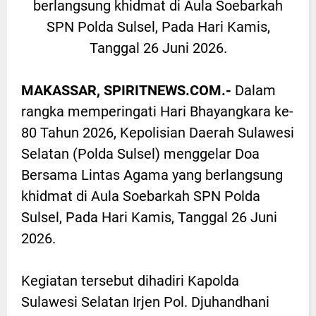
berlangsung khidmat di Aula Soebarkah
SPN Polda Sulsel, Pada Hari Kamis,
Tanggal 26 Juni 2026.
MAKASSAR, SPIRITNEWS.COM.-
Dalam
rangka memperingati Hari Bhayangkara ke-
80 Tahun 2026, Kepolisian Daerah Sulawesi
Selatan (Polda Sulsel) menggelar Doa
Bersama Lintas Agama yang berlangsung
khidmat di Aula Soebarkah SPN Polda
Sulsel, Pada Hari Kamis, Tanggal 26 Juni
2026.
Kegiatan tersebut dihadiri Kapolda
Sulawesi Selatan Irjen Pol. Djuhandhani