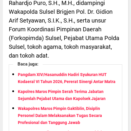
Rahardjo Puro, S.H., M.H., didampingi
Wakapolda Sulsel Brigjen Pol. Dr. Gidion
Arif Setyawan, S.I.K., S.H., serta unsur
Forum Koordinasi Pimpinan Daerah
(Forkopimda) Sulsel, Pejabat Utama Polda
Sulsel, tokoh agama, tokoh masyarakat,
dan tokoh adat.
Baca juga:
Pangdam XIV/Hasanuddin Hadiri Syukuran HUT
Kodaeral VI Tahun 2026, Pererat Sinergi Antar Matra
Kapolres Maros Pimpin Serah Terima Jabatan
Sejumlah Pejabat Utama dan Kapolsek Jajaran
Wakapolres Maros Pimpin Gaktiblin, Disiplin
Personel Dalam Melaksanakan Tugas Secara
Profesional dan Tanggung Jawab