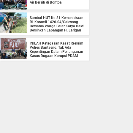
Air Bersih di Bontoa
Sambut HUT Ke-81 Kemerdekaan
RI, Koramil 1426-04/Galesong
Bersama Warga Gelar Karya Bakti
Bersihkan Lapangan H. Larigau
INILAH Ketegasan Kasat Reskrim
Polres Bantaeng, Tak Ada
Kepentingan Dalam Penanganan
Kasus Dugaan Korupsi PDAM