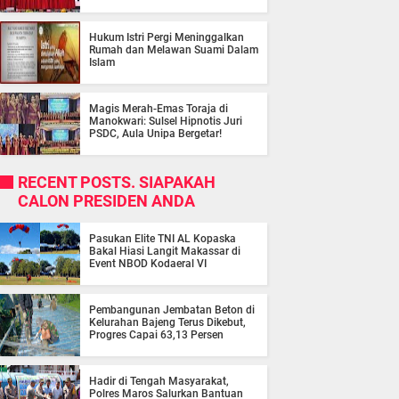
Hukum Istri Pergi Meninggalkan
Rumah dan Melawan Suami Dalam
Islam
Magis Merah-Emas Toraja di
Manokwari: Sulsel Hipnotis Juri
PSDC, Aula Unipa Bergetar!
RECENT POSTS. SIAPAKAH
CALON PRESIDEN ANDA
Pasukan Elite TNI AL Kopaska
Bakal Hiasi Langit Makassar di
Event NBOD Kodaeral VI
Pembangunan Jembatan Beton di
Kelurahan Bajeng Terus Dikebut,
Progres Capai 63,13 Persen
Hadir di Tengah Masyarakat,
Polres Maros Salurkan Bantuan