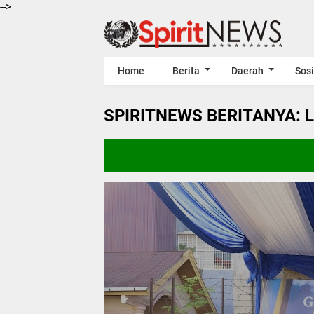
-->
Home
Berita
Daerah
Sosi
SPIRITNEWS BERITANYA: 