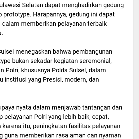
Sulawesi Selatan dapat menghadirkan gedung
prototype. Harapannya, gedung ini dapat
 dalam memberikan pelayanan terbaik
a.
Sulsel menegaskan bahwa pembangunan
ype bukan sekadar kegiatan seremonial,
 Polri, khususnya Polda Sulsel, dalam
institusi yang Presisi, modern, dan
upaya nyata dalam menjawab tantangan dan
pelayanan Polri yang lebih baik, cepat,
 karena itu, peningkatan fasilitas pelayanan
ing guna memberikan rasa aman dan nyaman