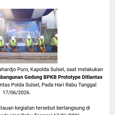
Rahardjo Puro, Kapolda Sulsel, saat melakukan
bangunan Gedung BPKB Prototype Ditlantas
antas Polda Sulsel, Pada Hari Rabu Tanggal
17/06/2026.
auan kegiatan tersebut berlangsung di