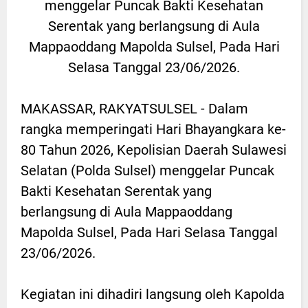
menggelar Puncak Bakti Kesehatan
Serentak yang berlangsung di Aula
Mappaoddang Mapolda Sulsel, Pada Hari
Selasa Tanggal 23/06/2026.
MAKASSAR, RAKYATSULSEL - Dalam
rangka memperingati Hari Bhayangkara ke-
80 Tahun 2026, Kepolisian Daerah Sulawesi
Selatan (Polda Sulsel) menggelar Puncak
Bakti Kesehatan Serentak yang
berlangsung di Aula Mappaoddang
Mapolda Sulsel, Pada Hari Selasa Tanggal
23/06/2026.
Kegiatan ini dihadiri langsung oleh Kapolda