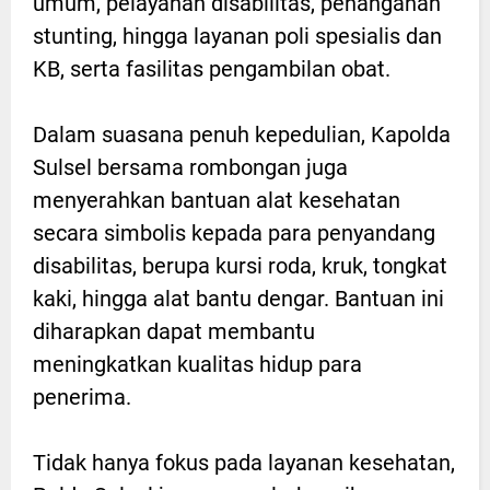
umum, pelayanan disabilitas, penanganan
stunting, hingga layanan poli spesialis dan
KB, serta fasilitas pengambilan obat.
Dalam suasana penuh kepedulian, Kapolda
Sulsel bersama rombongan juga
menyerahkan bantuan alat kesehatan
secara simbolis kepada para penyandang
disabilitas, berupa kursi roda, kruk, tongkat
kaki, hingga alat bantu dengar. Bantuan ini
diharapkan dapat membantu
meningkatkan kualitas hidup para
penerima.
Tidak hanya fokus pada layanan kesehatan,