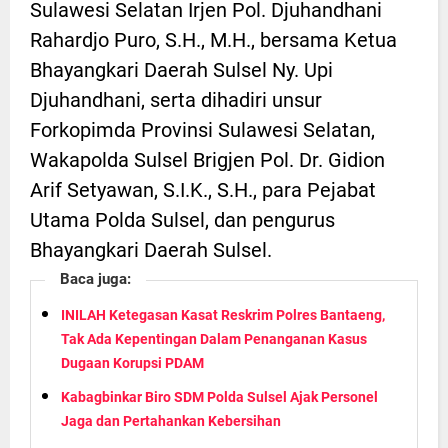
Sulawesi Selatan Irjen Pol. Djuhandhani
Rahardjo Puro, S.H., M.H., bersama Ketua
Bhayangkari Daerah Sulsel Ny. Upi
Djuhandhani, serta dihadiri unsur
Forkopimda Provinsi Sulawesi Selatan,
Wakapolda Sulsel Brigjen Pol. Dr. Gidion
Arif Setyawan, S.I.K., S.H., para Pejabat
Utama Polda Sulsel, dan pengurus
Bhayangkari Daerah Sulsel.
Baca juga:
INILAH Ketegasan Kasat Reskrim Polres Bantaeng,
Tak Ada Kepentingan Dalam Penanganan Kasus
Dugaan Korupsi PDAM
Kabagbinkar Biro SDM Polda Sulsel Ajak Personel
Jaga dan Pertahankan Kebersihan