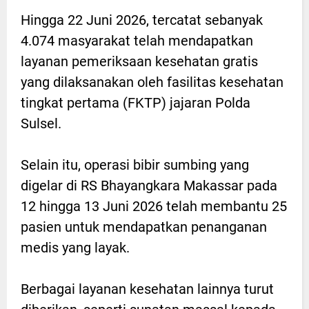
Hingga 22 Juni 2026, tercatat sebanyak
4.074 masyarakat telah mendapatkan
layanan pemeriksaan kesehatan gratis
yang dilaksanakan oleh fasilitas kesehatan
tingkat pertama (FKTP) jajaran Polda
Sulsel.
Selain itu, operasi bibir sumbing yang
digelar di RS Bhayangkara Makassar pada
12 hingga 13 Juni 2026 telah membantu 25
pasien untuk mendapatkan penanganan
medis yang layak.
Berbagai layanan kesehatan lainnya turut