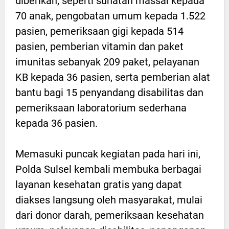
diberikan, seperti sunatan massal kepada
70 anak, pengobatan umum kepada 1.522
pasien, pemeriksaan gigi kepada 514
pasien, pemberian vitamin dan paket
imunitas sebanyak 209 paket, pelayanan
KB kepada 36 pasien, serta pemberian alat
bantu bagi 15 penyandang disabilitas dan
pemeriksaan laboratorium sederhana
kepada 36 pasien.
Memasuki puncak kegiatan pada hari ini,
Polda Sulsel kembali membuka berbagai
layanan kesehatan gratis yang dapat
diakses langsung oleh masyarakat, mulai
dari donor darah, pemeriksaan kesehatan