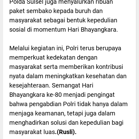
Polda Sulsel juga menyalurkan ribuan
paket sembako kepada buruh dan
masyarakat sebagai bentuk kepedulian
sosial di momentum Hari Bhayangkara.
Melalui kegiatan ini, Polri terus berupaya
memperkuat kedekatan dengan
masyarakat serta memberikan kontribusi
nyata dalam meningkatkan kesehatan dan
kesejahteraan. Semangat Hari
Bhayangkara ke-80 menjadi pengingat
bahwa pengabdian Polri tidak hanya dalam
menjaga keamanan, tetapi juga dalam
menghadirkan solusi dan kepedulian bagi
masyarakat luas
.(Rusli).