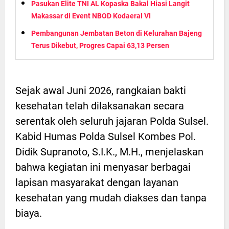
Pasukan Elite TNI AL Kopaska Bakal Hiasi Langit
Makassar di Event NBOD Kodaeral VI
Pembangunan Jembatan Beton di Kelurahan Bajeng
Terus Dikebut, Progres Capai 63,13 Persen
Sejak awal Juni 2026, rangkaian bakti
kesehatan telah dilaksanakan secara
serentak oleh seluruh jajaran Polda Sulsel.
Kabid Humas Polda Sulsel Kombes Pol.
Didik Supranoto, S.I.K., M.H., menjelaskan
bahwa kegiatan ini menyasar berbagai
lapisan masyarakat dengan layanan
kesehatan yang mudah diakses dan tanpa
biaya.