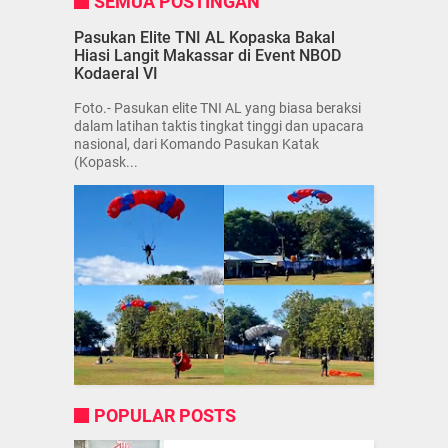
SEMUA POSTINGAN
Pasukan Elite TNI AL Kopaska Bakal
Hiasi Langit Makassar di Event NBOD
Kodaeral VI
Foto.- Pasukan elite TNI AL yang biasa beraksi
dalam latihan taktis tingkat tinggi dan upacara
nasional, dari Komando Pasukan Katak
(Kopask...
POPULAR POSTS