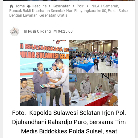
Home
Headline
Kesehatan
Polri
INILAH Semarak,
Puncak Bakti Kesehatan Serentak Hari Bhayangkara ke-80, Polda Sulsel
Dengan Layanan Kesehatan Gratis
Rusli Cikoang
04:25:00
Foto.- Kapolda Sulawesi Selatan Irjen Pol.
Djuhandhani Rahardjo Puro, bersama Tim
Medis Biddokkes Polda Sulsel, saat