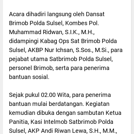
Acara dihadiri langsung oleh Dansat
Brimob Polda Sulsel, Kombes Pol.
Muhammad Ridwan, S.I.K., M.H.,
didampingi Kabag Ops Sat Brimob Polda
Sulsel, AKBP Nur Ichsan, S.Sos., M.Si., para
pejabat utama Satbrimob Polda Sulsel,
personel Brimob, serta para penerima
bantuan sosial.
Sejak pukul 02.00 Wita, para penerima
bantuan mulai berdatangan. Kegiatan
kemudian dibuka dengan sambutan Ketua
Panitia, Kasi Intelmob Satbrimob Polda
Sulsel, AKP Andi Riwan Lewa, S.H., M.M.,