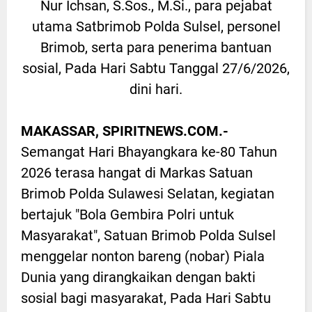
Nur Ichsan, S.Sos., M.Si., para pejabat
utama Satbrimob Polda Sulsel, personel
Brimob, serta para penerima bantuan
sosial, Pada Hari Sabtu Tanggal 27/6/2026,
dini hari.
MAKASSAR, SPIRITNEWS.COM.-
Semangat Hari Bhayangkara ke-80 Tahun
2026 terasa hangat di Markas Satuan
Brimob Polda Sulawesi Selatan, kegiatan
bertajuk "Bola Gembira Polri untuk
Masyarakat", Satuan Brimob Polda Sulsel
menggelar nonton bareng (nobar) Piala
Dunia yang dirangkaikan dengan bakti
sosial bagi masyarakat, Pada Hari Sabtu