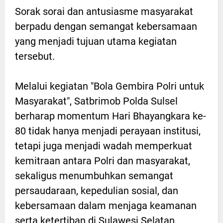
Sorak sorai dan antusiasme masyarakat
berpadu dengan semangat kebersamaan
yang menjadi tujuan utama kegiatan
tersebut.
Melalui kegiatan "Bola Gembira Polri untuk
Masyarakat", Satbrimob Polda Sulsel
berharap momentum Hari Bhayangkara ke-
80 tidak hanya menjadi perayaan institusi,
tetapi juga menjadi wadah memperkuat
kemitraan antara Polri dan masyarakat,
sekaligus menumbuhkan semangat
persaudaraan, kepedulian sosial, dan
kebersamaan dalam menjaga keamanan
serta ketertiban di Sulawesi Selatan.