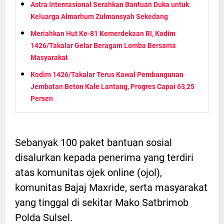
Astra Internasional Serahkan Bantuan Duka untuk
Keluarga Almarhum Zulmansyah Sekedang
Meriahkan Hut Ke-81 Kemerdekaan RI, Kodim
1426/Takalar Gelar Beragam Lomba Bersama
Masyarakat
Kodim 1426/Takalar Terus Kawal Pembangunan
Jembatan Beton Kale Lantang, Progres Capai 63,25
Persen
Sebanyak 100 paket bantuan sosial
disalurkan kepada penerima yang terdiri
atas komunitas ojek online (ojol),
komunitas Bajaj Maxride, serta masyarakat
yang tinggal di sekitar Mako Satbrimob
Polda Sulsel.