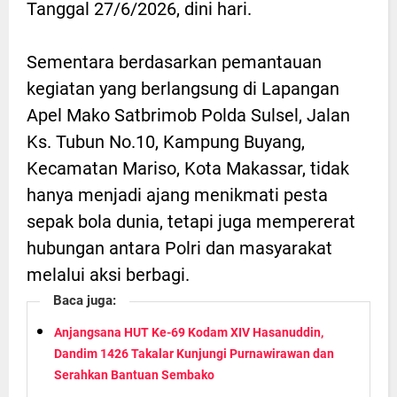
Tanggal 27/6/2026, dini hari.
Sementara berdasarkan pemantauan
kegiatan yang berlangsung di Lapangan
Apel Mako Satbrimob Polda Sulsel, Jalan
Ks. Tubun No.10, Kampung Buyang,
Kecamatan Mariso, Kota Makassar, tidak
hanya menjadi ajang menikmati pesta
sepak bola dunia, tetapi juga mempererat
hubungan antara Polri dan masyarakat
melalui aksi berbagi.
Baca juga:
Anjangsana HUT Ke-69 Kodam XIV Hasanuddin,
Dandim 1426 Takalar Kunjungi Purnawirawan dan
Serahkan Bantuan Sembako