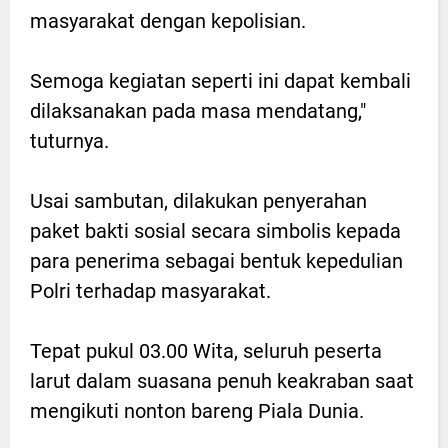
masyarakat dengan kepolisian.
Semoga kegiatan seperti ini dapat kembali
dilaksanakan pada masa mendatang,"
tuturnya.
Usai sambutan, dilakukan penyerahan
paket bakti sosial secara simbolis kepada
para penerima sebagai bentuk kepedulian
Polri terhadap masyarakat.
Tepat pukul 03.00 Wita, seluruh peserta
larut dalam suasana penuh keakraban saat
mengikuti nonton bareng Piala Dunia.