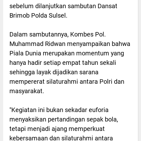
sebelum dilanjutkan sambutan Dansat
Brimob Polda Sulsel.
Dalam sambutannya, Kombes Pol.
Muhammad Ridwan menyampaikan bahwa
Piala Dunia merupakan momentum yang
hanya hadir setiap empat tahun sekali
sehingga layak dijadikan sarana
mempererat silaturahmi antara Polri dan
masyarakat.
"Kegiatan ini bukan sekadar euforia
menyaksikan pertandingan sepak bola,
tetapi menjadi ajang memperkuat
kebersamaan dan silaturahmi antara