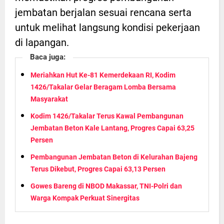
jembatan berjalan sesuai rencana serta
untuk melihat langsung kondisi pekerjaan
di lapangan.
Baca juga:
Meriahkan Hut Ke-81 Kemerdekaan RI, Kodim
1426/Takalar Gelar Beragam Lomba Bersama
Masyarakat
Kodim 1426/Takalar Terus Kawal Pembangunan
Jembatan Beton Kale Lantang, Progres Capai 63,25
Persen
Pembangunan Jembatan Beton di Kelurahan Bajeng
Terus Dikebut, Progres Capai 63,13 Persen
Gowes Bareng di NBOD Makassar, TNI-Polri dan
Warga Kompak Perkuat Sinergitas