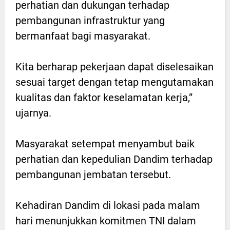
perhatian dan dukungan terhadap
pembangunan infrastruktur yang
bermanfaat bagi masyarakat.
Kita berharap pekerjaan dapat diselesaikan
sesuai target dengan tetap mengutamakan
kualitas dan faktor keselamatan kerja,”
ujarnya.
Masyarakat setempat menyambut baik
perhatian dan kepedulian Dandim terhadap
pembangunan jembatan tersebut.
Kehadiran Dandim di lokasi pada malam
hari menunjukkan komitmen TNI dalam