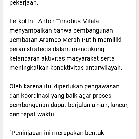
pekerjaan.
Letkol Inf. Anton Timotius Milala
menyampaikan bahwa pembangunan
Jembatan Aramco Merah Putih memiliki
peran strategis dalam mendukung
kelancaran aktivitas masyarakat serta
meningkatkan konektivitas antarwilayah.
Oleh karena itu, diperlukan pengawasan
dan koordinasi yang baik agar proses
pembangunan dapat berjalan aman, lancar,
dan tepat waktu.
“Peninjauan ini merupakan bentuk