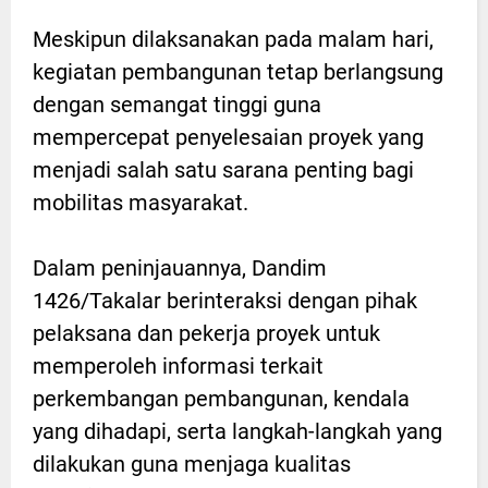
Meskipun dilaksanakan pada malam hari,
kegiatan pembangunan tetap berlangsung
dengan semangat tinggi guna
mempercepat penyelesaian proyek yang
menjadi salah satu sarana penting bagi
mobilitas masyarakat.
Dalam peninjauannya, Dandim
1426/Takalar berinteraksi dengan pihak
pelaksana dan pekerja proyek untuk
memperoleh informasi terkait
perkembangan pembangunan, kendala
yang dihadapi, serta langkah-langkah yang
dilakukan guna menjaga kualitas