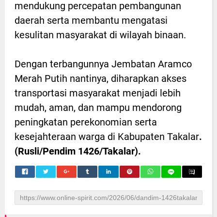
mendukung percepatan pembangunan
daerah serta membantu mengatasi
kesulitan masyarakat di wilayah binaan.
Dengan terbangunnya Jembatan Aramco
Merah Putih nantinya, diharapkan akses
transportasi masyarakat menjadi lebih
mudah, aman, dan mampu mendorong
peningkatan perekonomian serta
kesejahteraan warga di Kabupaten Takalar
.
(Rusli/Pendim 1426/Takalar).