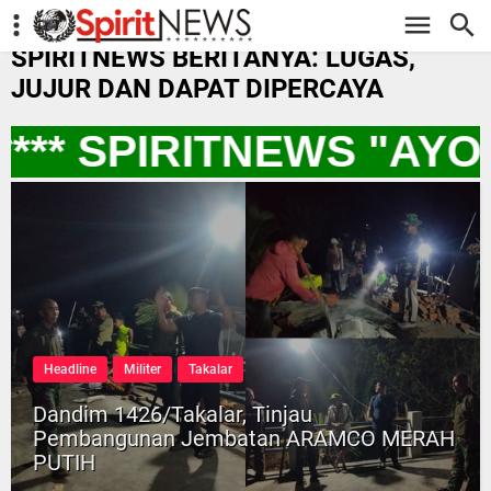
-->
SPIRITNEWS BERITANYA: LUGAS,
JUJUR DAN DAPAT DIPERCAYA
** SPIRITNEWS "AYO
Headline
Militer
Takalar
Dandim 1426/Takalar, Tinjau
Pembangunan Jembatan ARAMCO MERAH
PUTIH