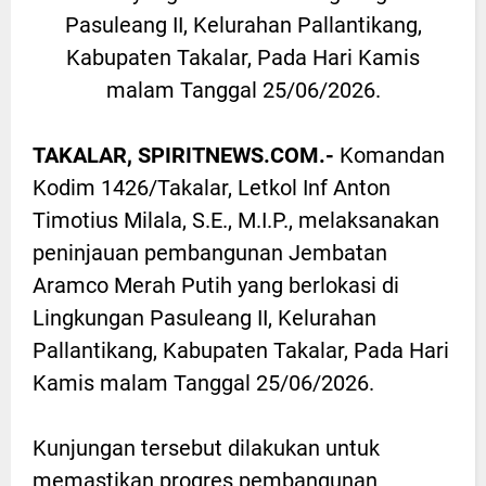
Pasuleang II, Kelurahan Pallantikang,
Kabupaten Takalar, Pada Hari Kamis
malam Tanggal 25/06/2026.
TAKALAR, SPIRITNEWS.COM.-
Komandan
Kodim 1426/Takalar, Letkol Inf Anton
Timotius Milala, S.E., M.I.P., melaksanakan
peninjauan pembangunan Jembatan
Aramco Merah Putih yang berlokasi di
Lingkungan Pasuleang II, Kelurahan
Pallantikang, Kabupaten Takalar, Pada Hari
Kamis malam Tanggal 25/06/2026.
Kunjungan tersebut dilakukan untuk
memastikan progres pembangunan