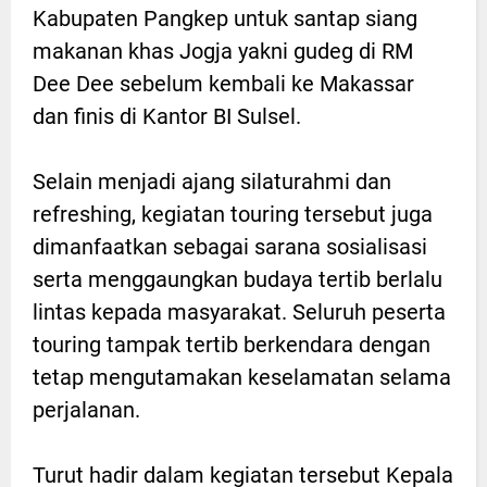
Kabupaten Pangkep untuk santap siang
makanan khas Jogja yakni gudeg di RM
Dee Dee sebelum kembali ke Makassar
dan finis di Kantor BI Sulsel.
Selain menjadi ajang silaturahmi dan
refreshing, kegiatan touring tersebut juga
dimanfaatkan sebagai sarana sosialisasi
serta menggaungkan budaya tertib berlalu
lintas kepada masyarakat. Seluruh peserta
touring tampak tertib berkendara dengan
tetap mengutamakan keselamatan selama
perjalanan.
Turut hadir dalam kegiatan tersebut Kepala