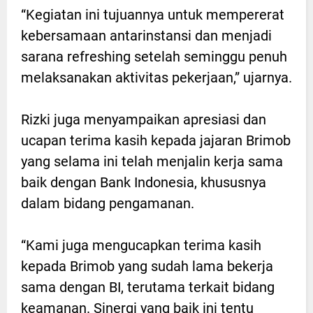
“Kegiatan ini tujuannya untuk mempererat
kebersamaan antarinstansi dan menjadi
sarana refreshing setelah seminggu penuh
melaksanakan aktivitas pekerjaan,” ujarnya.
Rizki juga menyampaikan apresiasi dan
ucapan terima kasih kepada jajaran Brimob
yang selama ini telah menjalin kerja sama
baik dengan Bank Indonesia, khususnya
dalam bidang pengamanan.
“Kami juga mengucapkan terima kasih
kepada Brimob yang sudah lama bekerja
sama dengan BI, terutama terkait bidang
keamanan. Sinergi yang baik ini tentu