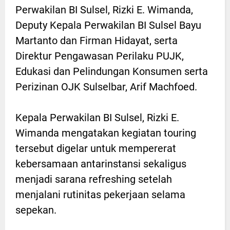
Perwakilan BI Sulsel, Rizki E. Wimanda,
Deputy Kepala Perwakilan BI Sulsel Bayu
Martanto dan Firman Hidayat, serta
Direktur Pengawasan Perilaku PUJK,
Edukasi dan Pelindungan Konsumen serta
Perizinan OJK Sulselbar, Arif Machfoed.
Kepala Perwakilan BI Sulsel, Rizki E.
Wimanda mengatakan kegiatan touring
tersebut digelar untuk mempererat
kebersamaan antarinstansi sekaligus
menjadi sarana refreshing setelah
menjalani rutinitas pekerjaan selama
sepekan.