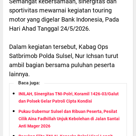
Semangat kebersamaan, sinergitas dan
sportivitas mewarnai kegiatan touring
motor yang digelar Bank Indonesia, Pada
Hari Ahad Tanggal 24/5/2026.
Dalam kegiatan tersebut, Kabag Ops
Satbrimob Polda Sulsel, Nur Ichsan turut
ambil bagian bersama puluhan peserta
lainnya.
Baca juga:
INILAH, Sinergitas TNI-Polri, Koramil 1426-03/Galut
dan Polsek Gelar Patroli Cipta Kondisi
Pukau Gubernur Sulsel dan Ribuan Peserta, Pesilat
Cilik Aina Fadhillah Unjuk Kebolehan di Jalan Santai
Anti Mager 2026