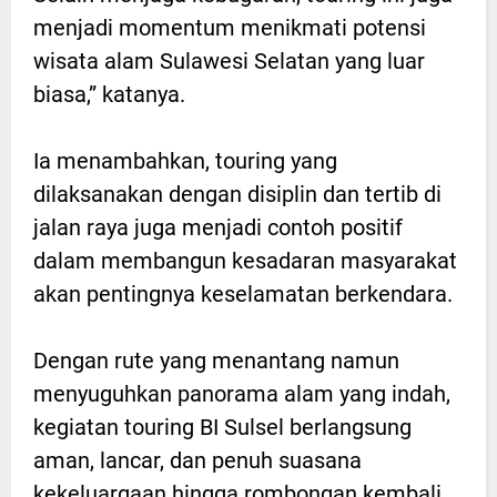
menjadi momentum menikmati potensi
wisata alam Sulawesi Selatan yang luar
biasa,” katanya.
Ia menambahkan, touring yang
dilaksanakan dengan disiplin dan tertib di
jalan raya juga menjadi contoh positif
dalam membangun kesadaran masyarakat
akan pentingnya keselamatan berkendara.
Dengan rute yang menantang namun
menyuguhkan panorama alam yang indah,
kegiatan touring BI Sulsel berlangsung
aman, lancar, dan penuh suasana
kekeluargaan hingga rombongan kembali