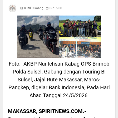
Rusli Cikoang
06:16:00
Foto.- AKBP Nur Ichsan Kabag OPS Brimob
Polda Sulsel, Gabung dengan Touring BI
Sulsel, Jajal Rute Makassar, Maros-
Pangkep, digelar Bank Indonesia, Pada Hari
Ahad Tanggal 24/5/2026.
MAKASSAR, SPIRITNEWS.COM.-