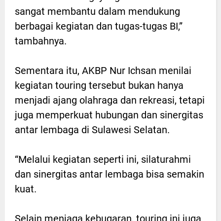
sangat membantu dalam mendukung
berbagai kegiatan dan tugas-tugas BI,”
tambahnya.
Sementara itu, AKBP Nur Ichsan menilai
kegiatan touring tersebut bukan hanya
menjadi ajang olahraga dan rekreasi, tetapi
juga memperkuat hubungan dan sinergitas
antar lembaga di Sulawesi Selatan.
“Melalui kegiatan seperti ini, silaturahmi
dan sinergitas antar lembaga bisa semakin
kuat.
Selain menjaga kebugaran, touring ini juga