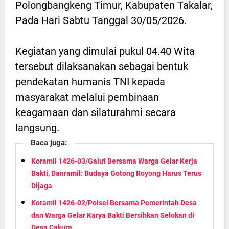
Polongbangkeng Timur, Kabupaten Takalar,
Pada Hari Sabtu Tanggal 30/05/2026.
Kegiatan yang dimulai pukul 04.40 Wita
tersebut dilaksanakan sebagai bentuk
pendekatan humanis TNI kepada
masyarakat melalui pembinaan
keagamaan dan silaturahmi secara
langsung.
Baca juga:
Koramil 1426-03/Galut Bersama Warga Gelar Kerja
Bakti, Danramil: Budaya Gotong Royong Harus Terus
Dijaga
Koramil 1426-02/Polsel Bersama Pemerintah Desa
dan Warga Gelar Karya Bakti Bersihkan Selokan di
Desa Cakura