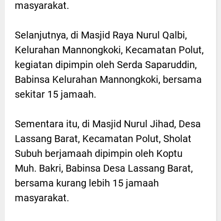
masyarakat.
Selanjutnya, di Masjid Raya Nurul Qalbi,
Kelurahan Mannongkoki, Kecamatan Polut,
kegiatan dipimpin oleh Serda Saparuddin,
Babinsa Kelurahan Mannongkoki, bersama
sekitar 15 jamaah.
Sementara itu, di Masjid Nurul Jihad, Desa
Lassang Barat, Kecamatan Polut, Sholat
Subuh berjamaah dipimpin oleh Koptu
Muh. Bakri, Babinsa Desa Lassang Barat,
bersama kurang lebih 15 jamaah
masyarakat.