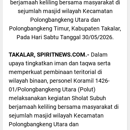
berjamaah keliling bersama masyarakat di
sejumlah masjid wilayah Kecamatan
Polongbangkeng Utara dan
Polongbangkeng Timur, Kabupaten Takalar,
Pada Hari Sabtu Tanggal 30/05/2026.
TAKALAR, SPIRITNEWS.COM.-
Dalam
upaya tingkatkan iman dan taqwa serta
memperkuat pembinaan teritorial di
wilayah binaan, personel Koramil 1426-
01/Polongbangkeng Utara (Polut)
melaksanakan kegiatan Sholat Subuh
berjamaah keliling bersama masyarakat di
sejumlah masjid wilayah Kecamatan
Polongbangkeng Utara dan