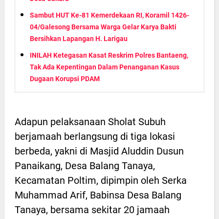
Sambut HUT Ke-81 Kemerdekaan RI, Koramil 1426-
04/Galesong Bersama Warga Gelar Karya Bakti
Bersihkan Lapangan H. Larigau
INILAH Ketegasan Kasat Reskrim Polres Bantaeng,
Tak Ada Kepentingan Dalam Penanganan Kasus
Dugaan Korupsi PDAM
Adapun pelaksanaan Sholat Subuh
berjamaah berlangsung di tiga lokasi
berbeda, yakni di Masjid Aluddin Dusun
Panaikang, Desa Balang Tanaya,
Kecamatan Poltim, dipimpin oleh Serka
Muhammad Arif, Babinsa Desa Balang
Tanaya, bersama sekitar 20 jamaah