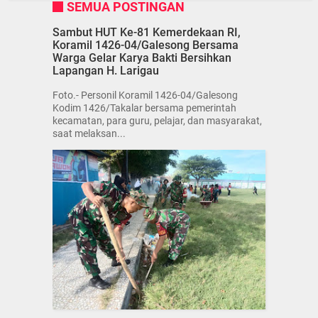
SEMUA POSTINGAN
Sambut HUT Ke-81 Kemerdekaan RI,
Koramil 1426-04/Galesong Bersama
Warga Gelar Karya Bakti Bersihkan
Lapangan H. Larigau
Foto.- Personil Koramil 1426-04/Galesong
Kodim 1426/Takalar bersama pemerintah
kecamatan, para guru, pelajar, dan masyarakat,
saat melaksan...