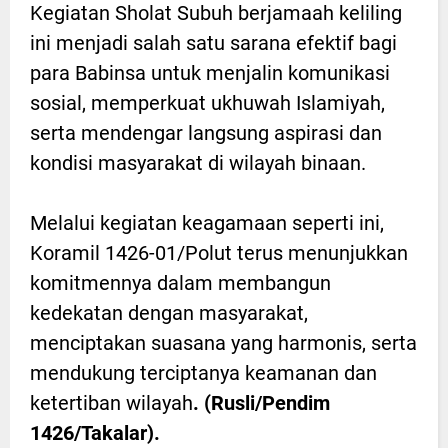
Kegiatan Sholat Subuh berjamaah keliling
ini menjadi salah satu sarana efektif bagi
para Babinsa untuk menjalin komunikasi
sosial, memperkuat ukhuwah Islamiyah,
serta mendengar langsung aspirasi dan
kondisi masyarakat di wilayah binaan.
Melalui kegiatan keagamaan seperti ini,
Koramil 1426-01/Polut terus menunjukkan
komitmennya dalam membangun
kedekatan dengan masyarakat,
menciptakan suasana yang harmonis, serta
mendukung terciptanya keamanan dan
ketertiban wilayah
. (Rusli/Pendim
1426/Takalar).