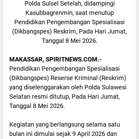
Polda Sulsel Setelah, didampingi
Kasubbagrenmin, saat menutup
Pendidikan Pengembangan Spesialisasi
(Dikbangspes) Reskrim, Pada Hari Jumat,
Tanggal 8 Mei 2026.
MAKASSAR, SPIRITNEWS.COM.-
Pendidikan Pengembangan Spesialisasi
(Dikbangspes) Reserse Kriminal (Reskrim)
yang diselenggarakan oleh Polda Sulawesi
Selatan resmi ditutup, Pada Hari Jumat,
Tanggal 8 Mei 2026.
Kegiatan yang berlangsung selama satu
bulan ini dimulai sejak 9 April 2026 dan