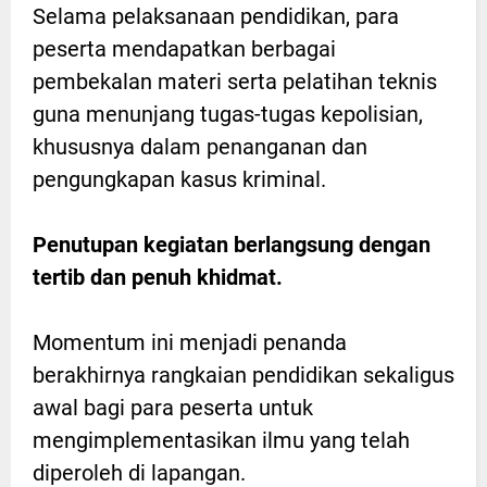
Selama pelaksanaan pendidikan, para
peserta mendapatkan berbagai
pembekalan materi serta pelatihan teknis
guna menunjang tugas-tugas kepolisian,
khususnya dalam penanganan dan
pengungkapan kasus kriminal.
Penutupan kegiatan berlangsung dengan
tertib dan penuh khidmat.
Momentum ini menjadi penanda
berakhirnya rangkaian pendidikan sekaligus
awal bagi para peserta untuk
mengimplementasikan ilmu yang telah
diperoleh di lapangan.