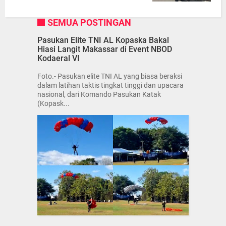
SEMUA POSTINGAN
Pasukan Elite TNI AL Kopaska Bakal
Hiasi Langit Makassar di Event NBOD
Kodaeral VI
Foto.- Pasukan elite TNI AL yang biasa beraksi
dalam latihan taktis tingkat tinggi dan upacara
nasional, dari Komando Pasukan Katak
(Kopask...