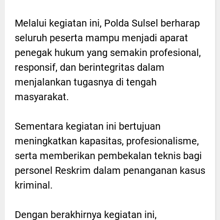
Melalui kegiatan ini, Polda Sulsel berharap
seluruh peserta mampu menjadi aparat
penegak hukum yang semakin profesional,
responsif, dan berintegritas dalam
menjalankan tugasnya di tengah
masyarakat.
Sementara kegiatan ini bertujuan
meningkatkan kapasitas, profesionalisme,
serta memberikan pembekalan teknis bagi
personel Reskrim dalam penanganan kasus
kriminal.
Dengan berakhirnya kegiatan ini,