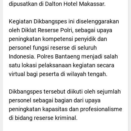
dipusatkan di Dalton Hotel Makassar.
Kegiatan Dikbangspes ini diselenggarakan
oleh Diklat Reserse Polri, sebagai upaya
peningkatan kompetensi penyidik dan
personel fungsi reserse di seluruh
Indonesia. Polres Bantaeng menjadi salah
satu lokasi pelaksanaan kegiatan secara
virtual bagi peserta di wilayah tengah.
Dikbangspes tersebut diikuti oleh sejumlah
personel sebagai bagian dari upaya
peningkatan kapasitas dan profesionalisme
di bidang reserse kriminal.