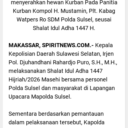
menyerahkan hewan Kurban Pada Panitia
Kurban Kompol H. Mustamin, Plt. Kabag
Watpers Ro SDM Polda Sulsel, seusai
Shalat Idul Adha 1447 H.
MAKASSAR, SPIRITNEWS.COM.-
Kepala
Kepolisian Daerah Sulawesi Selatan, Irjen
Pol. Djuhandhani Rahardjo Puro, S.H., M.H.,
melaksanakan Shalat Idul Adha 1447
Hijriah/2026 Masehi bersama personel
Polda Sulsel dan masyarakat di Lapangan
Upacara Mapolda Sulsel.
Sementara berdasarkan pemantauan
dalam pelaksanaan tersebut, Kapolda