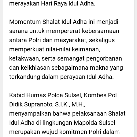
merayakan Hari Raya Idul Adha.
Momentum Shalat Idul Adha ini menjadi
sarana untuk mempererat kebersamaan
antara Polri dan masyarakat, sekaligus
memperkuat nilai-nilai keimanan,
ketakwaan, serta semangat pengorbanan
dan keikhlasan sebagaimana makna yang
terkandung dalam perayaan Idul Adha.
Kabid Humas Polda Sulsel, Kombes Pol
Didik Supranoto, S.I.K., M.H.,
menyampaikan bahwa pelaksanaan Shalat
Idul Adha di lingkungan Mapolda Sulsel
merupakan wujud komitmen Polri dalam