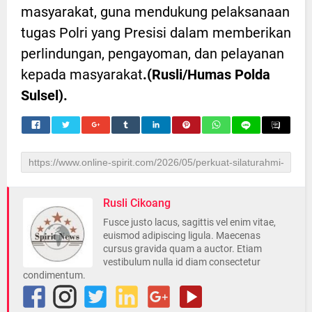
masyarakat, guna mendukung pelaksanaan
tugas Polri yang Presisi dalam memberikan
perlindungan, pengayoman, dan pelayanan
kepada masyarakat
.(Rusli/Humas Polda
Sulsel).
Rusli Cikoang
Fusce justo lacus, sagittis vel enim vitae,
euismod adipiscing ligula. Maecenas
cursus gravida quam a auctor. Etiam
vestibulum nulla id diam consectetur
condimentum.