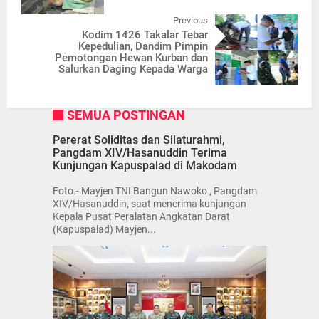
Previous
Kodim 1426 Takalar Tebar
Kepedulian, Dandim Pimpin
Pemotongan Hewan Kurban dan
Salurkan Daging Kepada Warga
SEMUA POSTINGAN
Pererat Soliditas dan Silaturahmi,
Pangdam XIV/Hasanuddin Terima
Kunjungan Kapuspalad di Makodam
Foto.- Mayjen TNI Bangun Nawoko , Pangdam
XIV/Hasanuddin, saat menerima kunjungan
Kepala Pusat Peralatan Angkatan Darat
(Kapuspalad) Mayjen...