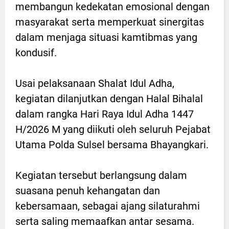
membangun kedekatan emosional dengan
masyarakat serta memperkuat sinergitas
dalam menjaga situasi kamtibmas yang
kondusif.
Usai pelaksanaan Shalat Idul Adha,
kegiatan dilanjutkan dengan Halal Bihalal
dalam rangka Hari Raya Idul Adha 1447
H/2026 M yang diikuti oleh seluruh Pejabat
Utama Polda Sulsel bersama Bhayangkari.
Kegiatan tersebut berlangsung dalam
suasana penuh kehangatan dan
kebersamaan, sebagai ajang silaturahmi
serta saling memaafkan antar sesama.