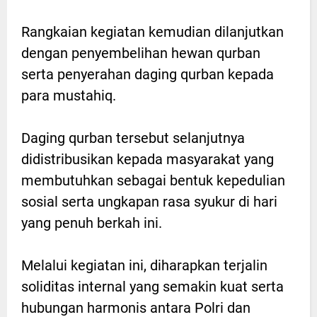
Rangkaian kegiatan kemudian dilanjutkan
dengan penyembelihan hewan qurban
serta penyerahan daging qurban kepada
para mustahiq.
Daging qurban tersebut selanjutnya
didistribusikan kepada masyarakat yang
membutuhkan sebagai bentuk kepedulian
sosial serta ungkapan rasa syukur di hari
yang penuh berkah ini.
Melalui kegiatan ini, diharapkan terjalin
soliditas internal yang semakin kuat serta
hubungan harmonis antara Polri dan