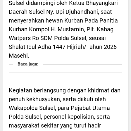
Sulsel didampingi oleh Ketua Bhayangkari
Daerah Sulsel Ny. Upi Djuhandhani, saat
menyerahkan hewan Kurban Pada Panitia
Kurban Kompol H. Mustamin, Plt. Kabag
Watpers Ro SDM Polda Sulsel, seusai
Shalat Idul Adha 1447 Hijriah/Tahun 2026
Masehi.
Baca juga:
Kegiatan berlangsung dengan khidmat dan
penuh kekhusyukan, serta diikuti oleh
Wakapolda Sulsel, para Pejabat Utama
Polda Sulsel, personel kepolisian, serta
masyarakat sekitar yang turut hadir