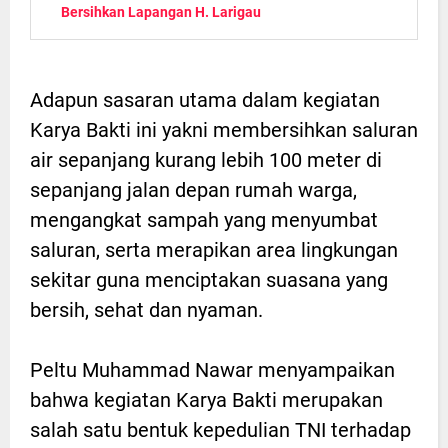
Bersihkan Lapangan H. Larigau
Adapun sasaran utama dalam kegiatan
Karya Bakti ini yakni membersihkan saluran
air sepanjang kurang lebih 100 meter di
sepanjang jalan depan rumah warga,
mengangkat sampah yang menyumbat
saluran, serta merapikan area lingkungan
sekitar guna menciptakan suasana yang
bersih, sehat dan nyaman.
Peltu Muhammad Nawar menyampaikan
bahwa kegiatan Karya Bakti merupakan
salah satu bentuk kepedulian TNI terhadap