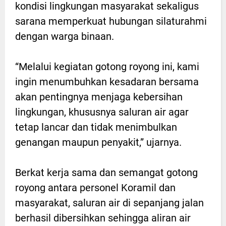
kondisi lingkungan masyarakat sekaligus
sarana memperkuat hubungan silaturahmi
dengan warga binaan.
“Melalui kegiatan gotong royong ini, kami
ingin menumbuhkan kesadaran bersama
akan pentingnya menjaga kebersihan
lingkungan, khususnya saluran air agar
tetap lancar dan tidak menimbulkan
genangan maupun penyakit,” ujarnya.
Berkat kerja sama dan semangat gotong
royong antara personel Koramil dan
masyarakat, saluran air di sepanjang jalan
berhasil dibersihkan sehingga aliran air