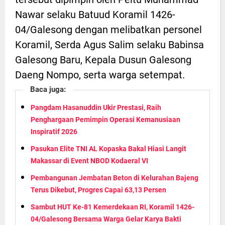
Nawar selaku Batuud Koramil 1426-
04/Galesong dengan melibatkan personel
Koramil, Serda Agus Salim selaku Babinsa
Galesong Baru, Kepala Dusun Galesong
Daeng Nompo, serta warga setempat.
Baca juga:
Pangdam Hasanuddin Ukir Prestasi, Raih
Penghargaan Pemimpin Operasi Kemanusiaan
Inspiratif 2026
Pasukan Elite TNI AL Kopaska Bakal Hiasi Langit
Makassar di Event NBOD Kodaeral VI
Pembangunan Jembatan Beton di Kelurahan Bajeng
Terus Dikebut, Progres Capai 63,13 Persen
Sambut HUT Ke-81 Kemerdekaan RI, Koramil 1426-
04/Galesong Bersama Warga Gelar Karya Bakti