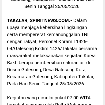
Senin Tanggal 25/05/2026.
TAKALAR, SPIRITNEWS.COM.-
Dalam
upaya menjaga kebersihan lingkungan
serta mempererat kemanunggalan TNI
dengan rakyat, Personel Koramil 1426-
04/Galesong Kodim 1426/Takalar bersama
masyarakat melaksanakan kegiatan Karya
Bakti berupa pembersihan saluran air di
Dusun Galesong, Desa Galesong Kota,
Kecamatan Galesong, Kabupaten Takalar,
Pada Hari Senin Tanggal 25/05/2026.
Kegiatan yang dimulai pukul 07.00 WITA
tersebut dipimpin oleh Peltu Muhammad