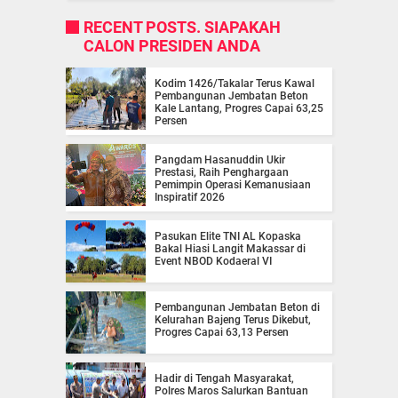
RECENT POSTS. SIAPAKAH
CALON PRESIDEN ANDA
Kodim 1426/Takalar Terus Kawal
Pembangunan Jembatan Beton
Kale Lantang, Progres Capai 63,25
Persen
Pangdam Hasanuddin Ukir
Prestasi, Raih Penghargaan
Pemimpin Operasi Kemanusiaan
Inspiratif 2026
Pasukan Elite TNI AL Kopaska
Bakal Hiasi Langit Makassar di
Event NBOD Kodaeral VI
Pembangunan Jembatan Beton di
Kelurahan Bajeng Terus Dikebut,
Progres Capai 63,13 Persen
Hadir di Tengah Masyarakat,
Polres Maros Salurkan Bantuan