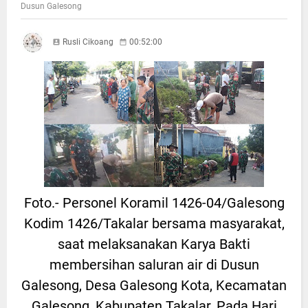
Dusun Galesong
Rusli Cikoang
00:52:00
Foto.- Personel Koramil 1426-04/Galesong
Kodim 1426/Takalar bersama masyarakat,
saat melaksanakan Karya Bakti
membersihan saluran air di Dusun
Galesong, Desa Galesong Kota, Kecamatan
Galesong, Kabupaten Takalar, Pada Hari