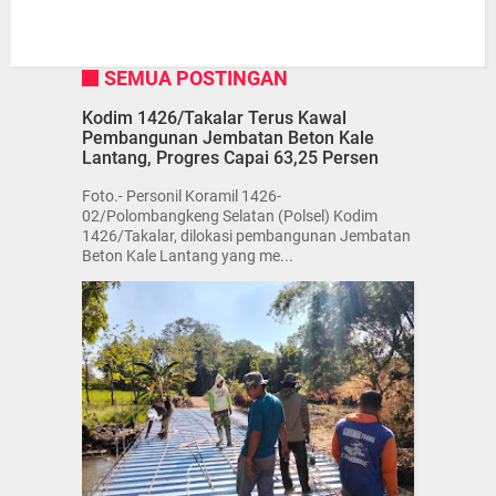
SEMUA POSTINGAN
Kodim 1426/Takalar Terus Kawal
Pembangunan Jembatan Beton Kale
Lantang, Progres Capai 63,25 Persen
Foto.- Personil Koramil 1426-
02/Polombangkeng Selatan (Polsel) Kodim
1426/Takalar, dilokasi pembangunan Jembatan
Beton Kale Lantang yang me...