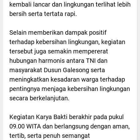
kembali lancar dan lingkungan terlihat lebih
bersih serta tertata rapi.
Selain memberikan dampak positif
terhadap kebersihan lingkungan, kegiatan
tersebut juga semakin mempererat
hubungan harmonis antara TNI dan
masyarakat Dusun Galesong serta
meningkatkan kesadaran warga terhadap
pentingnya menjaga kebersihan lingkungan
secara berkelanjutan.
Kegiatan Karya Bakti berakhir pada pukul
09.00 WITA dan berlangsung dengan aman,
tertib, serta penuh semangat