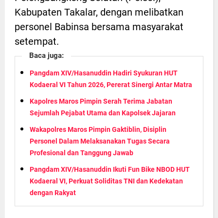
Kabupaten Takalar, dengan melibatkan
personel Babinsa bersama masyarakat
setempat.
Baca juga:
Pangdam XIV/Hasanuddin Hadiri Syukuran HUT
Kodaeral VI Tahun 2026, Pererat Sinergi Antar Matra
Kapolres Maros Pimpin Serah Terima Jabatan
Sejumlah Pejabat Utama dan Kapolsek Jajaran
Wakapolres Maros Pimpin Gaktiblin, Disiplin
Personel Dalam Melaksanakan Tugas Secara
Profesional dan Tanggung Jawab
Pangdam XIV/Hasanuddin Ikuti Fun Bike NBOD HUT
Kodaeral VI, Perkuat Soliditas TNI dan Kedekatan
dengan Rakyat