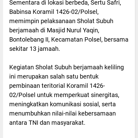
Sementara di lokasi berbeda, Sertu Safri,
Babinsa Koramil 1426-02/Polsel,
memimpin pelaksanaan Sholat Subuh
berjamaah di Masjid Nurul Yaqin,
Bontolebang II, Kecamatan Polsel, bersama
sekitar 13 jamaah.
Kegiatan Sholat Subuh berjamaah keliling
ini merupakan salah satu bentuk
pembinaan teritorial Koramil 1426-
02/Polsel untuk memperkuat sinergitas,
meningkatkan komunikasi sosial, serta
menumbuhkan nilai-nilai kebersamaan
antara TNI dan masyarakat.