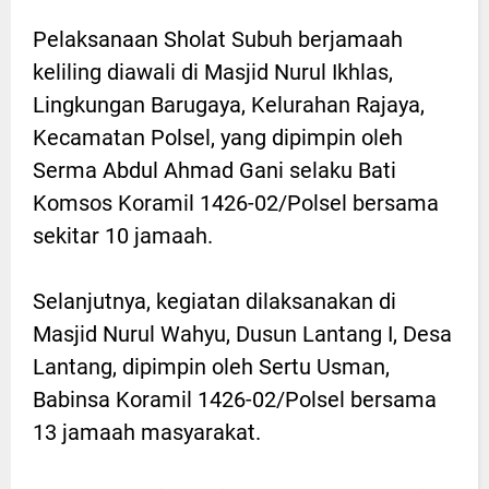
Pelaksanaan Sholat Subuh berjamaah
keliling diawali di Masjid Nurul Ikhlas,
Lingkungan Barugaya, Kelurahan Rajaya,
Kecamatan Polsel, yang dipimpin oleh
Serma Abdul Ahmad Gani selaku Bati
Komsos Koramil 1426-02/Polsel bersama
sekitar 10 jamaah.
Selanjutnya, kegiatan dilaksanakan di
Masjid Nurul Wahyu, Dusun Lantang I, Desa
Lantang, dipimpin oleh Sertu Usman,
Babinsa Koramil 1426-02/Polsel bersama
13 jamaah masyarakat.