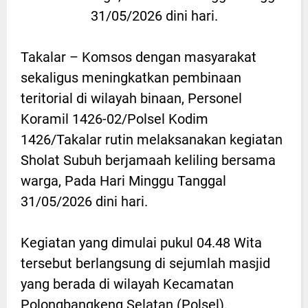
31/05/2026 dini hari.
Takalar – Komsos dengan masyarakat
sekaligus meningkatkan pembinaan
teritorial di wilayah binaan, Personel
Koramil 1426-02/Polsel Kodim
1426/Takalar rutin melaksanakan kegiatan
Sholat Subuh berjamaah keliling bersama
warga, Pada Hari Minggu Tanggal
31/05/2026 dini hari.
Kegiatan yang dimulai pukul 04.48 Wita
tersebut berlangsung di sejumlah masjid
yang berada di wilayah Kecamatan
Polongbangkeng Selatan (Polsel),