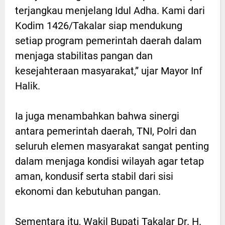
terjangkau menjelang Idul Adha. Kami dari
Kodim 1426/Takalar siap mendukung
setiap program pemerintah daerah dalam
menjaga stabilitas pangan dan
kesejahteraan masyarakat,” ujar Mayor Inf
Halik.
Ia juga menambahkan bahwa sinergi
antara pemerintah daerah, TNI, Polri dan
seluruh elemen masyarakat sangat penting
dalam menjaga kondisi wilayah agar tetap
aman, kondusif serta stabil dari sisi
ekonomi dan kebutuhan pangan.
Sementara itu, Wakil Bupati Takalar Dr. H.