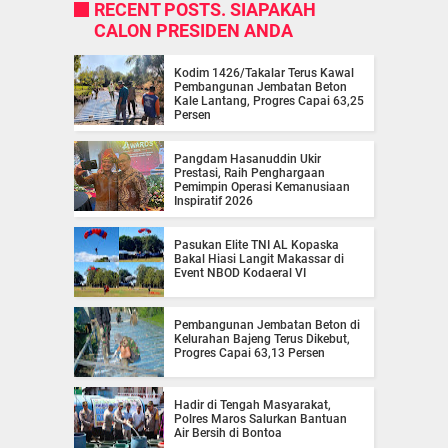
RECENT POSTS. SIAPAKAH
CALON PRESIDEN ANDA
Kodim 1426/Takalar Terus Kawal
Pembangunan Jembatan Beton
Kale Lantang, Progres Capai 63,25
Persen
Pangdam Hasanuddin Ukir
Prestasi, Raih Penghargaan
Pemimpin Operasi Kemanusiaan
Inspiratif 2026
Pasukan Elite TNI AL Kopaska
Bakal Hiasi Langit Makassar di
Event NBOD Kodaeral VI
Pembangunan Jembatan Beton di
Kelurahan Bajeng Terus Dikebut,
Progres Capai 63,13 Persen
Hadir di Tengah Masyarakat,
Polres Maros Salurkan Bantuan
Air Bersih di Bontoa