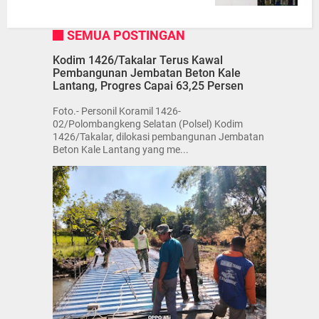
SEMUA POSTINGAN
Kodim 1426/Takalar Terus Kawal
Pembangunan Jembatan Beton Kale
Lantang, Progres Capai 63,25 Persen
Foto.- Personil Koramil 1426-
02/Polombangkeng Selatan (Polsel) Kodim
1426/Takalar, dilokasi pembangunan Jembatan
Beton Kale Lantang yang me...