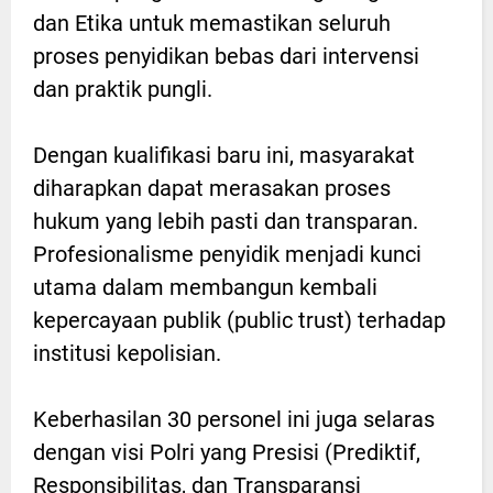
dan Etika untuk memastikan seluruh
proses penyidikan bebas dari intervensi
dan praktik pungli.
Dengan kualifikasi baru ini, masyarakat
diharapkan dapat merasakan proses
hukum yang lebih pasti dan transparan.
Profesionalisme penyidik menjadi kunci
utama dalam membangun kembali
kepercayaan publik (public trust) terhadap
institusi kepolisian.
Keberhasilan 30 personel ini juga selaras
dengan visi Polri yang Presisi (Prediktif,
Responsibilitas, dan Transparansi