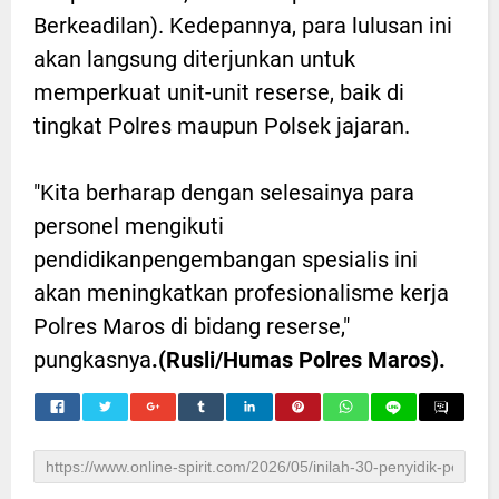
Berkeadilan). Kedepannya, para lulusan ini
akan langsung diterjunkan untuk
memperkuat unit-unit reserse, baik di
tingkat Polres maupun Polsek jajaran.
"Kita berharap dengan selesainya para
personel mengikuti
pendidikanpengembangan spesialis ini
akan meningkatkan profesionalisme kerja
Polres Maros di bidang reserse,"
pungkasnya
.(Rusli/Humas Polres Maros).