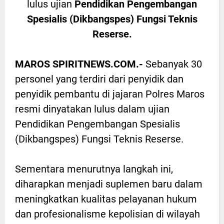
lulus ujian
Pendidikan Pengembangan
Spesialis (Dikbangspes) Fungsi Teknis
Reserse.
MAROS SPIRITNEWS.COM.-
Sebanyak 30
personel yang terdiri dari penyidik dan
penyidik pembantu di jajaran Polres Maros
resmi dinyatakan lulus dalam ujian
Pendidikan Pengembangan Spesialis
(Dikbangspes) Fungsi Teknis Reserse.
Sementara menurutnya langkah ini,
diharapkan menjadi suplemen baru dalam
meningkatkan kualitas pelayanan hukum
dan profesionalisme kepolisian di wilayah