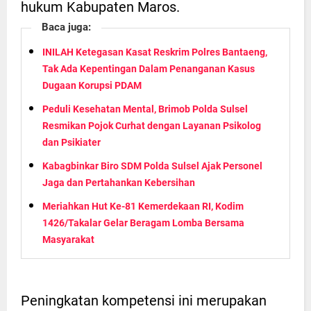
hukum Kabupaten Maros.
Baca juga:
INILAH Ketegasan Kasat Reskrim Polres Bantaeng,
Tak Ada Kepentingan Dalam Penanganan Kasus
Dugaan Korupsi PDAM
Peduli Kesehatan Mental, Brimob Polda Sulsel
Resmikan Pojok Curhat dengan Layanan Psikolog
dan Psikiater
Kabagbinkar Biro SDM Polda Sulsel Ajak Personel
Jaga dan Pertahankan Kebersihan
Meriahkan Hut Ke-81 Kemerdekaan RI, Kodim
1426/Takalar Gelar Beragam Lomba Bersama
Masyarakat
Peningkatan kompetensi ini merupakan