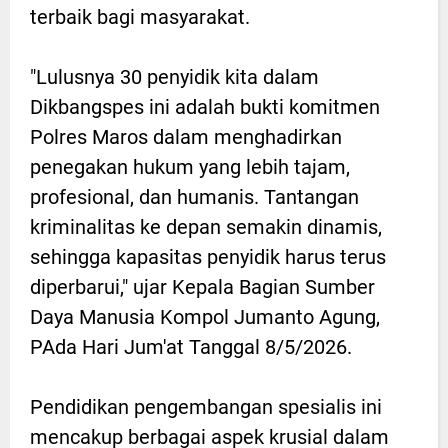
terbaik bagi masyarakat.
"Lulusnya 30 penyidik kita dalam
Dikbangspes ini adalah bukti komitmen
Polres Maros dalam menghadirkan
penegakan hukum yang lebih tajam,
profesional, dan humanis. Tantangan
kriminalitas ke depan semakin dinamis,
sehingga kapasitas penyidik harus terus
diperbarui," ujar Kepala Bagian Sumber
Daya Manusia Kompol Jumanto Agung,
PAda Hari Jum'at Tanggal 8/5/2026.
Pendidikan pengembangan spesialis ini
mencakup berbagai aspek krusial dalam