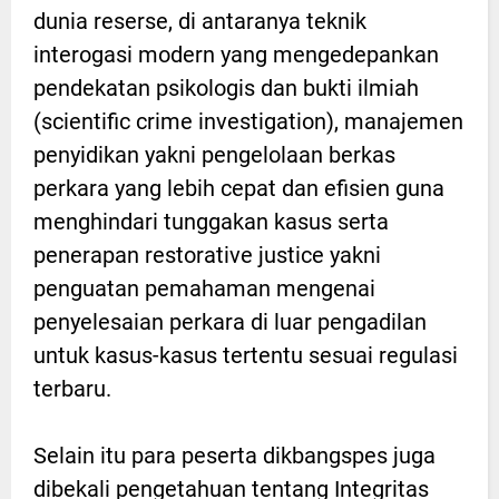
dunia reserse, di antaranya teknik
interogasi modern yang mengedepankan
pendekatan psikologis dan bukti ilmiah
(scientific crime investigation), manajemen
penyidikan yakni pengelolaan berkas
perkara yang lebih cepat dan efisien guna
menghindari tunggakan kasus serta
penerapan restorative justice yakni
penguatan pemahaman mengenai
penyelesaian perkara di luar pengadilan
untuk kasus-kasus tertentu sesuai regulasi
terbaru.
Selain itu para peserta dikbangspes juga
dibekali pengetahuan tentang Integritas