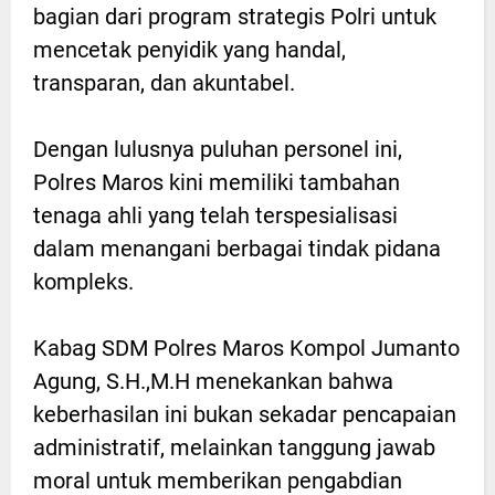
bagian dari program strategis Polri untuk
mencetak penyidik yang handal,
transparan, dan akuntabel.
Dengan lulusnya puluhan personel ini,
Polres Maros kini memiliki tambahan
tenaga ahli yang telah terspesialisasi
dalam menangani berbagai tindak pidana
kompleks.
Kabag SDM Polres Maros Kompol Jumanto
Agung, S.H.,M.H menekankan bahwa
keberhasilan ini bukan sekadar pencapaian
administratif, melainkan tanggung jawab
moral untuk memberikan pengabdian