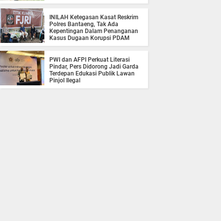
INILAH Ketegasan Kasat Reskrim
Polres Bantaeng, Tak Ada
Kepentingan Dalam Penanganan
Kasus Dugaan Korupsi PDAM
PWI dan AFPI Perkuat Literasi
Pindar, Pers Didorong Jadi Garda
Terdepan Edukasi Publik Lawan
Pinjol Ilegal