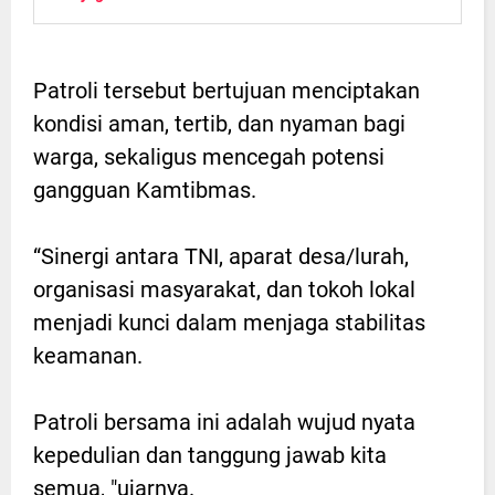
Patroli tersebut bertujuan menciptakan
kondisi aman, tertib, dan nyaman bagi
warga, sekaligus mencegah potensi
gangguan Kamtibmas.
“Sinergi antara TNI, aparat desa/lurah,
organisasi masyarakat, dan tokoh lokal
menjadi kunci dalam menjaga stabilitas
keamanan.
Patroli bersama ini adalah wujud nyata
kepedulian dan tanggung jawab kita
semua, "ujarnya.