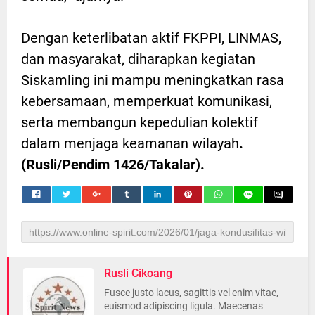
Dengan keterlibatan aktif FKPPI, LINMAS,
dan masyarakat, diharapkan kegiatan
Siskamling ini mampu meningkatkan rasa
kebersamaan, memperkuat komunikasi,
serta membangun kepedulian kolektif
dalam menjaga keamanan wilayah
.
(Rusli/Pendim 1426/Takalar).
Rusli Cikoang
Fusce justo lacus, sagittis vel enim vitae,
euismod adipiscing ligula. Maecenas