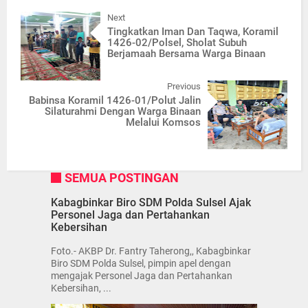
Next
Tingkatkan Iman Dan Taqwa, Koramil
1426-02/Polsel, Sholat Subuh
Berjamaah Bersama Warga Binaan
Previous
Babinsa Koramil 1426-01/Polut Jalin
Silaturahmi Dengan Warga Binaan
Melalui Komsos
SEMUA POSTINGAN
Kabagbinkar Biro SDM Polda Sulsel Ajak
Personel Jaga dan Pertahankan
Kebersihan
Foto.- AKBP Dr. Fantry Taherong,, Kabagbinkar
Biro SDM Polda Sulsel, pimpin apel dengan
mengajak Personel Jaga dan Pertahankan
Kebersihan, ...