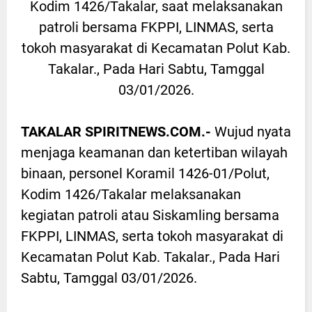
Kodim 1426/Takalar, saat melaksanakan
patroli bersama FKPPI, LINMAS, serta
tokoh masyarakat di Kecamatan Polut Kab.
Takalar., Pada Hari Sabtu, Tamggal
03/01/2026.
TAKALAR SPIRITNEWS.COM.-
Wujud nyata
menjaga keamanan dan ketertiban wilayah
binaan, personel Koramil 1426-01/Polut,
Kodim 1426/Takalar melaksanakan
kegiatan patroli atau Siskamling bersama
FKPPI, LINMAS, serta tokoh masyarakat di
Kecamatan Polut Kab. Takalar., Pada Hari
Sabtu, Tamggal 03/01/2026.