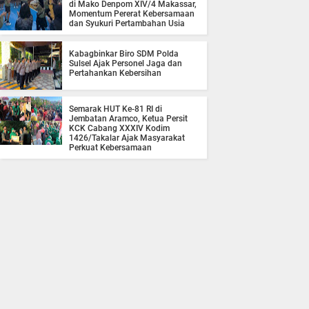
di Mako Denpom XIV/4 Makassar,
Momentum Pererat Kebersamaan
dan Syukuri Pertambahan Usia
Kabagbinkar Biro SDM Polda
Sulsel Ajak Personel Jaga dan
Pertahankan Kebersihan
Semarak HUT Ke-81 RI di
Jembatan Aramco, Ketua Persit
KCK Cabang XXXIV Kodim
1426/Takalar Ajak Masyarakat
Perkuat Kebersamaan