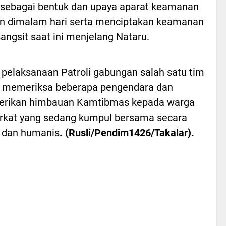
i sebagai bentuk dan upaya aparat keamanan
n dimalam hari serta menciptakan keamanan
angsit saat ini menjelang Nataru.
pelaksanaan Patroli gabungan salah satu tim
i memeriksa beberapa pengendara dan
rikan himbauan Kamtibmas kepada warga
rkat yang sedang kumpul bersama secara
 dan humanis
. (Rusli/Pendim1426/Takalar).