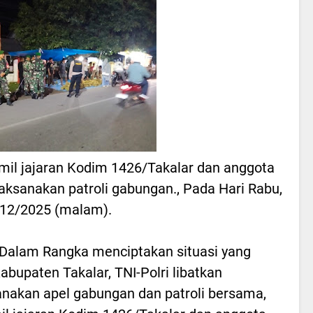
ramil jajaran Kodim 1426/Takalar dan anggota
 laksanakan patroli gabungan., Pada Hari Rabu,
12/2025 (malam).
Dalam Rangka menciptakan situasi yang
abupaten Takalar, TNI-Polri libatkan
akan apel gabungan dan patroli bersama,