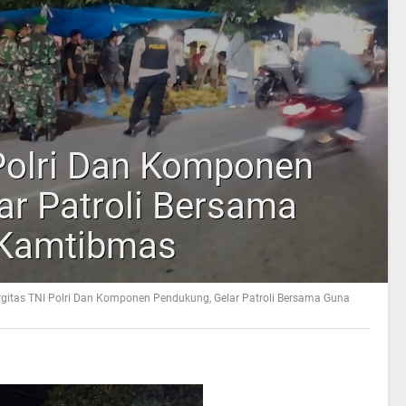
 Polri Dan Komponen
ar Patroli Bersama
 Kamtibmas
rgitas TNI Polri Dan Komponen Pendukung, Gelar Patroli Bersama Guna