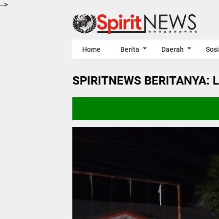
-->
Home
Berita
Daerah
Sosi
SPIRITNEWS BERITANYA: 