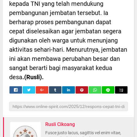
kepada TNI yang telah mendukung
pembangunan jembatan tersebut. Ia
berharap proses pembangunan dapat
cepat diselesaikan agar jembatan segera
digunakan oleh warga untuk menunjang
aktivitas sehari-hari. Menurutnya, jembatan
ini akan membawa perubahan besar dan
sangat berarti bagi masyarakat kedua
desa
.(Rusli).
Rusli Cikoang
Fusce justo lacus, sagittis vel enim vitae,