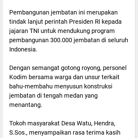
Pembangunan jembatan ini merupakan
tindak lanjut perintah Presiden RI kepada
jajaran TNI untuk mendukung program
pembangunan 300.000 jembatan di seluruh
Indonesia.
Dengan semangat gotong royong, personel
Kodim bersama warga dan unsur terkait
bahu-membahu menyusun konstruksi
jembatan di tengah medan yang
menantang.
Tokoh masyarakat Desa Watu, Hendra,
S.Sos., menyampaikan rasa terima kasih