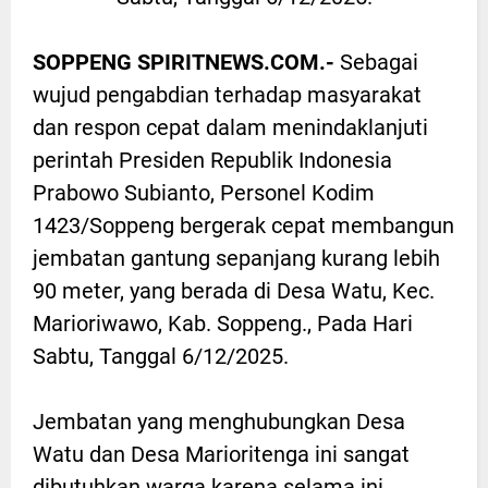
SOPPENG SPIRITNEWS.COM.-
Sebagai
wujud pengabdian terhadap masyarakat
dan respon cepat dalam menindaklanjuti
perintah Presiden Republik Indonesia
Prabowo Subianto, Personel Kodim
1423/Soppeng bergerak cepat membangun
jembatan gantung sepanjang kurang lebih
90 meter, yang berada di Desa Watu, Kec.
Marioriwawo, Kab. Soppeng., Pada Hari
Sabtu, Tanggal 6/12/2025.
Jembatan yang menghubungkan Desa
Watu dan Desa Marioritenga ini sangat
dibutuhkan warga karena selama ini