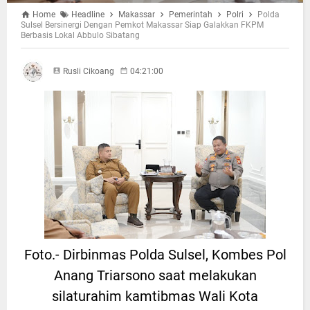
Home
Headline
Makassar
Pemerintah
Polri
Polda
Sulsel Bersinergi Dengan Pemkot Makassar Siap Galakkan FKPM
Berbasis Lokal Abbulo Sibatang
Rusli Cikoang
04:21:00
Foto.- Dirbinmas Polda Sulsel, Kombes Pol
Anang Triarsono saat melakukan
silaturahim kamtibmas Wali Kota