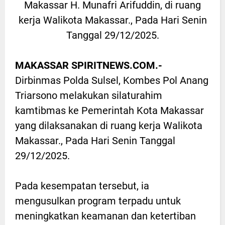
Makassar H. Munafri Arifuddin, di ruang
kerja Walikota Makassar., Pada Hari Senin
Tanggal 29/12/2025.
MAKASSAR SPIRITNEWS.COM.-
Dirbinmas Polda Sulsel, Kombes Pol Anang
Triarsono melakukan silaturahim
kamtibmas ke Pemerintah Kota Makassar
yang dilaksanakan di ruang kerja Walikota
Makassar., Pada Hari Senin Tanggal
29/12/2025.
Pada kesempatan tersebut, ia
mengusulkan program terpadu untuk
meningkatkan keamanan dan ketertiban