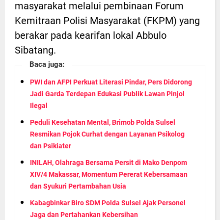
masyarakat melalui pembinaan Forum
Kemitraan Polisi Masyarakat (FKPM) yang
berakar pada kearifan lokal Abbulo
Sibatang.
Baca juga:
PWI dan AFPI Perkuat Literasi Pindar, Pers Didorong
Jadi Garda Terdepan Edukasi Publik Lawan Pinjol
Ilegal
Peduli Kesehatan Mental, Brimob Polda Sulsel
Resmikan Pojok Curhat dengan Layanan Psikolog
dan Psikiater
INILAH, Olahraga Bersama Persit di Mako Denpom
XIV/4 Makassar, Momentum Pererat Kebersamaan
dan Syukuri Pertambahan Usia
Kabagbinkar Biro SDM Polda Sulsel Ajak Personel
Jaga dan Pertahankan Kebersihan