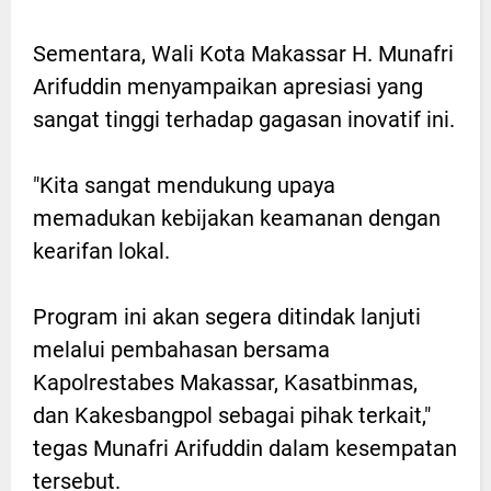
Sementara, Wali Kota Makassar H. Munafri
Arifuddin menyampaikan apresiasi yang
sangat tinggi terhadap gagasan inovatif ini.
"Kita sangat mendukung upaya
memadukan kebijakan keamanan dengan
kearifan lokal.
Program ini akan segera ditindak lanjuti
melalui pembahasan bersama
Kapolrestabes Makassar, Kasatbinmas,
dan Kakesbangpol sebagai pihak terkait,"
tegas Munafri Arifuddin dalam kesempatan
tersebut.