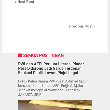
« Next Post
Previous Post »
SEMUA POSTINGAN
PWI dan AFPI Perkuat Literasi Pindar,
Pers Didorong Jadi Garda Terdepan
Edukasi Publik Lawan Pinjol Ilegal
Foto.- Ketua Umum PWI Pusat Akhmad Munir
bersama Ketua Umum AFPI Entjik S. Djafar,
sepakat menggelar Workshop Jurnalistik.
JAKARTA, SPIRI...