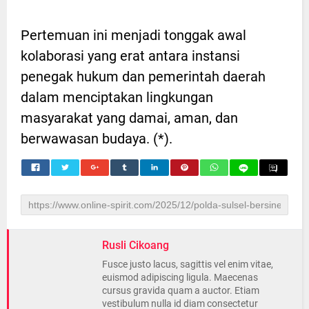
Pertemuan ini menjadi tonggak awal
kolaborasi yang erat antara instansi
penegak hukum dan pemerintah daerah
dalam menciptakan lingkungan
masyarakat yang damai, aman, dan
berwawasan budaya. (*).
Rusli Cikoang
Fusce justo lacus, sagittis vel enim vitae,
euismod adipiscing ligula. Maecenas
cursus gravida quam a auctor. Etiam
vestibulum nulla id diam consectetur