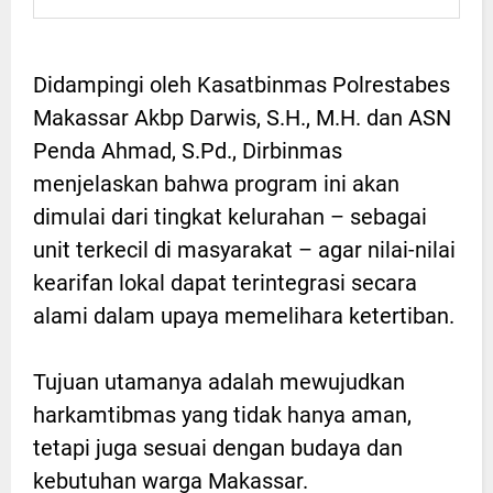
Didampingi oleh Kasatbinmas Polrestabes
Makassar Akbp Darwis, S.H., M.H. dan ASN
Penda Ahmad, S.Pd., Dirbinmas
menjelaskan bahwa program ini akan
dimulai dari tingkat kelurahan – sebagai
unit terkecil di masyarakat – agar nilai-nilai
kearifan lokal dapat terintegrasi secara
alami dalam upaya memelihara ketertiban.
Tujuan utamanya adalah mewujudkan
harkamtibmas yang tidak hanya aman,
tetapi juga sesuai dengan budaya dan
kebutuhan warga Makassar.