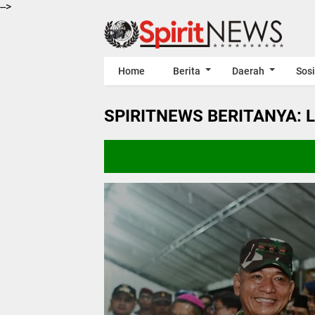
-->
Home
Berita
Daerah
Sosi
SPIRITNEWS BERITANYA: 