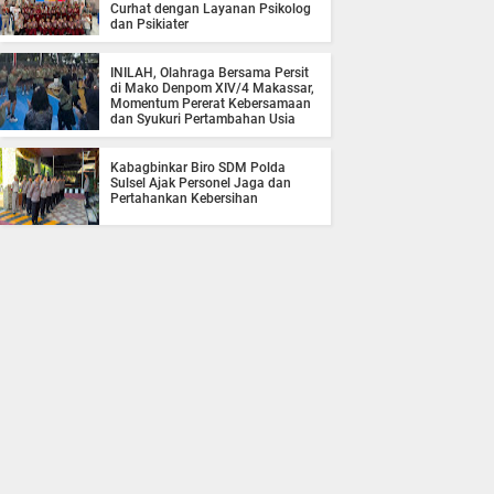
Curhat dengan Layanan Psikolog
dan Psikiater
INILAH, Olahraga Bersama Persit
di Mako Denpom XIV/4 Makassar,
Momentum Pererat Kebersamaan
dan Syukuri Pertambahan Usia
Kabagbinkar Biro SDM Polda
Sulsel Ajak Personel Jaga dan
Pertahankan Kebersihan