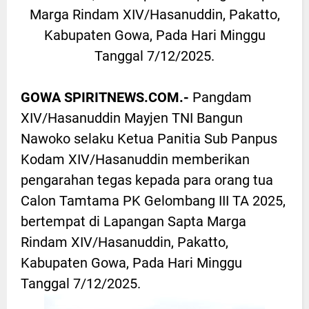
Marga Rindam XIV/Hasanuddin, Pakatto,
Kabupaten Gowa, Pada Hari Minggu
Tanggal 7/12/2025.
GOWA SPIRITNEWS.COM.-
Pangdam
XIV/Hasanuddin Mayjen TNI Bangun
Nawoko selaku Ketua Panitia Sub Panpus
Kodam XIV/Hasanuddin memberikan
pengarahan tegas kepada para orang tua
Calon Tamtama PK Gelombang III TA 2025,
bertempat di Lapangan Sapta Marga
Rindam XIV/Hasanuddin, Pakatto,
Kabupaten Gowa, Pada Hari Minggu
Tanggal 7/12/2025.