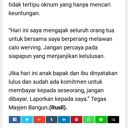
tidak tertipu oknum yang hanya mencari
keuntungan.
“Hari ini saya mengajak seluruh orang tua
untuk bersama saya berperang melawan
calo werving. Jangan percaya pada
siapapun yang menjanjikan kelulusan.
Jika hari ini anak bapak dan ibu dinyatakan
lulus dan sudah ada komitmen untuk
membayar kepada seseorang, jangan
dibayar. Laporkan kepada saya.” Tegas
Mayjen Bangun
.(Rusli).