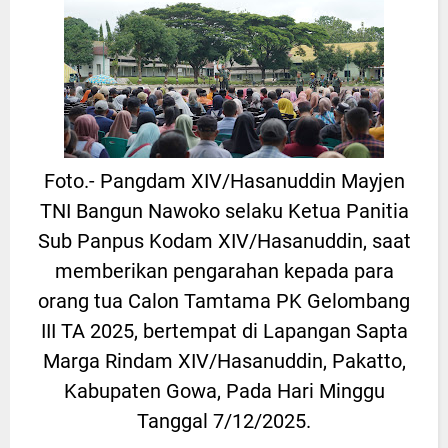
Foto.- Pangdam XIV/Hasanuddin Mayjen
TNI Bangun Nawoko selaku Ketua Panitia
Sub Panpus Kodam XIV/Hasanuddin, saat
memberikan pengarahan kepada para
orang tua Calon Tamtama PK Gelombang
III TA 2025, bertempat di Lapangan Sapta
Marga Rindam XIV/Hasanuddin, Pakatto,
Kabupaten Gowa, Pada Hari Minggu
Tanggal 7/12/2025.