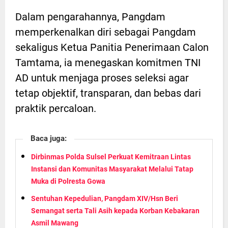
Dalam pengarahannya, Pangdam
memperkenalkan diri sebagai Pangdam
sekaligus Ketua Panitia Penerimaan Calon
Tamtama, ia menegaskan komitmen TNI
AD untuk menjaga proses seleksi agar
tetap objektif, transparan, dan bebas dari
praktik percaloan.
Baca juga:
Dirbinmas Polda Sulsel Perkuat Kemitraan Lintas
Instansi dan Komunitas Masyarakat Melalui Tatap
Muka di Polresta Gowa
Sentuhan Kepedulian, Pangdam XIV/Hsn Beri
Semangat serta Tali Asih kepada Korban Kebakaran
Asmil Mawang