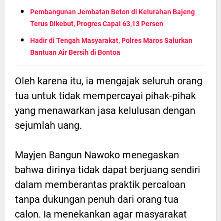
Pembangunan Jembatan Beton di Kelurahan Bajeng
Terus Dikebut, Progres Capai 63,13 Persen
Hadir di Tengah Masyarakat, Polres Maros Salurkan
Bantuan Air Bersih di Bontoa
Oleh karena itu, ia mengajak seluruh orang
tua untuk tidak mempercayai pihak-pihak
yang menawarkan jasa kelulusan dengan
sejumlah uang.
Mayjen Bangun Nawoko menegaskan
bahwa dirinya tidak dapat berjuang sendiri
dalam memberantas praktik percaloan
tanpa dukungan penuh dari orang tua
calon. Ia menekankan agar masyarakat