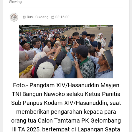
Werving
Rusli Cikoang
03:16:00
Foto.- Pangdam XIV/Hasanuddin Mayjen
TNI Bangun Nawoko selaku Ketua Panitia
Sub Panpus Kodam XIV/Hasanuddin, saat
memberikan pengarahan kepada para
orang tua Calon Tamtama PK Gelombang
III TA 2025, bertempat di Lapangan Sapta