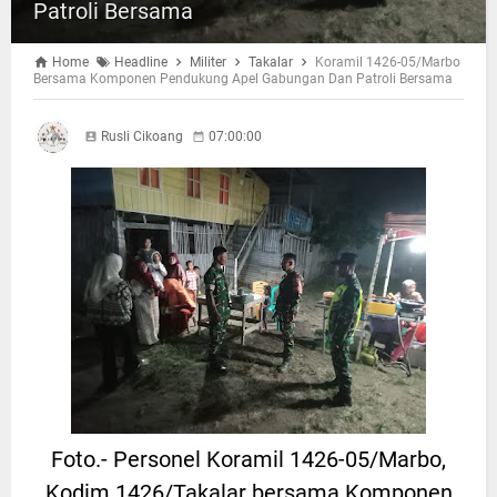
Patroli Bersama
Home
Headline
Militer
Takalar
Koramil 1426-05/Marbo
Bersama Komponen Pendukung Apel Gabungan Dan Patroli Bersama
Rusli Cikoang
07:00:00
Foto.- Personel Koramil 1426-05/Marbo,
Kodim 1426/Takalar bersama Komponen