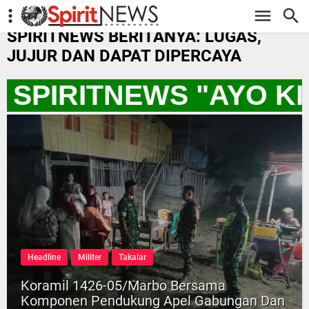
-->
SPIRITNEWS BERITANYA: LUGAS,
JUJUR DAN DAPAT DIPERCAYA
 SPIRITNEWS "AYO K
Headline
Militer
Takalar
Koramil 1426-05/Marbo Bersama
Komponen Pendukung Apel Gabungan Dan