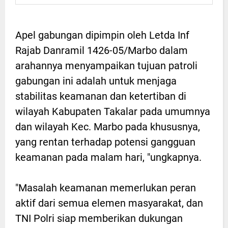
Apel gabungan dipimpin oleh Letda Inf
Rajab Danramil 1426-05/Marbo dalam
arahannya menyampaikan tujuan patroli
gabungan ini adalah untuk menjaga
stabilitas keamanan dan ketertiban di
wilayah Kabupaten Takalar pada umumnya
dan wilayah Kec. Marbo pada khususnya,
yang rentan terhadap potensi gangguan
keamanan pada malam hari, "ungkapnya.
"Masalah keamanan memerlukan peran
aktif dari semua elemen masyarakat, dan
TNI Polri siap memberikan dukungan