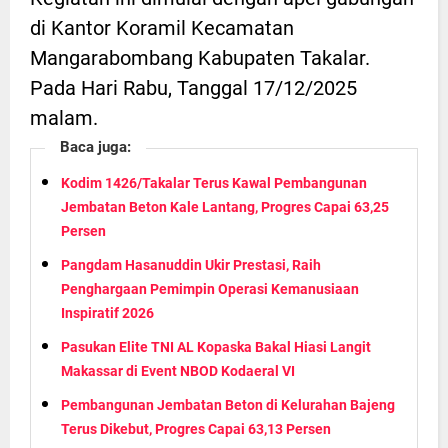
di Kantor Koramil Kecamatan
Mangarabombang Kabupaten Takalar.
Pada Hari Rabu, Tanggal 17/12/2025
malam.
Baca juga:
Kodim 1426/Takalar Terus Kawal Pembangunan
Jembatan Beton Kale Lantang, Progres Capai 63,25
Persen
Pangdam Hasanuddin Ukir Prestasi, Raih
Penghargaan Pemimpin Operasi Kemanusiaan
Inspiratif 2026
Pasukan Elite TNI AL Kopaska Bakal Hiasi Langit
Makassar di Event NBOD Kodaeral VI
Pembangunan Jembatan Beton di Kelurahan Bajeng
Terus Dikebut, Progres Capai 63,13 Persen