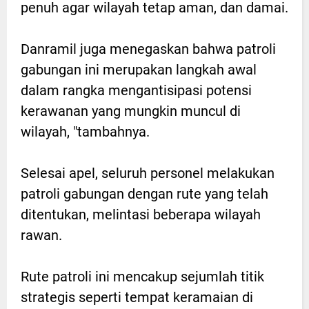
penuh agar wilayah tetap aman, dan damai.
Danramil juga menegaskan bahwa patroli
gabungan ini merupakan langkah awal
dalam rangka mengantisipasi potensi
kerawanan yang mungkin muncul di
wilayah, "tambahnya.
Selesai apel, seluruh personel melakukan
patroli gabungan dengan rute yang telah
ditentukan, melintasi beberapa wilayah
rawan.
Rute patroli ini mencakup sejumlah titik
strategis seperti tempat keramaian di