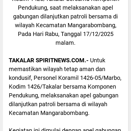
Pendukung, saat melaksanakan apel
gabungan dilanjutkan patroli bersama di
wilayah Kecamatan Mangarabombang,
Pada Hari Rabu, Tanggal 17/12/2025
malam.
TAKALAR SPIRITNEWS.COM.-
Untuk
memastikan wilayah tetap aman dan
kondusif, Personel Koramil 1426-05/Marbo,
Kodim 1426/Takalar bersama Komponen
Pendukung, melaksanakan apel gabungan
dilanjutkan patroli bersama di wilayah
Kecamatan Mangarabombang.
Kegiatan ini dimulai dengan apel gabungan