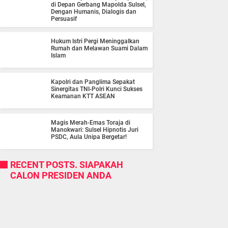
di Depan Gerbang Mapolda Sulsel,
Dengan Humanis, Dialogis dan
Persuasif
Hukum Istri Pergi Meninggalkan
Rumah dan Melawan Suami Dalam
Islam
Kapolri dan Panglima Sepakat
Sinergitas TNI-Polri Kunci Sukses
Keamanan KTT ASEAN
Magis Merah-Emas Toraja di
Manokwari: Sulsel Hipnotis Juri
PSDC, Aula Unipa Bergetar!
RECENT POSTS. SIAPAKAH
CALON PRESIDEN ANDA