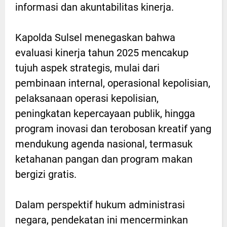
informasi dan akuntabilitas kinerja.
Kapolda Sulsel menegaskan bahwa
evaluasi kinerja tahun 2025 mencakup
tujuh aspek strategis, mulai dari
pembinaan internal, operasional kepolisian,
pelaksanaan operasi kepolisian,
peningkatan kepercayaan publik, hingga
program inovasi dan terobosan kreatif yang
mendukung agenda nasional, termasuk
ketahanan pangan dan program makan
bergizi gratis.
Dalam perspektif hukum administrasi
negara, pendekatan ini mencerminkan