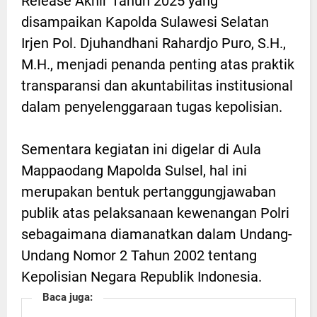
Release Akhir Tahun 2025 yang
disampaikan Kapolda Sulawesi Selatan
Irjen Pol. Djuhandhani Rahardjo Puro, S.H.,
M.H., menjadi penanda penting atas praktik
transparansi dan akuntabilitas institusional
dalam penyelenggaraan tugas kepolisian.
Sementara kegiatan ini digelar di Aula
Mappaodang Mapolda Sulsel, hal ini
merupakan bentuk pertanggungjawaban
publik atas pelaksanaan kewenangan Polri
sebagaimana diamanatkan dalam Undang-
Undang Nomor 2 Tahun 2002 tentang
Kepolisian Negara Republik Indonesia.
Baca juga: