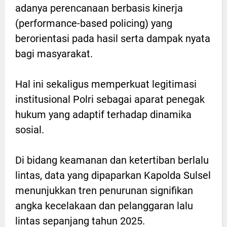
adanya perencanaan berbasis kinerja
(performance-based policing) yang
berorientasi pada hasil serta dampak nyata
bagi masyarakat.
Hal ini sekaligus memperkuat legitimasi
institusional Polri sebagai aparat penegak
hukum yang adaptif terhadap dinamika
sosial.
Di bidang keamanan dan ketertiban berlalu
lintas, data yang dipaparkan Kapolda Sulsel
menunjukkan tren penurunan signifikan
angka kecelakaan dan pelanggaran lalu
lintas sepanjang tahun 2025.