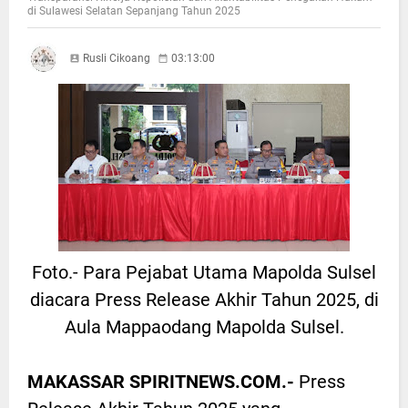
di Sulawesi Selatan Sepanjang Tahun 2025
Rusli Cikoang
03:13:00
Foto.- Para Pejabat Utama Mapolda Sulsel
diacara Press Release Akhir Tahun 2025, di
Aula Mappaodang Mapolda Sulsel.
MAKASSAR SPIRITNEWS.COM.-
Press