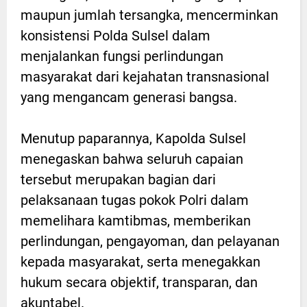
maupun jumlah tersangka, mencerminkan
konsistensi Polda Sulsel dalam
menjalankan fungsi perlindungan
masyarakat dari kejahatan transnasional
yang mengancam generasi bangsa.
Menutup paparannya, Kapolda Sulsel
menegaskan bahwa seluruh capaian
tersebut merupakan bagian dari
pelaksanaan tugas pokok Polri dalam
memelihara kamtibmas, memberikan
perlindungan, pengayoman, dan pelayanan
kepada masyarakat, serta menegakkan
hukum secara objektif, transparan, dan
akuntabel.