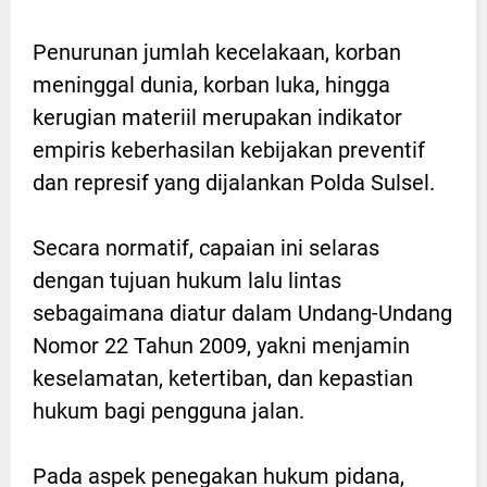
Penurunan jumlah kecelakaan, korban
meninggal dunia, korban luka, hingga
kerugian materiil merupakan indikator
empiris keberhasilan kebijakan preventif
dan represif yang dijalankan Polda Sulsel.
Secara normatif, capaian ini selaras
dengan tujuan hukum lalu lintas
sebagaimana diatur dalam Undang-Undang
Nomor 22 Tahun 2009, yakni menjamin
keselamatan, ketertiban, dan kepastian
hukum bagi pengguna jalan.
Pada aspek penegakan hukum pidana,