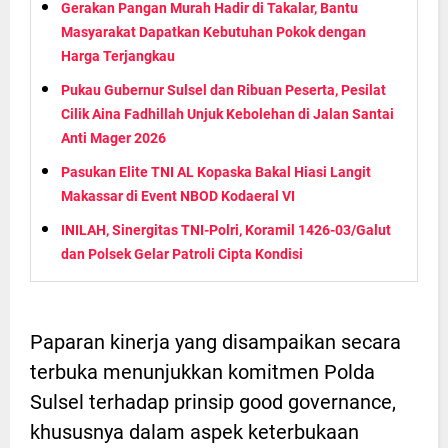
Gerakan Pangan Murah Hadir di Takalar, Bantu
Masyarakat Dapatkan Kebutuhan Pokok dengan
Harga Terjangkau
Pukau Gubernur Sulsel dan Ribuan Peserta, Pesilat
Cilik Aina Fadhillah Unjuk Kebolehan di Jalan Santai
Anti Mager 2026
Pasukan Elite TNI AL Kopaska Bakal Hiasi Langit
Makassar di Event NBOD Kodaeral VI
INILAH, Sinergitas TNI-Polri, Koramil 1426-03/Galut
dan Polsek Gelar Patroli Cipta Kondisi
Paparan kinerja yang disampaikan secara
terbuka menunjukkan komitmen Polda
Sulsel terhadap prinsip good governance,
khususnya dalam aspek keterbukaan