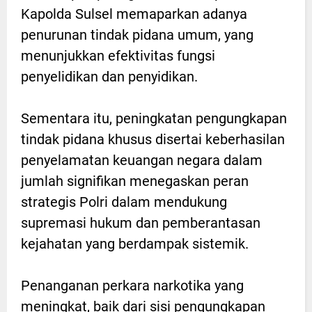
Kapolda Sulsel memaparkan adanya
penurunan tindak pidana umum, yang
menunjukkan efektivitas fungsi
penyelidikan dan penyidikan.
Sementara itu, peningkatan pengungkapan
tindak pidana khusus disertai keberhasilan
penyelamatan keuangan negara dalam
jumlah signifikan menegaskan peran
strategis Polri dalam mendukung
supremasi hukum dan pemberantasan
kejahatan yang berdampak sistemik.
Penanganan perkara narkotika yang
meningkat, baik dari sisi pengungkapan