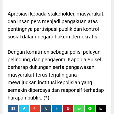
Apresiasi kepada stakeholder, masyarakat,
dan insan pers menjadi pengakuan atas
pentingnya partisipasi publik dan kontrol
sosial dalam negara hukum demokratis.
Dengan komitmen sebagai polisi pelayan,
pelindung, dan pengayom, Kapolda Sulsel
berharap dukungan serta pengawasan
masyarakat terus terjalin guna
mewujudkan institusi kepolisian yang
semakin dipercaya dan responsif terhadap
harapan publik. (*).