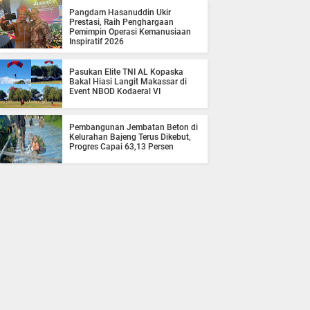
Pangdam Hasanuddin Ukir
Prestasi, Raih Penghargaan
Pemimpin Operasi Kemanusiaan
Inspiratif 2026
Pasukan Elite TNI AL Kopaska
Bakal Hiasi Langit Makassar di
Event NBOD Kodaeral VI
Pembangunan Jembatan Beton di
Kelurahan Bajeng Terus Dikebut,
Progres Capai 63,13 Persen