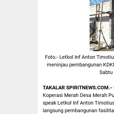
Foto.- Letkol Inf Anton Timotiu
meninjau pembangunan KDKMP,
Sabtu
TAKALAR SPIRITNEWS.COM.-
Koperasi Merah Desa Merah Pu
speak Letkol Inf Anton Timotius
langsung pembangunan fasilita