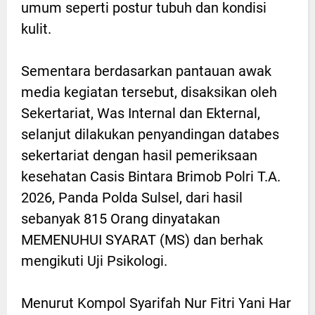
umum seperti postur tubuh dan kondisi
kulit.
Sementara berdasarkan pantauan awak
media kegiatan tersebut, disaksikan oleh
Sekertariat, Was Internal dan Ekternal,
selanjut dilakukan penyandingan databes
sekertariat dengan hasil pemeriksaan
kesehatan Casis Bintara Brimob Polri T.A.
2026, Panda Polda Sulsel, dari hasil
sebanyak 815 Orang dinyatakan
MEMENUHUI SYARAT (MS) dan berhak
mengikuti Uji Psikologi.
Menurut Kompol Syarifah Nur Fitri Yani Har