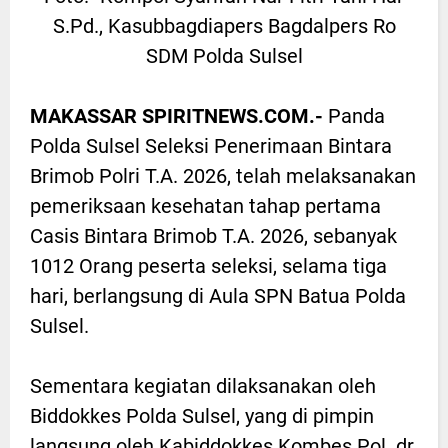
S.Pd., Kasubbagdiapers Bagdalpers Ro
SDM Polda Sulsel
MAKASSAR SPIRITNEWS.COM.-
Panda
Polda Sulsel Seleksi Penerimaan Bintara
Brimob Polri T.A. 2026, telah melaksanakan
pemeriksaan kesehatan tahap pertama
Casis Bintara Brimob T.A. 2026, sebanyak
1012 Orang peserta seleksi, selama tiga
hari, berlangsung di Aula SPN Batua Polda
Sulsel.
Sementara kegiatan dilaksanakan oleh
Biddokkes Polda Sulsel, yang di pimpin
langsung oleh Kabiddokkes Kombes Pol. dr.