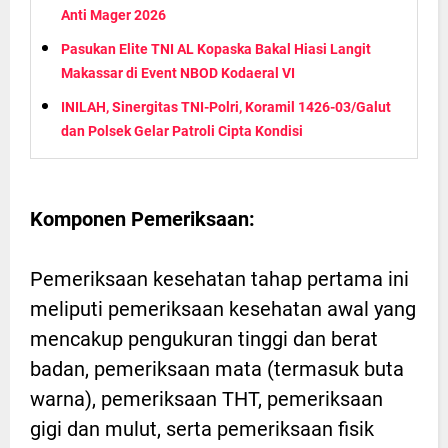
Anti Mager 2026
Pasukan Elite TNI AL Kopaska Bakal Hiasi Langit
Makassar di Event NBOD Kodaeral VI
INILAH, Sinergitas TNI-Polri, Koramil 1426-03/Galut
dan Polsek Gelar Patroli Cipta Kondisi
Komponen Pemeriksaan:
Pemeriksaan kesehatan tahap pertama ini
meliputi pemeriksaan kesehatan awal yang
mencakup pengukuran tinggi dan berat
badan, pemeriksaan mata (termasuk buta
warna), pemeriksaan THT, pemeriksaan
gigi dan mulut, serta pemeriksaan fisik