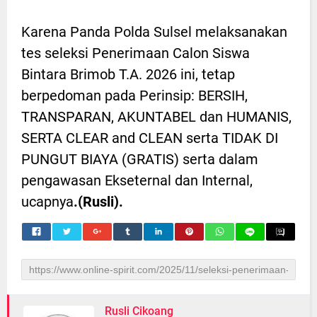
Karena Panda Polda Sulsel melaksanakan
tes seleksi Penerimaan Calon Siswa
Bintara Brimob T.A. 2026 ini, tetap
berpedoman pada Perinsip: BERSIH,
TRANSPARAN, AKUNTABEL dan HUMANIS,
SERTA CLEAR and CLEAN serta TIDAK DI
PUNGUT BIAYA (GRATIS) serta dalam
pengawasan Ekseternal dan Internal,
ucapnya
.(Rusli).
Rusli Cikoang