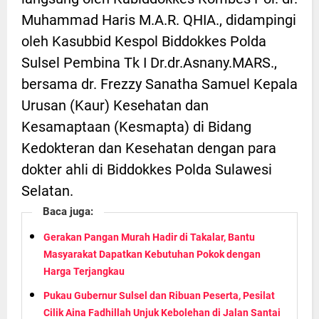
Muhammad Haris M.A.R. QHIA., didampingi
oleh Kasubbid Kespol Biddokkes Polda
Sulsel Pembina Tk I Dr.dr.Asnany.MARS.,
bersama dr. Frezzy Sanatha Samuel Kepala
Urusan (Kaur) Kesehatan dan
Kesamaptaan (Kesmapta) di Bidang
Kedokteran dan Kesehatan dengan para
dokter ahli di Biddokkes Polda Sulawesi
Selatan.
Baca juga:
Gerakan Pangan Murah Hadir di Takalar, Bantu
Masyarakat Dapatkan Kebutuhan Pokok dengan
Harga Terjangkau
Pukau Gubernur Sulsel dan Ribuan Peserta, Pesilat
Cilik Aina Fadhillah Unjuk Kebolehan di Jalan Santai