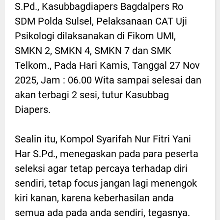
S.Pd., Kasubbagdiapers Bagdalpers Ro
SDM Polda Sulsel, Pelaksanaan CAT Uji
Psikologi dilaksanakan di Fikom UMI,
SMKN 2, SMKN 4, SMKN 7 dan SMK
Telkom., Pada Hari Kamis, Tanggal 27 Nov
2025, Jam : 06.00 Wita sampai selesai dan
akan terbagi 2 sesi, tutur Kasubbag
Diapers.
Sealin itu, Kompol Syarifah Nur Fitri Yani
Har S.Pd., menegaskan pada para peserta
seleksi agar tetap percaya terhadap diri
sendiri, tetap focus jangan lagi menengok
kiri kanan, karena keberhasilan anda
semua ada pada anda sendiri, tegasnya.