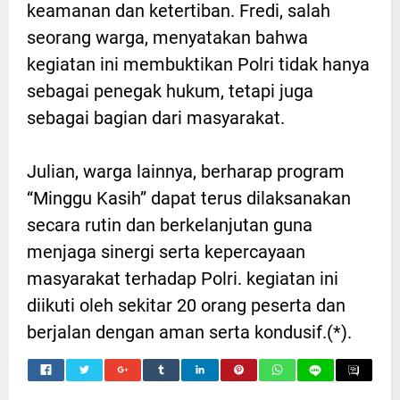
keamanan dan ketertiban. Fredi, salah
seorang warga, menyatakan bahwa
kegiatan ini membuktikan Polri tidak hanya
sebagai penegak hukum, tetapi juga
sebagai bagian dari masyarakat.
Julian, warga lainnya, berharap program
“Minggu Kasih” dapat terus dilaksanakan
secara rutin dan berkelanjutan guna
menjaga sinergi serta kepercayaan
masyarakat terhadap Polri. kegiatan ini
diikuti oleh sekitar 20 orang peserta dan
berjalan dengan aman serta kondusif.(*).