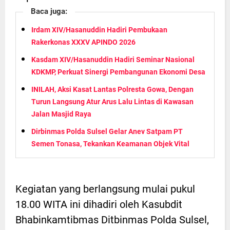
Baca juga:
Irdam XIV/Hasanuddin Hadiri Pembukaan
Rakerkonas XXXV APINDO 2026
Kasdam XIV/Hasanuddin Hadiri Seminar Nasional
KDKMP, Perkuat Sinergi Pembangunan Ekonomi Desa
INILAH, Aksi Kasat Lantas Polresta Gowa, Dengan
Turun Langsung Atur Arus Lalu Lintas di Kawasan
Jalan Masjid Raya
Dirbinmas Polda Sulsel Gelar Anev Satpam PT
Semen Tonasa, Tekankan Keamanan Objek Vital
Kegiatan yang berlangsung mulai pukul
18.00 WITA ini dihadiri oleh Kasubdit
Bhabinkamtibmas Ditbinmas Polda Sulsel,