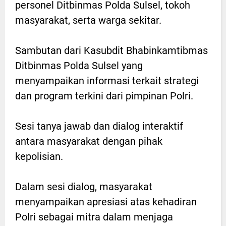
personel Ditbinmas Polda Sulsel, tokoh
masyarakat, serta warga sekitar.
Sambutan dari Kasubdit Bhabinkamtibmas
Ditbinmas Polda Sulsel yang
menyampaikan informasi terkait strategi
dan program terkini dari pimpinan Polri.
Sesi tanya jawab dan dialog interaktif
antara masyarakat dengan pihak
kepolisian.
Dalam sesi dialog, masyarakat
menyampaikan apresiasi atas kehadiran
Polri sebagai mitra dalam menjaga