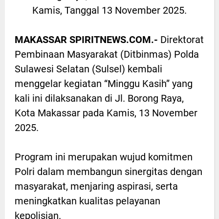
Kamis, Tanggal 13 November 2025.
MAKASSAR SPIRITNEWS.COM.-
Direktorat
Pembinaan Masyarakat (Ditbinmas) Polda
Sulawesi Selatan (Sulsel) kembali
menggelar kegiatan “Minggu Kasih” yang
kali ini dilaksanakan di Jl. Borong Raya,
Kota Makassar pada Kamis, 13 November
2025.
Program ini merupakan wujud komitmen
Polri dalam membangun sinergitas dengan
masyarakat, menjaring aspirasi, serta
meningkatkan kualitas pelayanan
kepolisian.