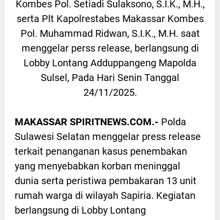
Kombes Pol. Setiadi Sulaksono, S.I.K., M.H.,
serta Plt Kapolrestabes Makassar Kombes
Pol. Muhammad Ridwan, S.I.K., M.H. saat
menggelar perss release, berlangsung di
Lobby Lontang Adduppangeng Mapolda
Sulsel, Pada Hari Senin Tanggal
24/11/2025.
MAKASSAR SPIRITNEWS.COM.-
Polda
Sulawesi Selatan menggelar press release
terkait penanganan kasus penembakan
yang menyebabkan korban meninggal
dunia serta peristiwa pembakaran 13 unit
rumah warga di wilayah Sapiria. Kegiatan
berlangsung di Lobby Lontang