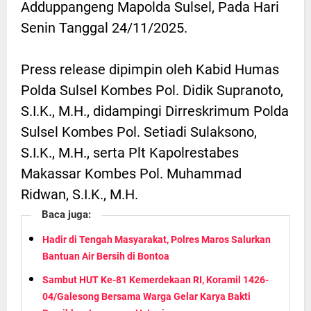
Adduppangeng Mapolda Sulsel, Pada Hari
Senin Tanggal 24/11/2025.
Press release dipimpin oleh Kabid Humas
Polda Sulsel Kombes Pol. Didik Supranoto,
S.I.K., M.H., didampingi Dirreskrimum Polda
Sulsel Kombes Pol. Setiadi Sulaksono,
S.I.K., M.H., serta Plt Kapolrestabes
Makassar Kombes Pol. Muhammad
Ridwan, S.I.K., M.H.
Baca juga:
Hadir di Tengah Masyarakat, Polres Maros Salurkan
Bantuan Air Bersih di Bontoa
Sambut HUT Ke-81 Kemerdekaan RI, Koramil 1426-
04/Galesong Bersama Warga Gelar Karya Bakti