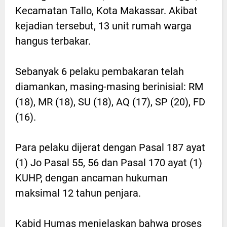
Kecamatan Tallo, Kota Makassar. Akibat
kejadian tersebut, 13 unit rumah warga
hangus terbakar.
Sebanyak 6 pelaku pembakaran telah
diamankan, masing-masing berinisial: RM
(18), MR (18), SU (18), AQ (17), SP (20), FD
(16).
Para pelaku dijerat dengan Pasal 187 ayat
(1) Jo Pasal 55, 56 dan Pasal 170 ayat (1)
KUHP, dengan ancaman hukuman
maksimal 12 tahun penjara.
Kabid Humas menjelaskan bahwa proses