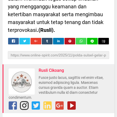
yang mengganggu keamanan dan
ketertiban masyarakat serta mengimbau
masyarakat untuk tetap tenang dan tidak
terprovokasi
.(Rusli).
Rusli Cikoang
Fusce justo lacus, sagittis vel enim vitae,
euismod adipiscing ligula. Maecenas
cursus gravida quam a auctor. Etiam
vestibulum nulla id diam consectetur
condimentum.