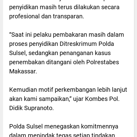
penyidikan masih terus dilakukan secara
profesional dan transparan.
“Saat ini pelaku pembakaran masih dalam
proses penyidikan Ditreskrimum Polda
Sulsel, sedangkan penanganan kasus
penembakan ditangani oleh Polrestabes
Makassar.
Kemudian motif perkembangan lebih lanjut
akan kami sampaikan,” ujar Kombes Pol.
Didik Supranoto.
Polda Sulsel menegaskan komitmennya
dalam menindak tegas setiap tindakan