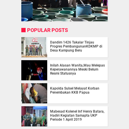
POPULAR POSTS
Dandim 1426 Takalar Tinjau
Progres PembangunanKDKMP di
Desa Kampung Beru
Inilah Alasan Wanita,Mau Melepas
Keperawanannya Meski Belum
Resmi Statusnya
Kapolda Sulsel Melayat Korban
Penembakan KKB Papua
Mabesad Kolenel Inf Henry Batara,
Hadiri Kegiatan Samapta UKP
Periode 1 April 2019