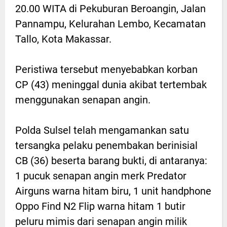
20.00 WITA di Pekuburan Beroangin, Jalan
Pannampu, Kelurahan Lembo, Kecamatan
Tallo, Kota Makassar.
Peristiwa tersebut menyebabkan korban
CP (43) meninggal dunia akibat tertembak
menggunakan senapan angin.
Polda Sulsel telah mengamankan satu
tersangka pelaku penembakan berinisial
CB (36) beserta barang bukti, di antaranya:
1 pucuk senapan angin merk Predator
Airguns warna hitam biru, 1 unit handphone
Oppo Find N2 Flip warna hitam 1 butir
peluru mimis dari senapan angin milik