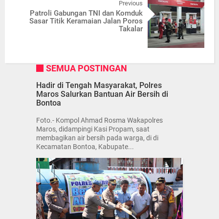
Previous
Patroli Gabungan TNI dan Komduk
Sasar Titik Keramaian Jalan Poros
Takalar
SEMUA POSTINGAN
Hadir di Tengah Masyarakat, Polres
Maros Salurkan Bantuan Air Bersih di
Bontoa
Foto.- Kompol Ahmad Rosma Wakapolres
Maros, didampingi Kasi Propam, saat
membagikan air bersih pada warga, di di
Kecamatan Bontoa, Kabupate...