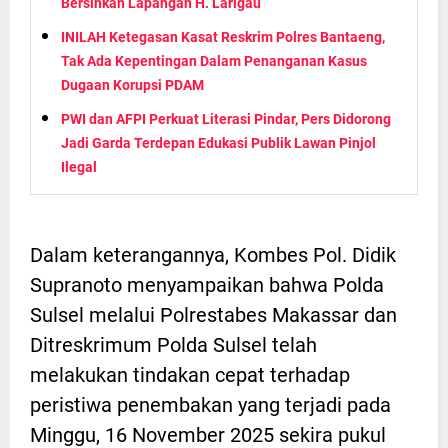
Bersihkan Lapangan H. Larigau
INILAH Ketegasan Kasat Reskrim Polres Bantaeng,
Tak Ada Kepentingan Dalam Penanganan Kasus
Dugaan Korupsi PDAM
PWI dan AFPI Perkuat Literasi Pindar, Pers Didorong
Jadi Garda Terdepan Edukasi Publik Lawan Pinjol
Ilegal
Dalam keterangannya, Kombes Pol. Didik
Supranoto menyampaikan bahwa Polda
Sulsel melalui Polrestabes Makassar dan
Ditreskrimum Polda Sulsel telah
melakukan tindakan cepat terhadap
peristiwa penembakan yang terjadi pada
Minggu, 16 November 2025 sekira pukul