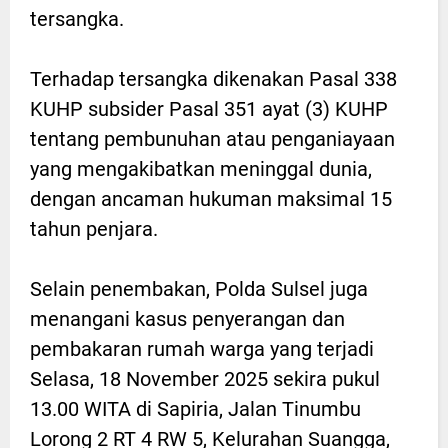
tersangka.
Terhadap tersangka dikenakan Pasal 338
KUHP subsider Pasal 351 ayat (3) KUHP
tentang pembunuhan atau penganiayaan
yang mengakibatkan meninggal dunia,
dengan ancaman hukuman maksimal 15
tahun penjara.
Selain penembakan, Polda Sulsel juga
menangani kasus penyerangan dan
pembakaran rumah warga yang terjadi
Selasa, 18 November 2025 sekira pukul
13.00 WITA di Sapiria, Jalan Tinumbu
Lorong 2 RT 4 RW 5, Kelurahan Suangga,