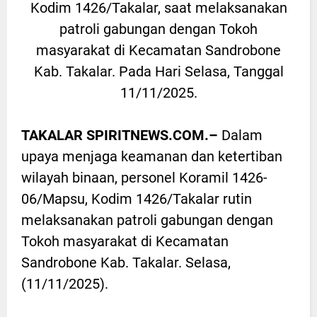
Kodim 1426/Takalar, saat melaksanakan
patroli gabungan dengan Tokoh
masyarakat di Kecamatan Sandrobone
Kab. Takalar. Pada Hari Selasa, Tanggal
11/11/2025.
TAKALAR SPIRITNEWS.COM.–
Dalam
upaya menjaga keamanan dan ketertiban
wilayah binaan, personel Koramil 1426-
06/Mapsu, Kodim 1426/Takalar rutin
melaksanakan patroli gabungan dengan
Tokoh masyarakat di Kecamatan
Sandrobone Kab. Takalar. Selasa,
(11/11/2025).