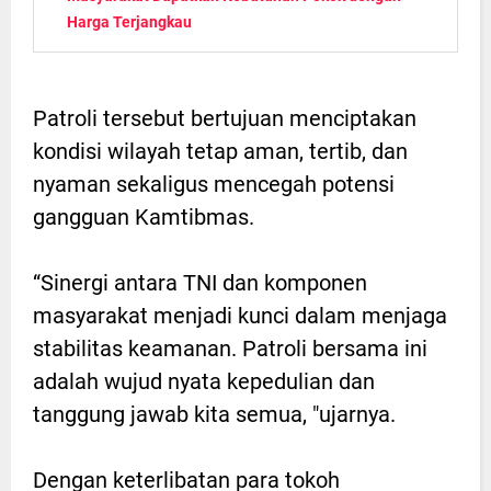
Harga Terjangkau
Patroli tersebut bertujuan menciptakan
kondisi wilayah tetap aman, tertib, dan
nyaman sekaligus mencegah potensi
gangguan Kamtibmas.
“Sinergi antara TNI dan komponen
masyarakat menjadi kunci dalam menjaga
stabilitas keamanan. Patroli bersama ini
adalah wujud nyata kepedulian dan
tanggung jawab kita semua, "ujarnya.
Dengan keterlibatan para tokoh