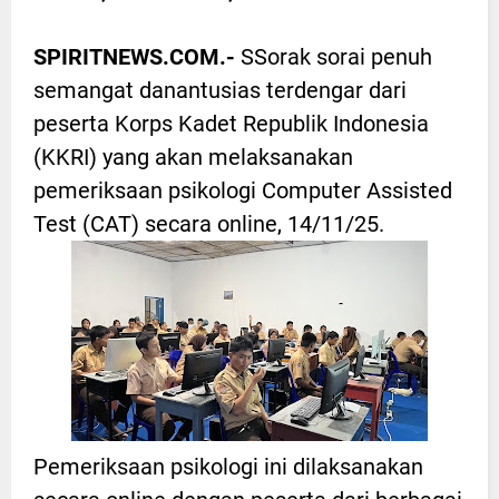
SPIRITNEWS.COM.-
SSorak sorai penuh
semangat danantusias terdengar dari
peserta Korps Kadet Republik Indonesia
(KKRI) yang akan melaksanakan
pemeriksaan psikologi Computer Assisted
Test (CAT) secara online, 14/11/25.
Pemeriksaan psikologi ini dilaksanakan