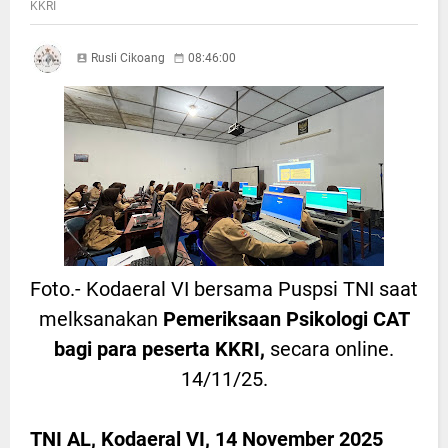
KKRI
Rusli Cikoang
08:46:00
Foto.- Kodaeral VI bersama Puspsi TNI saat
melksanakan
Pemeriksaan Psikologi CAT
bagi para peserta KKRI,
secara online.
14/11/25.
TNI AL, Kodaeral VI, 14 November 2025