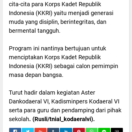
cita-cita para Korps Kadet Republik
Indonesia (KKRI) yaitu menjadi generasi
muda yang disiplin, berintegritas, dan
bermental tangguh.
Program ini nantinya bertujuan untuk
menciptakan Korps Kadet Republik
Indonesia (KKRI) sebagai calon pemimpin
masa depan bangsa.
Turut hadir dalam kegiatan Aster
Dankodaeral VI, Kadisminpers Kodaeral VI
serta para guru dan pendamping dari pihak
sekolah
. (Rusli/tnial_kodaeralvi).