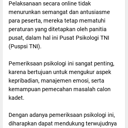
Pelaksanaan secara online tidak
menurunkan semangat dan antusiasme
para peserta, mereka tetap mematuhi
peraturan yang ditetapkan oleh panitia
pusat, dalam hal ini Pusat Psikologi TNI
(Puspsi TNI).
Pemeriksaan psikologi ini sangat penting,
karena bertujuan untuk mengukur aspek
kepribadian, manajemen emosi, serta
kemampuan pemecahan masalah calon
kadet.
Dengan adanya pemeriksaan psikologi ini,
diharapkan dapat mendukung terwujudnya