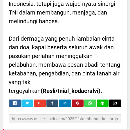
Indonesia, tetapi juga wujud nyata sinergi
TNI dalam membangun, menjaga, dan
melindungi bangsa.
Dari dermaga yang penuh lambaian cinta
dan doa, kapal beserta seluruh awak dan
pasukan perlahan meninggalkan
pelabuhan, membawa pesan abadi tentang
ketabahan, pengabdian, dan cinta tanah air
yang tak
tergoyahkan
(Rusli/tnial_kodaeralvi).