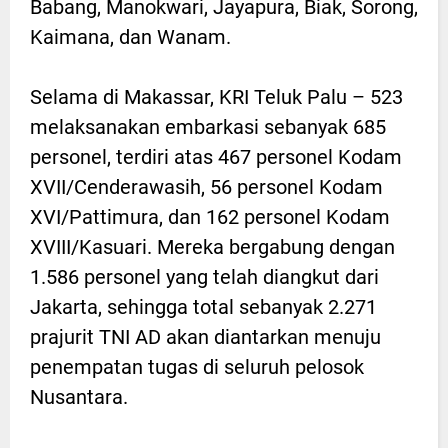
Babang, Manokwari, Jayapura, Biak, Sorong,
Kaimana, dan Wanam.
Selama di Makassar, KRI Teluk Palu – 523
melaksanakan embarkasi sebanyak 685
personel, terdiri atas 467 personel Kodam
XVII/Cenderawasih, 56 personel Kodam
XVI/Pattimura, dan 162 personel Kodam
XVIII/Kasuari. Mereka bergabung dengan
1.586 personel yang telah diangkut dari
Jakarta, sehingga total sebanyak 2.271
prajurit TNI AD akan diantarkan menuju
penempatan tugas di seluruh pelosok
Nusantara.