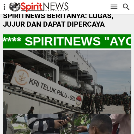
-->
SPIRITNEWS BERITANYA: LUGAS,
JUJUR DAN DAPAT DIPERCAYA
*** SPIRITNEWS "AYO