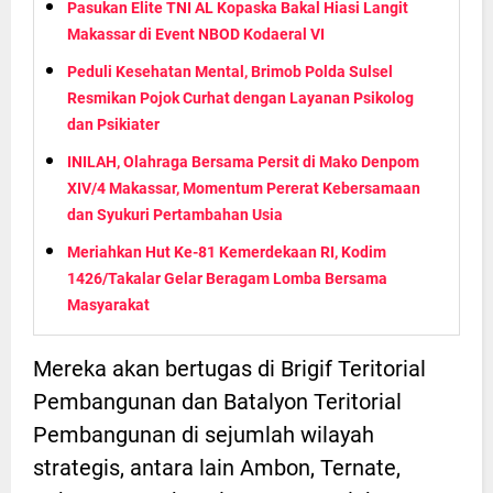
Pasukan Elite TNI AL Kopaska Bakal Hiasi Langit
Makassar di Event NBOD Kodaeral VI
Peduli Kesehatan Mental, Brimob Polda Sulsel
Resmikan Pojok Curhat dengan Layanan Psikolog
dan Psikiater
INILAH, Olahraga Bersama Persit di Mako Denpom
XIV/4 Makassar, Momentum Pererat Kebersamaan
dan Syukuri Pertambahan Usia
Meriahkan Hut Ke-81 Kemerdekaan RI, Kodim
1426/Takalar Gelar Beragam Lomba Bersama
Masyarakat
Mereka akan bertugas di Brigif Teritorial
Pembangunan dan Batalyon Teritorial
Pembangunan di sejumlah wilayah
strategis, antara lain Ambon, Ternate,