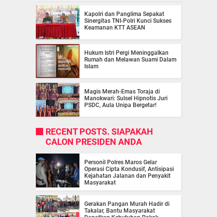
Kapolri dan Panglima Sepakat
Sinergitas TNI-Polri Kunci Sukses
Keamanan KTT ASEAN
Hukum Istri Pergi Meninggalkan
Rumah dan Melawan Suami Dalam
Islam
Magis Merah-Emas Toraja di
Manokwari: Sulsel Hipnotis Juri
PSDC, Aula Unipa Bergetar!
RECENT POSTS. SIAPAKAH
CALON PRESIDEN ANDA
Personil Polres Maros Gelar
Operasi Cipta Kondusif, Antisipasi
Kejahatan Jalanan dan Penyakit
Masyarakat
Gerakan Pangan Murah Hadir di
Takalar, Bantu Masyarakat