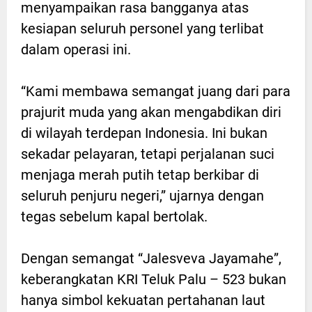
menyampaikan rasa bangganya atas
kesiapan seluruh personel yang terlibat
dalam operasi ini.
“Kami membawa semangat juang dari para
prajurit muda yang akan mengabdikan diri
di wilayah terdepan Indonesia. Ini bukan
sekadar pelayaran, tetapi perjalanan suci
menjaga merah putih tetap berkibar di
seluruh penjuru negeri,” ujarnya dengan
tegas sebelum kapal bertolak.
Dengan semangat “Jalesveva Jayamahe”,
keberangkatan KRI Teluk Palu – 523 bukan
hanya simbol kekuatan pertahanan laut