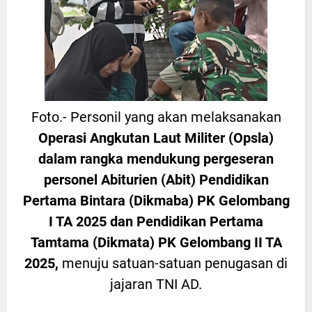
Foto.- Personil yang akan melaksanakan
Operasi Angkutan Laut Militer (Opsla)
dalam rangka mendukung pergeseran
personel Abiturien (Abit) Pendidikan
Pertama Bintara (Dikmaba) PK Gelombang
I TA 2025 dan Pendidikan Pertama
Tamtama (Dikmata) PK Gelombang II TA
2025,
menuju satuan-satuan penugasan di
jajaran TNI AD.