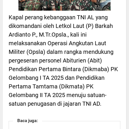
Kapal perang kebanggaan TNI AL yang
dikomandani oleh Letkol Laut (P) Barkah
Ardianto P., M.Tr.Opsla., kali ini
melaksanakan Operasi Angkutan Laut
Militer (Opsla) dalam rangka mendukung
pergeseran personel Abiturien (Abit)
Pendidikan Pertama Bintara (Dikmaba) PK
Gelombang I TA 2025 dan Pendidikan
Pertama Tamtama (Dikmata) PK
Gelombang II TA 2025 menuju satuan-
satuan penugasan di jajaran TNI AD.
Baca juga: