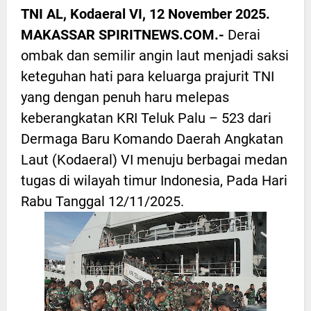
TNI AL, Kodaeral VI, 12 November 2025.
MAKASSAR SPIRITNEWS.COM.-
Derai
ombak dan semilir angin laut menjadi saksi
keteguhan hati para keluarga prajurit TNI
yang dengan penuh haru melepas
keberangkatan KRI Teluk Palu – 523 dari
Dermaga Baru Komando Daerah Angkatan
Laut (Kodaeral) VI menuju berbagai medan
tugas di wilayah timur Indonesia, Pada Hari
Rabu Tanggal 12/11/2025.