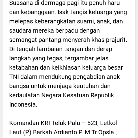
Suasana di dermaga pagi itu penuh haru
dan kebanggaan. Isak tangis keluarga yang
melepas keberangkatan suami, anak, dan
saudara mereka berpadu dengan
semangat pantang menyerah khas prajurit.
Di tengah lambaian tangan dan derap
langkah yang tegas, tergambar jelas
ketabahan dan keikhlasan keluarga besar
TNI dalam mendukung pengabdian anak
bangsa untuk menjaga keutuhan dan
kedaulatan Negara Kesatuan Republik
Indonesia.
Komandan KRI Teluk Palu – 523, Letkol
Laut (P) Barkah Ardianto P. M.Tr.Opsla.,