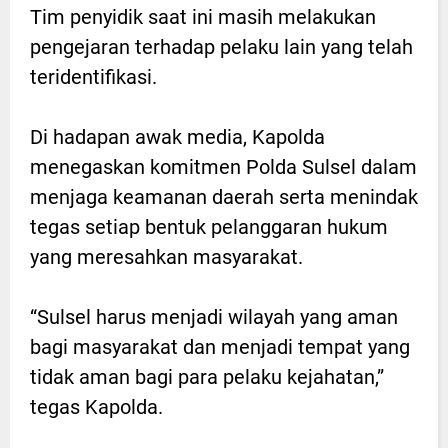
Tim penyidik saat ini masih melakukan
pengejaran terhadap pelaku lain yang telah
teridentifikasi.
Di hadapan awak media, Kapolda
menegaskan komitmen Polda Sulsel dalam
menjaga keamanan daerah serta menindak
tegas setiap bentuk pelanggaran hukum
yang meresahkan masyarakat.
“Sulsel harus menjadi wilayah yang aman
bagi masyarakat dan menjadi tempat yang
tidak aman bagi para pelaku kejahatan,”
tegas Kapolda.