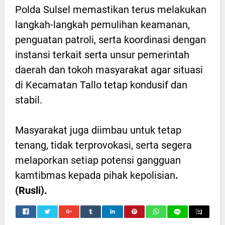
Polda Sulsel memastikan terus melakukan
langkah-langkah pemulihan keamanan,
penguatan patroli, serta koordinasi dengan
instansi terkait serta unsur pemerintah
daerah dan tokoh masyarakat agar situasi
di Kecamatan Tallo tetap kondusif dan
stabil.
Masyarakat juga diimbau untuk tetap
tenang, tidak terprovokasi, serta segera
melaporkan setiap potensi gangguan
kamtibmas kepada pihak kepolisian
.
(Rusli).