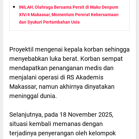
INILAH, Olahraga Bersama Persit di Mako Denpom
XIV/4 Makassar, Momentum Pererat Kebersamaan
dan Syukuri Pertambahan Usia
Proyektil mengenai kepala korban sehingga
menyebabkan luka berat. Korban sempat
mendapatkan penanganan medis dan
menjalani operasi di RS Akademis
Makassar, namun akhirnya dinyatakan
meninggal dunia.
Selanjutnya, pada 18 November 2025,
situasi kembali memanas dengan
terjadinya penyerangan oleh kelompok