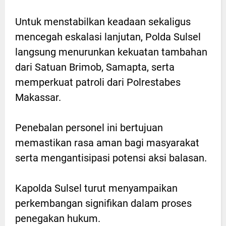
Untuk menstabilkan keadaan sekaligus
mencegah eskalasi lanjutan, Polda Sulsel
langsung menurunkan kekuatan tambahan
dari Satuan Brimob, Samapta, serta
memperkuat patroli dari Polrestabes
Makassar.
Penebalan personel ini bertujuan
memastikan rasa aman bagi masyarakat
serta mengantisipasi potensi aksi balasan.
Kapolda Sulsel turut menyampaikan
perkembangan signifikan dalam proses
penegakan hukum.