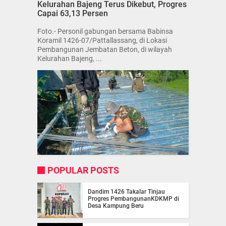
Kelurahan Bajeng Terus Dikebut, Progres
Capai 63,13 Persen
Foto.- Personil gabungan bersama Babinsa
Koramil 1426-07/Pattallassang, di Lokasi
Pembangunan Jembatan Beton, di wilayah
Kelurahan Bajeng, ...
POPULAR POSTS
Dandim 1426 Takalar Tinjau
Progres PembangunanKDKMP di
Desa Kampung Beru