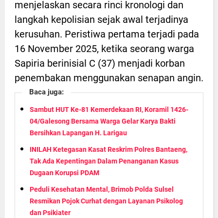
menjelaskan secara rinci kronologi dan
langkah kepolisian sejak awal terjadinya
kerusuhan. Peristiwa pertama terjadi pada
16 November 2025, ketika seorang warga
Sapiria berinisial C (37) menjadi korban
penembakan menggunakan senapan angin.
Baca juga:
Sambut HUT Ke-81 Kemerdekaan RI, Koramil 1426-
04/Galesong Bersama Warga Gelar Karya Bakti
Bersihkan Lapangan H. Larigau
INILAH Ketegasan Kasat Reskrim Polres Bantaeng,
Tak Ada Kepentingan Dalam Penanganan Kasus
Dugaan Korupsi PDAM
Peduli Kesehatan Mental, Brimob Polda Sulsel
Resmikan Pojok Curhat dengan Layanan Psikolog
dan Psikiater