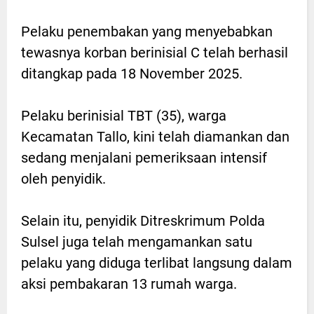
Pelaku penembakan yang menyebabkan
tewasnya korban berinisial C telah berhasil
ditangkap pada 18 November 2025.
Pelaku berinisial TBT (35), warga
Kecamatan Tallo, kini telah diamankan dan
sedang menjalani pemeriksaan intensif
oleh penyidik.
Selain itu, penyidik Ditreskrimum Polda
Sulsel juga telah mengamankan satu
pelaku yang diduga terlibat langsung dalam
aksi pembakaran 13 rumah warga.