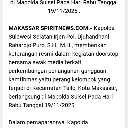
di Mapolda Sulsel Pada Hari Rabu Tanggal
19/11/2025 .
MAKASSAR SPIRITNEWS.COM.-
Kapolda
Sulawesi Selatan Irjen Pol. Djuhandhani
Rahardjo Puro, S.H., M.H., memberikan
keterangan resmi dalam kegiatan doorstop
bersama awak media terkait
perkembangan penanganan gangguan
kamtibmas yaitu perang kelompok yang
terjadi di Kecamatan Tallo, Kota Makassar,
berlangsung di Mapolda Sulsel Pada Hari
Rabu Tanggal 19/11/2025.
Dalam pemaparannya, Kapolda