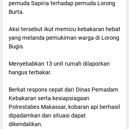
pemuda Sapiria terhadap pemuda Lorong
Burta.
Aksi tersebut ikut memicu kebakaran hebat
yang melanda pemukiman warga di Lorong
Bugis.
Menyebabkan 13 unit rumah dilaporkan
hangus terbakar.
Berkat respons cepat dari Dinas Pemadam
Kebakaran serta kesiapsiagaan
Polrestabes Makassar, kobaran api berhasil
dipadamkan dan situasi dapat
dikendalikan.