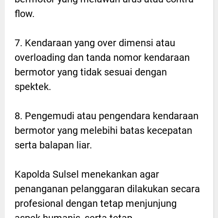
flow.
7. Kendaraan yang over dimensi atau
overloading dan tanda nomor kendaraan
bermotor yang tidak sesuai dengan
spektek.
8. Pengemudi atau pengendara kendaraan
bermotor yang melebihi batas kecepatan
serta balapan liar.
Kapolda Sulsel menekankan agar
penanganan pelanggaran dilakukan secara
profesional dengan tetap menjunjung
aspek humanis, serta tetap