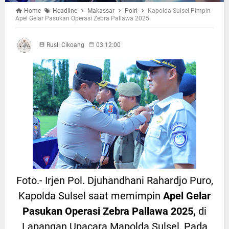
Home
Headline
Makassar
Polri
Kapolda Sulsel Pimpin
Apel Gelar Pasukan Operasi Zebra Pallawa 2025
Rusli Cikoang
03:12:00
Foto.- Irjen Pol. Djuhandhani Rahardjo Puro,
Kapolda Sulsel saat memimpin
Apel Gelar
Pasukan Operasi Zebra Pallawa 2025,
di
Lapangan Upacara Mapolda Sulsel, Pada