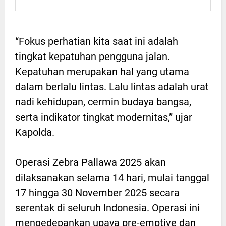
“Fokus perhatian kita saat ini adalah
tingkat kepatuhan pengguna jalan.
Kepatuhan merupakan hal yang utama
dalam berlalu lintas. Lalu lintas adalah urat
nadi kehidupan, cermin budaya bangsa,
serta indikator tingkat modernitas,” ujar
Kapolda.
Operasi Zebra Pallawa 2025 akan
dilaksanakan selama 14 hari, mulai tanggal
17 hingga 30 November 2025 secara
serentak di seluruh Indonesia. Operasi ini
mengedepankan upaya pre-emptive dan