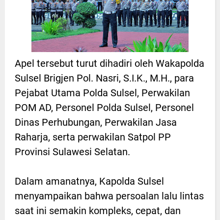
Apel tersebut turut dihadiri oleh Wakapolda
Sulsel Brigjen Pol. Nasri, S.I.K., M.H., para
Pejabat Utama Polda Sulsel, Perwakilan
POM AD, Personel Polda Sulsel, Personel
Dinas Perhubungan, Perwakilan Jasa
Raharja, serta perwakilan Satpol PP
Provinsi Sulawesi Selatan.
Dalam amanatnya, Kapolda Sulsel
menyampaikan bahwa persoalan lalu lintas
saat ini semakin kompleks, cepat, dan