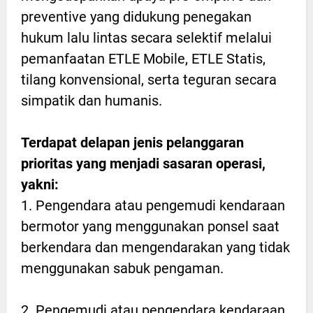
preventive yang didukung penegakan
hukum lalu lintas secara selektif melalui
pemanfaatan ETLE Mobile, ETLE Statis,
tilang konvensional, serta teguran secara
simpatik dan humanis.
Terdapat delapan jenis pelanggaran
prioritas yang menjadi sasaran operasi,
yakni:
1. Pengendara atau pengemudi kendaraan
bermotor yang menggunakan ponsel saat
berkendara dan mengendarakan yang tidak
menggunakan sabuk pengaman.
2. Pengemudi atau pengendara kendaraan