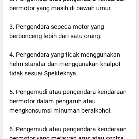
bermotor yang masih di bawah umur.
3. Pengendara sepeda motor yang
berbonceng lebih dari satu orang.
4. Pengendara yang tidak menggunakan
helm standar dan menggunakan knalpot
tidak sesuai Spekteknya.
5. Pengemudi atau pengendara kendaraan
bermotor dalam pengaruh atau
mengkonsumsi minuman beralkohol.
6. Pengemudi atau pengendara kendaraan
bermotor yang melawan arus atau contra