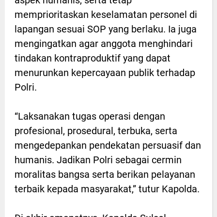
memprioritaskan keselamatan personel di
lapangan sesuai SOP yang berlaku. Ia juga
mengingatkan agar anggota menghindari
tindakan kontraproduktif yang dapat
menurunkan kepercayaan publik terhadap
Polri.
“Laksanakan tugas operasi dengan
profesional, prosedural, terbuka, serta
mengedepankan pendekatan persuasif dan
humanis. Jadikan Polri sebagai cermin
moralitas bangsa serta berikan pelayanan
terbaik kepada masyarakat,” tutur Kapolda.