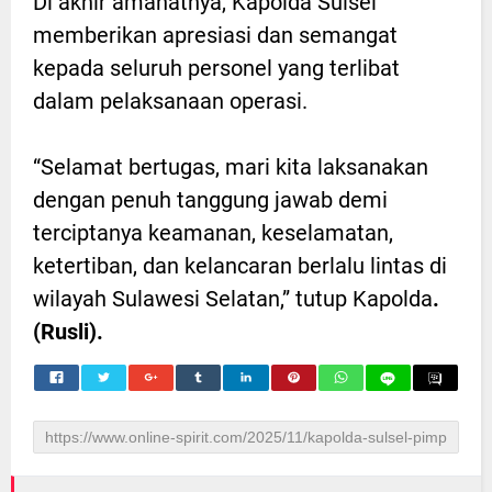
Di akhir amanatnya, Kapolda Sulsel
memberikan apresiasi dan semangat
kepada seluruh personel yang terlibat
dalam pelaksanaan operasi.
“Selamat bertugas, mari kita laksanakan
dengan penuh tanggung jawab demi
terciptanya keamanan, keselamatan,
ketertiban, dan kelancaran berlalu lintas di
wilayah Sulawesi Selatan,” tutup Kapolda
.
(Rusli).