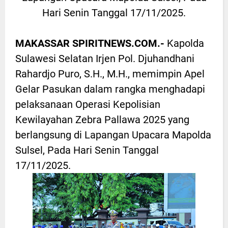
Hari Senin Tanggal 17/11/2025.
MAKASSAR SPIRITNEWS.COM.-
Kapolda
Sulawesi Selatan Irjen Pol. Djuhandhani
Rahardjo Puro, S.H., M.H., memimpin Apel
Gelar Pasukan dalam rangka menghadapi
pelaksanaan Operasi Kepolisian
Kewilayahan Zebra Pallawa 2025 yang
berlangsung di Lapangan Upacara Mapolda
Sulsel, Pada Hari Senin Tanggal
17/11/2025.