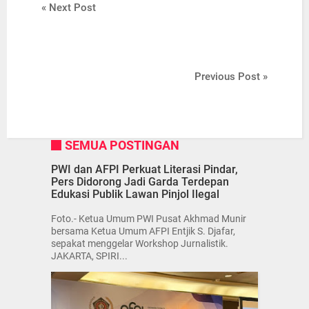
« Next Post
Previous Post »
SEMUA POSTINGAN
PWI dan AFPI Perkuat Literasi Pindar,
Pers Didorong Jadi Garda Terdepan
Edukasi Publik Lawan Pinjol Ilegal
Foto.- Ketua Umum PWI Pusat Akhmad Munir
bersama Ketua Umum AFPI Entjik S. Djafar,
sepakat menggelar Workshop Jurnalistik.
JAKARTA, SPIRI...