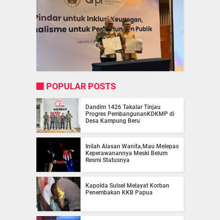
POPULAR POSTS
Dandim 1426 Takalar Tinjau
Progres PembangunanKDKMP di
Desa Kampung Beru
Inilah Alasan Wanita,Mau Melepas
Keperawanannya Meski Belum
Resmi Statusnya
Kapolda Sulsel Melayat Korban
Penembakan KKB Papua