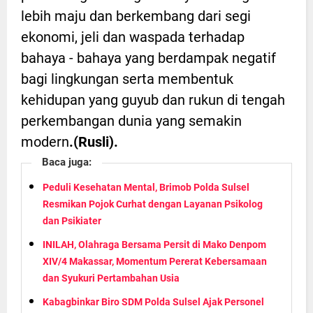
lebih maju dan berkembang dari segi
ekonomi, jeli dan waspada terhadap
bahaya - bahaya yang berdampak negatif
bagi lingkungan serta membentuk
kehidupan yang guyub dan rukun di tengah
perkembangan dunia yang semakin
modern
.(Rusli).
Baca juga:
Peduli Kesehatan Mental, Brimob Polda Sulsel
Resmikan Pojok Curhat dengan Layanan Psikolog
dan Psikiater
INILAH, Olahraga Bersama Persit di Mako Denpom
XIV/4 Makassar, Momentum Pererat Kebersamaan
dan Syukuri Pertambahan Usia
Kabagbinkar Biro SDM Polda Sulsel Ajak Personel