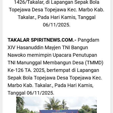
1426/Takalar, di Lapangan Sepak Bola
Topejawa Desa Topejawa Kec. Marbo Kab.
Takalar., Pada Hari Kamis, Tanggal
06/11/2025.
TAKALAR SPIRITNEWS.COM.-
Pangdam
XIV Hasanuddin Mayjen TNI Bangun
Nawoko memimpin Upacara Penutupan
TNI Manunggal Membangun Desa (TMMD)
Ke-126 TA. 2025, bertempat di Lapangan
Sepak Bola Topejawa Desa Topejawa Kec.
Marbo Kab. Takalar., Pada Hari Kamis,
Tanggal 06/11/2025.