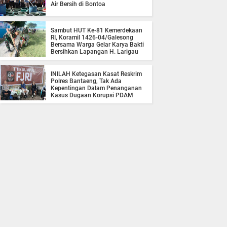
Air Bersih di Bontoa
Sambut HUT Ke-81 Kemerdekaan
RI, Koramil 1426-04/Galesong
Bersama Warga Gelar Karya Bakti
Bersihkan Lapangan H. Larigau
INILAH Ketegasan Kasat Reskrim
Polres Bantaeng, Tak Ada
Kepentingan Dalam Penanganan
Kasus Dugaan Korupsi PDAM