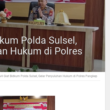
kum Polda Sulsel,
an Hukum di Polres
AH Giat Bidkum Polda Sulsel, Gelar Penyuluhan Hukum di Polres Pangkep