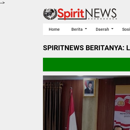
-->
Home
Berita
Daerah
Sosi
SPIRITNEWS BERITANYA: 