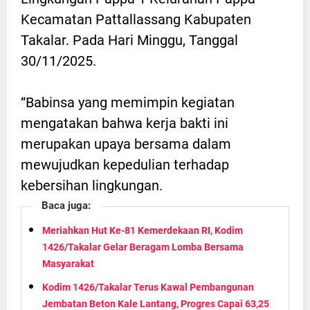
Kecamatan Pattallassang Kabupaten
Takalar. Pada Hari Minggu, Tanggal
30/11/2025.
“Babinsa yang memimpin kegiatan
mengatakan bahwa kerja bakti ini
merupakan upaya bersama dalam
mewujudkan kepedulian terhadap
kebersihan lingkungan.
Baca juga:
Meriahkan Hut Ke-81 Kemerdekaan RI, Kodim
1426/Takalar Gelar Beragam Lomba Bersama
Masyarakat
Kodim 1426/Takalar Terus Kawal Pembangunan
Jembatan Beton Kale Lantang, Progres Capai 63,25