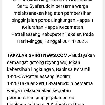
Sertu Syafaruddin bersama warga
melaksanakan kegiatan pembersihan
pinggir jalan poros Lingkungan Pappa 1
Kelurahan Pappa Kecamatan
Pattallassang Kabupaten Takalar. Pada
Hari Minggu, Tanggal 30/11/2025.
TAKALAR SPIRITNEWS.COM.-
Budayakan
semangat gotong royong wujudkan
kebersihan lingkungan, Babinsa Koramil
1426-07/Pattallassang, Kodim
1426/Takalar Sertu Syafaruddin bersama
warga melaksanakan kegiatan
pembersihan pinggir jalan poros
Lingkungan Pappa 1 Kelurahan Pappa