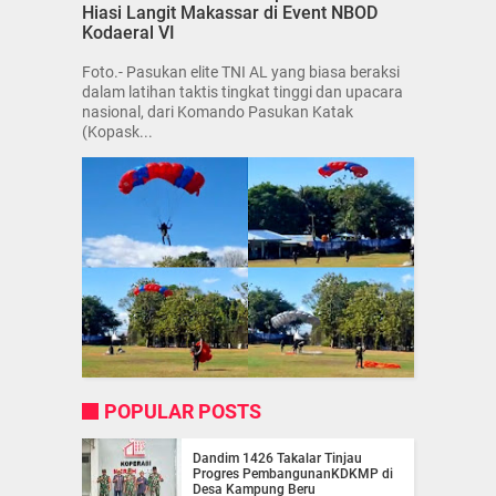
Hiasi Langit Makassar di Event NBOD
Kodaeral VI
Foto.- Pasukan elite TNI AL yang biasa beraksi
dalam latihan taktis tingkat tinggi dan upacara
nasional, dari Komando Pasukan Katak
(Kopask...
POPULAR POSTS
Dandim 1426 Takalar Tinjau
Progres PembangunanKDKMP di
Desa Kampung Beru