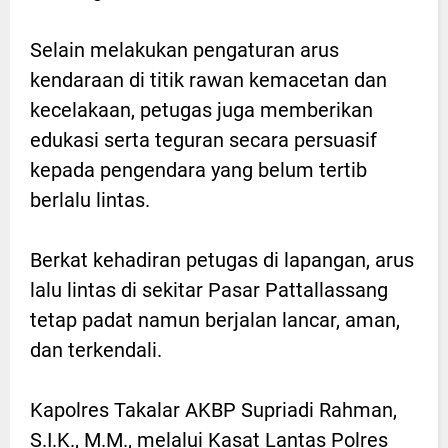
Selain melakukan pengaturan arus
kendaraan di titik rawan kemacetan dan
kecelakaan, petugas juga memberikan
edukasi serta teguran secara persuasif
kepada pengendara yang belum tertib
berlalu lintas.
Berkat kehadiran petugas di lapangan, arus
lalu lintas di sekitar Pasar Pattallassang
tetap padat namun berjalan lancar, aman,
dan terkendali.
Kapolres Takalar AKBP Supriadi Rahman,
S.I.K., M.M., melalui Kasat Lantas Polres