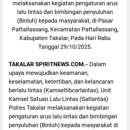
melaksanakan kegiatan pengaturan arus
lalu lintas dan bimbingan penyuluhan
(Binluh) kepada masyarakat, di Pasar
Pattallassang, Kecamatan Pattallassang,
Kabupaten Takalar, Pada Hari Rabu
Tanggal 29/10/2025.
TAKALAR SPIRITNEWS.COM.-
Dalam
upaya mewujudkan keamanan,
keselamatan, ketertiban, dan kelancaran
berlalu lintas (Kamseltibcarlantas), Unit
Kamsel Satuan Lalu Lintas (Satlantas)
Polres Takalar melaksanakan kegiatan
pengaturan arus lalu lintas dan bimbingan
penyuluhan (Binluh) kepada masyarakat di