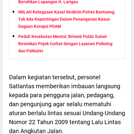
Bersihkan Lapangan H. Larigau
INILAH Ketegasan Kasat Reskrim Polres Bantaeng,
Tak Ada Kepentingan Dalam Penanganan Kasus
Dugaan Korupsi PDAM
Peduli Kesehatan Mental, Brimob Polda Sulsel
Resmikan Pojok Curhat dengan Layanan Psikolog
dan Psikiater
Dalam kegiatan tersebut, personel
Satlantas memberikan imbauan langsung
kepada para pengguna jalan, pedagang,
dan pengunjung agar selalu mematuhi
aturan berlalu lintas sesuai Undang-Undang
Nomor 22 Tahun 2009 tentang Lalu Lintas
dan Angkutan Jalan.