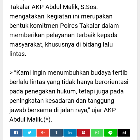
Takalar AKP Abdul Malik, S.Sos.
mengatakan, kegiatan ini merupakan
bentuk komitmen Polres Takalar dalam
memberikan pelayanan terbaik kepada
masyarakat, khususnya di bidang lalu
lintas.
> “Kami ingin menumbuhkan budaya tertib
berlalu lintas yang tidak hanya berorientasi
pada penegakan hukum, tetapi juga pada
peningkatan kesadaran dan tanggung
jawab bersama di jalan raya,” ujar AKP
Abdul Malik.(*).