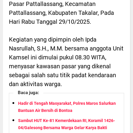
Pasar Pattallassang, Kecamatan
Pattallassang, Kabupaten Takalar, Pada
Hari Rabu Tanggal 29/10/2025.
Kegiatan yang dipimpin oleh Ipda
Nasrullah, S.H., M.M. bersama anggota Unit
Kamsel ini dimulai pukul 08.30 WITA,
menyasar kawasan pasar yang dikenal
sebagai salah satu titik padat kendaraan
dan aktivitas warga.
Baca juga:
Hadir di Tengah Masyarakat, Polres Maros Salurkan
Bantuan Air Bersih di Bontoa
Sambut HUT Ke-81 Kemerdekaan RI, Koramil 1426-
04/Galesong Bersama Warga Gelar Karya Bakti