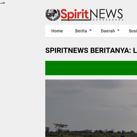
-->
Home
Berita
Daerah
Sosi
SPIRITNEWS BERITANYA: 