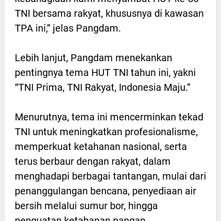
TNI bersama rakyat, khususnya di kawasan
TPA ini,” jelas Pangdam.
Lebih lanjut, Pangdam menekankan
pentingnya tema HUT TNI tahun ini, yakni
“TNI Prima, TNI Rakyat, Indonesia Maju.”
Menurutnya, tema ini mencerminkan tekad
TNI untuk meningkatkan profesionalisme,
memperkuat ketahanan nasional, serta
terus berbaur dengan rakyat, dalam
menghadapi berbagai tantangan, mulai dari
penanggulangan bencana, penyediaan air
bersih melalui sumur bor, hingga
penguatan ketahanan pangan.