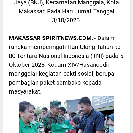
Jaya (BKJ), Kecamatan Manggala, Kota
Makassar, Pada Hari Jumat Tanggal
3/10/2025.
MAKASSAR SPIRITNEWS.COM.-
Dalam
rangka memperingati Hari Ulang Tahun ke-
80 Tentara Nasional Indonesia (TNI) pada 5
Oktober 2025, Kodam XIV/Hasanuddin
menggelar kegiatan bakti sosial, berupa
pembagian paket sembako kepada
masyarakat.