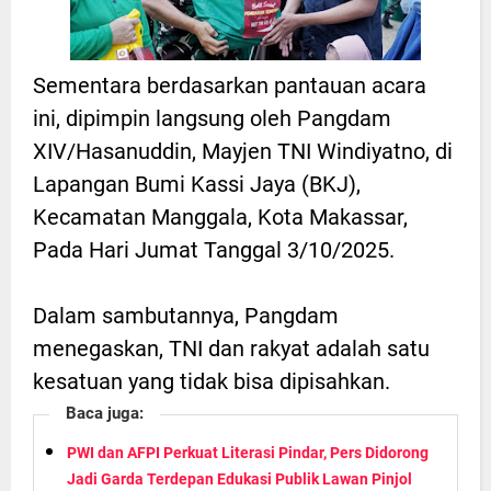
Sementara berdasarkan pantauan acara
ini, dipimpin langsung oleh Pangdam
XIV/Hasanuddin, Mayjen TNI Windiyatno, di
Lapangan Bumi Kassi Jaya (BKJ),
Kecamatan Manggala, Kota Makassar,
Pada Hari Jumat Tanggal 3/10/2025.
Dalam sambutannya, Pangdam
menegaskan, TNI dan rakyat adalah satu
kesatuan yang tidak bisa dipisahkan.
Baca juga:
PWI dan AFPI Perkuat Literasi Pindar, Pers Didorong
Jadi Garda Terdepan Edukasi Publik Lawan Pinjol