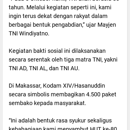
tahun. Melalui kegiatan seperti ini, kami
ingin terus dekat dengan rakyat dalam
berbagai bentuk pengabdian,” ujar Mayjen
TNI Windiyatno.
Kegiatan bakti sosial ini dilaksanakan
secara serentak oleh tiga matra TNI, yakni
TNI AD, TNI AL, dan TNI AU.
Di Makassar, Kodam XIV/Hasanuddin
secara simbolis membagikan 4.500 paket
sembako kepada masyarakat.
“Ini adalah bentuk rasa syukur sekaligus
kebahagiaan kami menyambut HUT ke-80