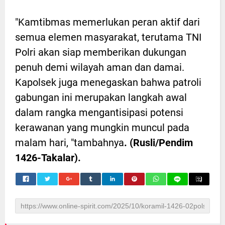
"Kamtibmas memerlukan peran aktif dari
semua elemen masyarakat, terutama TNI
Polri akan siap memberikan dukungan
penuh demi wilayah aman dan damai.
Kapolsek juga menegaskan bahwa patroli
gabungan ini merupakan langkah awal
dalam rangka mengantisipasi potensi
kerawanan yang mungkin muncul pada
malam hari, "tambahnya
. (Rusli/Pendim
1426-Takalar).