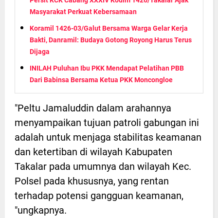
Masyarakat Perkuat Kebersamaan
Koramil 1426-03/Galut Bersama Warga Gelar Kerja
Bakti, Danramil: Budaya Gotong Royong Harus Terus
Dijaga
INILAH Puluhan Ibu PKK Mendapat Pelatihan PBB
Dari Babinsa Bersama Ketua PKK Moncongloe
"Peltu Jamaluddin dalam arahannya
menyampaikan tujuan patroli gabungan ini
adalah untuk menjaga stabilitas keamanan
dan ketertiban di wilayah Kabupaten
Takalar pada umumnya dan wilayah Kec.
Polsel pada khususnya, yang rentan
terhadap potensi gangguan keamanan,
"ungkapnya.