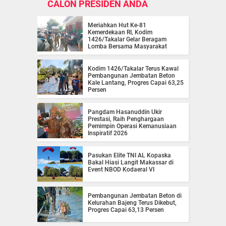
CALON PRESIDEN ANDA
Meriahkan Hut Ke-81
Kemerdekaan RI, Kodim
1426/Takalar Gelar Beragam
Lomba Bersama Masyarakat
Kodim 1426/Takalar Terus Kawal
Pembangunan Jembatan Beton
Kale Lantang, Progres Capai 63,25
Persen
Pangdam Hasanuddin Ukir
Prestasi, Raih Penghargaan
Pemimpin Operasi Kemanusiaan
Inspiratif 2026
Pasukan Elite TNI AL Kopaska
Bakal Hiasi Langit Makassar di
Event NBOD Kodaeral VI
Pembangunan Jembatan Beton di
Kelurahan Bajeng Terus Dikebut,
Progres Capai 63,13 Persen