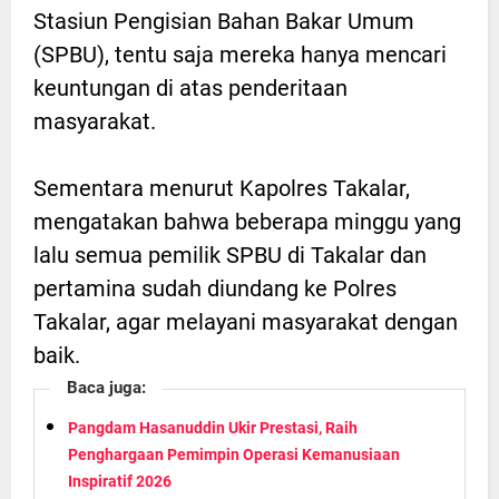
Stasiun Pengisian Bahan Bakar Umum
(SPBU), tentu saja mereka hanya mencari
keuntungan di atas penderitaan
masyarakat.
Sementara menurut Kapolres Takalar,
mengatakan bahwa beberapa minggu yang
lalu semua pemilik SPBU di Takalar dan
pertamina sudah diundang ke Polres
Takalar, agar melayani masyarakat dengan
baik.
Baca juga:
Pangdam Hasanuddin Ukir Prestasi, Raih
Penghargaan Pemimpin Operasi Kemanusiaan
Inspiratif 2026