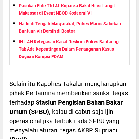
Pasukan Elite TNI AL Kopaska Bakal Hiasi Langit
Makassar di Event NBOD Kodaeral VI
Hadir di Tengah Masyarakat, Polres Maros Salurkan
Bantuan Air Bersih di Bontoa
INILAH Ketegasan Kasat Reskrim Polres Bantaeng,
Tak Ada Kepentingan Dalam Penanganan Kasus
Dugaan Korupsi PDAM
Selain itu Kapolres Takalar mengharapkan
pihak Pertamina memberikan sanksi tegas
terhadap
Stasiun Pengisian Bahan Bakar
Umum (SPBU),
kalau di cabut saja ijin
operasional jika terbukti ada SPBU yang
menyalahi aturan, tegas AKBP Supriadi
.